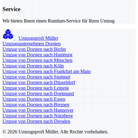
Service
Wir bieten Ihnen einen Rundum-Service für Ihren Umzug
Umzugsprofi Müller
Umzugsunternehmen Dorsten
Umzug von Dorsten nach Berlin
Umzug von Dorsten nach Hamburg
Umzug von Dorsten nach München
Umzug von Dorsten nach Köln
Umzug von Dorsten nach Frankfurt am Main
Umzug von Dorsten nach Stuttgart
Umzug von Dorsten nach Düsseldorf
Umzug von Dorsten nach Leipzig
Umzug von Dorsten nach Dortmund
Umzug von Dorsten nach Essen
Umzug von Dorsten nach Bremen
Umzug von Dorsten nach Hannover
Umzug von Dorsten nach Nürnberg
Umzug von Dorsten nach Dresden
© 2026 Umzugsprofi Müller. Alle Rechte vorbehalten.