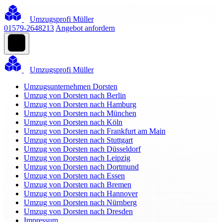
Umzugsprofi Müller
01579-2648213
Angebot anfordern
Umzugsprofi Müller
Umzugsunternehmen Dorsten
Umzug von Dorsten nach Berlin
Umzug von Dorsten nach Hamburg
Umzug von Dorsten nach München
Umzug von Dorsten nach Köln
Umzug von Dorsten nach Frankfurt am Main
Umzug von Dorsten nach Stuttgart
Umzug von Dorsten nach Düsseldorf
Umzug von Dorsten nach Leipzig
Umzug von Dorsten nach Dortmund
Umzug von Dorsten nach Essen
Umzug von Dorsten nach Bremen
Umzug von Dorsten nach Hannover
Umzug von Dorsten nach Nürnberg
Umzug von Dorsten nach Dresden
Impressum