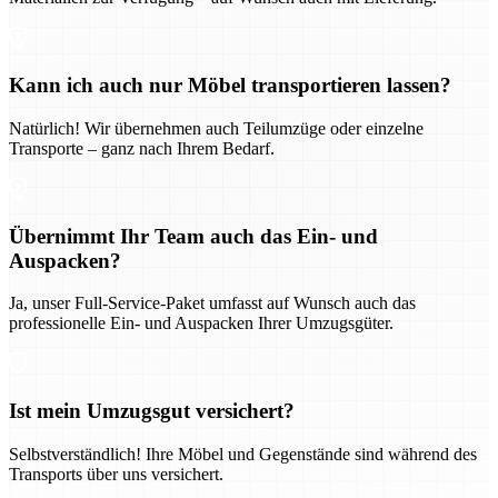
Kann ich auch nur Möbel transportieren lassen?
Natürlich! Wir übernehmen auch Teilumzüge oder einzelne
Transporte – ganz nach Ihrem Bedarf.
Übernimmt Ihr Team auch das Ein- und
Auspacken?
Ja, unser Full-Service-Paket umfasst auf Wunsch auch das
professionelle Ein- und Auspacken Ihrer Umzugsgüter.
Ist mein Umzugsgut versichert?
Selbstverständlich! Ihre Möbel und Gegenstände sind während des
Transports über uns versichert.