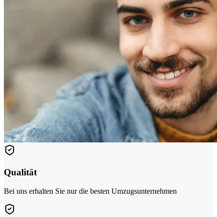
Qualität
Bei uns erhalten Sie nur die besten Umzugsunternehmen