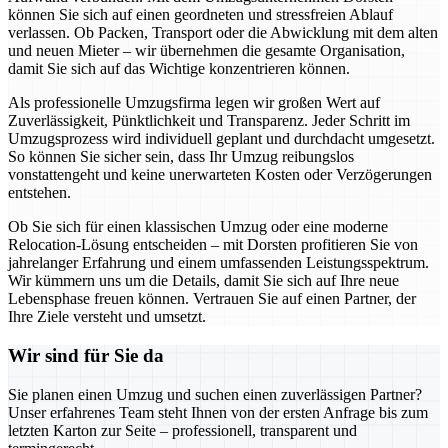
können Sie sich auf einen geordneten und stressfreien Ablauf
verlassen. Ob Packen, Transport oder die Abwicklung mit dem alten
und neuen Mieter – wir übernehmen die gesamte Organisation,
damit Sie sich auf das Wichtige konzentrieren können.
Als professionelle Umzugsfirma legen wir großen Wert auf
Zuverlässigkeit, Pünktlichkeit und Transparenz. Jeder Schritt im
Umzugsprozess wird individuell geplant und durchdacht umgesetzt.
So können Sie sicher sein, dass Ihr Umzug reibungslos
vonstattengeht und keine unerwarteten Kosten oder Verzögerungen
entstehen.
Ob Sie sich für einen klassischen Umzug oder eine moderne
Relocation-Lösung entscheiden – mit Dorsten profitieren Sie von
jahrelanger Erfahrung und einem umfassenden Leistungsspektrum.
Wir kümmern uns um die Details, damit Sie sich auf Ihre neue
Lebensphase freuen können. Vertrauen Sie auf einen Partner, der
Ihre Ziele versteht und umsetzt.
Wir sind für Sie da
Sie planen einen Umzug und suchen einen zuverlässigen Partner?
Unser erfahrenes Team steht Ihnen von der ersten Anfrage bis zum
letzten Karton zur Seite – professionell, transparent und