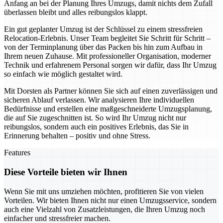
Anfang an bei der Planung Ihres Umzugs, damit nichts dem Zufall
überlassen bleibt und alles reibungslos klappt.
Ein gut geplanter Umzug ist der Schlüssel zu einem stressfreien
Relocation-Erlebnis. Unser Team begleitet Sie Schritt für Schritt –
von der Terminplanung über das Packen bis hin zum Aufbau in
Ihrem neuen Zuhause. Mit professioneller Organisation, moderner
Technik und erfahrenem Personal sorgen wir dafür, dass Ihr Umzug
so einfach wie möglich gestaltet wird.
Mit Dorsten als Partner können Sie sich auf einen zuverlässigen und
sicheren Ablauf verlassen. Wir analysieren Ihre individuellen
Bedürfnisse und erstellen eine maßgeschneiderte Umzugsplanung,
die auf Sie zugeschnitten ist. So wird Ihr Umzug nicht nur
reibungslos, sondern auch ein positives Erlebnis, das Sie in
Erinnerung behalten – positiv und ohne Stress.
Features
Diese Vorteile bieten wir Ihnen
Wenn Sie mit uns umziehen möchten, profitieren Sie von vielen
Vorteilen. Wir bieten Ihnen nicht nur einen Umzugsservice, sondern
auch eine Vielzahl von Zusatzleistungen, die Ihren Umzug noch
einfacher und stressfreier machen.