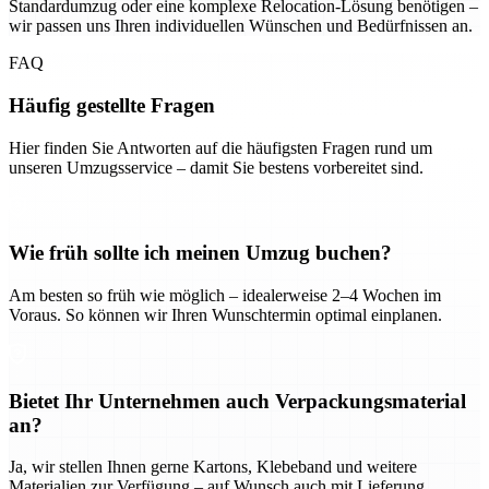
Standardumzug oder eine komplexe Relocation-Lösung benötigen –
wir passen uns Ihren individuellen Wünschen und Bedürfnissen an.
FAQ
Häufig gestellte Fragen
Hier finden Sie Antworten auf die häufigsten Fragen rund um
unseren Umzugsservice – damit Sie bestens vorbereitet sind.
Wie früh sollte ich meinen Umzug buchen?
Am besten so früh wie möglich – idealerweise 2–4 Wochen im
Voraus. So können wir Ihren Wunschtermin optimal einplanen.
Bietet Ihr Unternehmen auch Verpackungsmaterial
an?
Ja, wir stellen Ihnen gerne Kartons, Klebeband und weitere
Materialien zur Verfügung – auf Wunsch auch mit Lieferung.