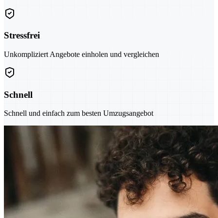
Stressfrei
Unkompliziert Angebote einholen und vergleichen
Schnell
Schnell und einfach zum besten Umzugsangebot