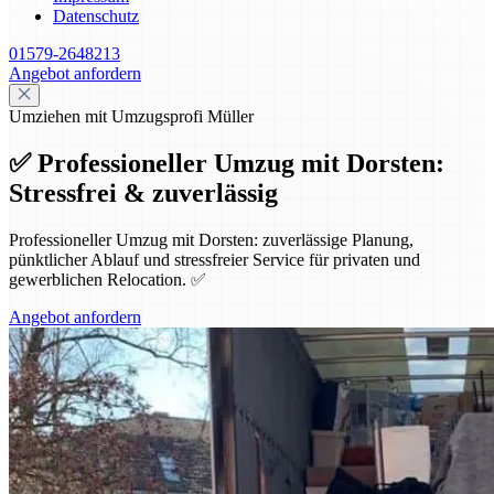
Datenschutz
01579-2648213
Angebot anfordern
Umziehen mit Umzugsprofi Müller
✅ Professioneller Umzug mit Dorsten:
Stressfrei & zuverlässig
Professioneller Umzug mit Dorsten: zuverlässige Planung,
pünktlicher Ablauf und stressfreier Service für privaten und
gewerblichen Relocation. ✅
Angebot anfordern