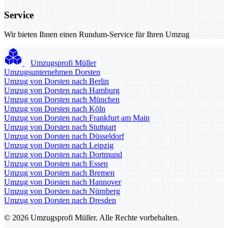
Service
Wir bieten Ihnen einen Rundum-Service für Ihren Umzug
Umzugsprofi Müller
Umzugsunternehmen Dorsten
Umzug von Dorsten nach Berlin
Umzug von Dorsten nach Hamburg
Umzug von Dorsten nach München
Umzug von Dorsten nach Köln
Umzug von Dorsten nach Frankfurt am Main
Umzug von Dorsten nach Stuttgart
Umzug von Dorsten nach Düsseldorf
Umzug von Dorsten nach Leipzig
Umzug von Dorsten nach Dortmund
Umzug von Dorsten nach Essen
Umzug von Dorsten nach Bremen
Umzug von Dorsten nach Hannover
Umzug von Dorsten nach Nürnberg
Umzug von Dorsten nach Dresden
© 2026 Umzugsprofi Müller. Alle Rechte vorbehalten.