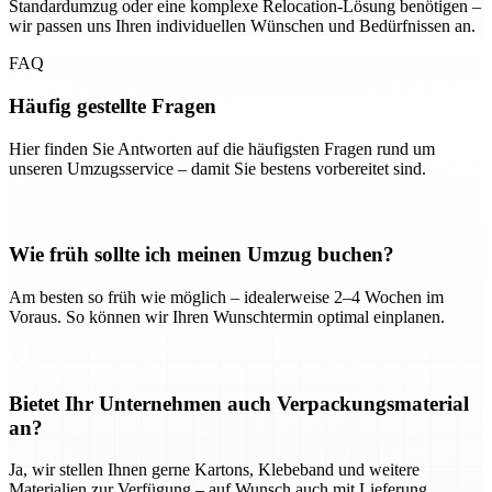
Standardumzug oder eine komplexe Relocation-Lösung benötigen –
wir passen uns Ihren individuellen Wünschen und Bedürfnissen an.
FAQ
Häufig gestellte Fragen
Hier finden Sie Antworten auf die häufigsten Fragen rund um
unseren Umzugsservice – damit Sie bestens vorbereitet sind.
Wie früh sollte ich meinen Umzug buchen?
Am besten so früh wie möglich – idealerweise 2–4 Wochen im
Voraus. So können wir Ihren Wunschtermin optimal einplanen.
Bietet Ihr Unternehmen auch Verpackungsmaterial
an?
Ja, wir stellen Ihnen gerne Kartons, Klebeband und weitere
Materialien zur Verfügung – auf Wunsch auch mit Lieferung.