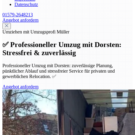
Datenschutz
01579-2648213
Angebot anfordern
Umziehen mit Umzugsprofi Müller
✅ Professioneller Umzug mit Dorsten:
Stressfrei & zuverlässig
Professioneller Umzug mit Dorsten: zuverlässige Planung,
pünktlicher Ablauf und stressfreier Service für privaten und
gewerblichen Relocation. ✅
Angebot anfordern