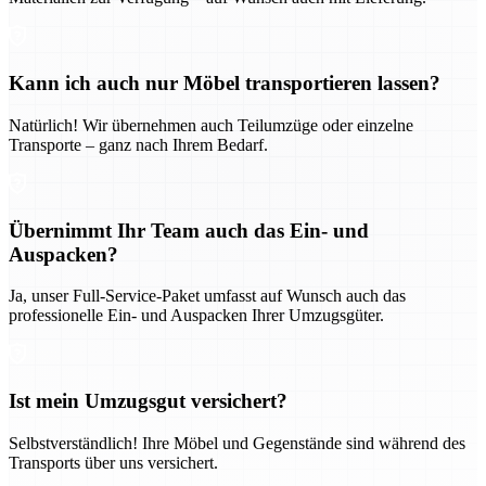
Kann ich auch nur Möbel transportieren lassen?
Natürlich! Wir übernehmen auch Teilumzüge oder einzelne
Transporte – ganz nach Ihrem Bedarf.
Übernimmt Ihr Team auch das Ein- und
Auspacken?
Ja, unser Full-Service-Paket umfasst auf Wunsch auch das
professionelle Ein- und Auspacken Ihrer Umzugsgüter.
Ist mein Umzugsgut versichert?
Selbstverständlich! Ihre Möbel und Gegenstände sind während des
Transports über uns versichert.