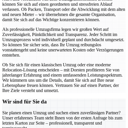
können Sie sich auf einen geordneten und stressfreien Ablauf
verlassen. Ob Packen, Transport oder die Abwicklung mit dem alten
und neuen Mieter – wir übernehmen die gesamte Organisation,
damit Sie sich auf das Wichtige konzentrieren können.
Als professionelle Umzugsfirma legen wir großen Wert auf
Zuverlässigkeit, Pünktlichkeit und Transparenz. Jeder Schritt im
Umzugsprozess wird individuell geplant und durchdacht umgesetzt.
So können Sie sicher sein, dass Ihr Umzug reibungslos
vonstattengeht und keine unerwarteten Kosten oder Verzögerungen
entstehen.
Ob Sie sich für einen klassischen Umzug oder eine moderne
Relocation-Lösung entscheiden – mit Dorsten profitieren Sie von
jahrelanger Erfahrung und einem umfassenden Leistungsspektrum.
Wir kümmern uns um die Details, damit Sie sich auf Ihre neue
Lebensphase freuen können. Vertrauen Sie auf einen Partner, der
Ihre Ziele versteht und umsetzt.
Wir sind für Sie da
Sie planen einen Umzug und suchen einen zuverlässigen Partner?
Unser erfahrenes Team steht Ihnen von der ersten Anfrage bis zum
letzten Karton zur Seite – professionell, transparent und