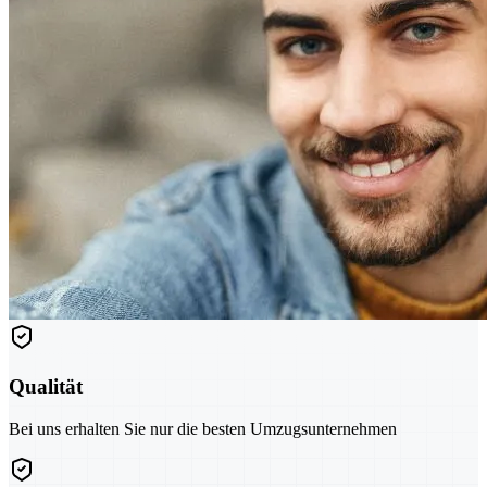
Qualität
Bei uns erhalten Sie nur die besten Umzugsunternehmen