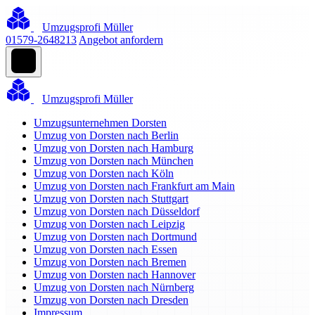
Umzugsprofi Müller
01579-2648213
Angebot anfordern
Umzugsprofi Müller
Umzugsunternehmen Dorsten
Umzug von Dorsten nach Berlin
Umzug von Dorsten nach Hamburg
Umzug von Dorsten nach München
Umzug von Dorsten nach Köln
Umzug von Dorsten nach Frankfurt am Main
Umzug von Dorsten nach Stuttgart
Umzug von Dorsten nach Düsseldorf
Umzug von Dorsten nach Leipzig
Umzug von Dorsten nach Dortmund
Umzug von Dorsten nach Essen
Umzug von Dorsten nach Bremen
Umzug von Dorsten nach Hannover
Umzug von Dorsten nach Nürnberg
Umzug von Dorsten nach Dresden
Impressum