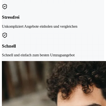
Stressfrei
Unkompliziert Angebote einholen und vergleichen
Schnell
Schnell und einfach zum besten Umzugsangebot