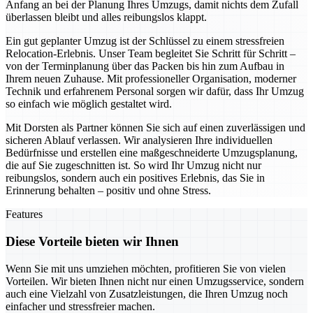
Anfang an bei der Planung Ihres Umzugs, damit nichts dem Zufall
überlassen bleibt und alles reibungslos klappt.
Ein gut geplanter Umzug ist der Schlüssel zu einem stressfreien
Relocation-Erlebnis. Unser Team begleitet Sie Schritt für Schritt –
von der Terminplanung über das Packen bis hin zum Aufbau in
Ihrem neuen Zuhause. Mit professioneller Organisation, moderner
Technik und erfahrenem Personal sorgen wir dafür, dass Ihr Umzug
so einfach wie möglich gestaltet wird.
Mit Dorsten als Partner können Sie sich auf einen zuverlässigen und
sicheren Ablauf verlassen. Wir analysieren Ihre individuellen
Bedürfnisse und erstellen eine maßgeschneiderte Umzugsplanung,
die auf Sie zugeschnitten ist. So wird Ihr Umzug nicht nur
reibungslos, sondern auch ein positives Erlebnis, das Sie in
Erinnerung behalten – positiv und ohne Stress.
Features
Diese Vorteile bieten wir Ihnen
Wenn Sie mit uns umziehen möchten, profitieren Sie von vielen
Vorteilen. Wir bieten Ihnen nicht nur einen Umzugsservice, sondern
auch eine Vielzahl von Zusatzleistungen, die Ihren Umzug noch
einfacher und stressfreier machen.