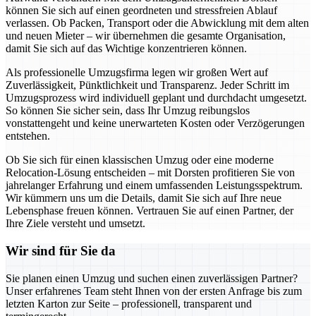
können Sie sich auf einen geordneten und stressfreien Ablauf
verlassen. Ob Packen, Transport oder die Abwicklung mit dem alten
und neuen Mieter – wir übernehmen die gesamte Organisation,
damit Sie sich auf das Wichtige konzentrieren können.
Als professionelle Umzugsfirma legen wir großen Wert auf
Zuverlässigkeit, Pünktlichkeit und Transparenz. Jeder Schritt im
Umzugsprozess wird individuell geplant und durchdacht umgesetzt.
So können Sie sicher sein, dass Ihr Umzug reibungslos
vonstattengeht und keine unerwarteten Kosten oder Verzögerungen
entstehen.
Ob Sie sich für einen klassischen Umzug oder eine moderne
Relocation-Lösung entscheiden – mit Dorsten profitieren Sie von
jahrelanger Erfahrung und einem umfassenden Leistungsspektrum.
Wir kümmern uns um die Details, damit Sie sich auf Ihre neue
Lebensphase freuen können. Vertrauen Sie auf einen Partner, der
Ihre Ziele versteht und umsetzt.
Wir sind für Sie da
Sie planen einen Umzug und suchen einen zuverlässigen Partner?
Unser erfahrenes Team steht Ihnen von der ersten Anfrage bis zum
letzten Karton zur Seite – professionell, transparent und