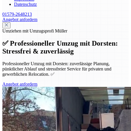
Datenschutz
01579-2648213
Angebot anfordern
Umziehen mit Umzugsprofi Müller
✅ Professioneller Umzug mit Dorsten:
Stressfrei & zuverlässig
Professioneller Umzug mit Dorsten: zuverlässige Planung,
pünktlicher Ablauf und stressfreier Service für privaten und
gewerblichen Relocation. ✅
Angebot anfordern