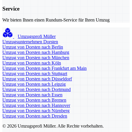
Service
Wir bieten Ihnen einen Rundum-Service für Ihren Umzug
Umzugsprofi Müller
Umzugsunternehmen Dorsten
Umzug von Dorsten nach Berlin
Umzug von Dorsten nach Hamburg
Umzug von Dorsten nach München
Umzug von Dorsten nach Köln
Umzug von Dorsten nach Frankfurt am Main
Umzug von Dorsten nach Stuttgart
Umzug von Dorsten nach Düsseldorf
Umzug von Dorsten nach Leipzig
Umzug von Dorsten nach Dortmund
Umzug von Dorsten nach Essen
Umzug von Dorsten nach Bremen
Umzug von Dorsten nach Hannover
Umzug von Dorsten nach Nürnberg
Umzug von Dorsten nach Dresden
© 2026 Umzugsprofi Müller. Alle Rechte vorbehalten.