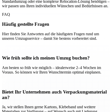
Standardumzug oder eine komplexe Relocation-Lösung benötigen –
wir passen uns Ihren individuellen Wünschen und Bedürfnissen an.
FAQ
Häufig gestellte Fragen
Hier finden Sie Antworten auf die häufigsten Fragen rund um
unseren Umzugsservice – damit Sie bestens vorbereitet sind.
Wie früh sollte ich meinen Umzug buchen?
Am besten so früh wie möglich – idealerweise 2–4 Wochen im
Voraus. So können wir Ihren Wunschtermin optimal einplanen.
Bietet Ihr Unternehmen auch Verpackungsmaterial
an?
Ja, wir stellen Ihnen gerne Kartons, Klebeband und weitere
Materialien zur Verfügung – auf Wunsch auch mit Lieferung.