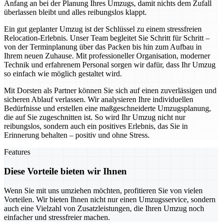
Anfang an bei der Planung Ihres Umzugs, damit nichts dem Zufall
überlassen bleibt und alles reibungslos klappt.
Ein gut geplanter Umzug ist der Schlüssel zu einem stressfreien
Relocation-Erlebnis. Unser Team begleitet Sie Schritt für Schritt –
von der Terminplanung über das Packen bis hin zum Aufbau in
Ihrem neuen Zuhause. Mit professioneller Organisation, moderner
Technik und erfahrenem Personal sorgen wir dafür, dass Ihr Umzug
so einfach wie möglich gestaltet wird.
Mit Dorsten als Partner können Sie sich auf einen zuverlässigen und
sicheren Ablauf verlassen. Wir analysieren Ihre individuellen
Bedürfnisse und erstellen eine maßgeschneiderte Umzugsplanung,
die auf Sie zugeschnitten ist. So wird Ihr Umzug nicht nur
reibungslos, sondern auch ein positives Erlebnis, das Sie in
Erinnerung behalten – positiv und ohne Stress.
Features
Diese Vorteile bieten wir Ihnen
Wenn Sie mit uns umziehen möchten, profitieren Sie von vielen
Vorteilen. Wir bieten Ihnen nicht nur einen Umzugsservice, sondern
auch eine Vielzahl von Zusatzleistungen, die Ihren Umzug noch
einfacher und stressfreier machen.