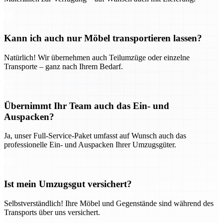
Kann ich auch nur Möbel transportieren lassen?
Natürlich! Wir übernehmen auch Teilumzüge oder einzelne
Transporte – ganz nach Ihrem Bedarf.
Übernimmt Ihr Team auch das Ein- und
Auspacken?
Ja, unser Full-Service-Paket umfasst auf Wunsch auch das
professionelle Ein- und Auspacken Ihrer Umzugsgüter.
Ist mein Umzugsgut versichert?
Selbstverständlich! Ihre Möbel und Gegenstände sind während des
Transports über uns versichert.