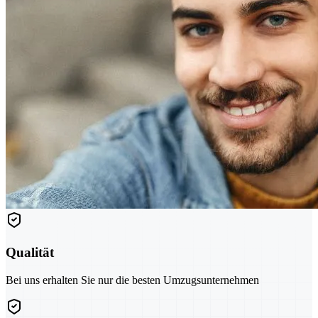
Qualität
Bei uns erhalten Sie nur die besten Umzugsunternehmen