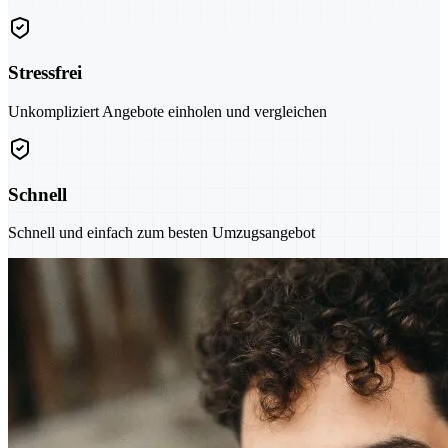
Stressfrei
Unkompliziert Angebote einholen und vergleichen
Schnell
Schnell und einfach zum besten Umzugsangebot