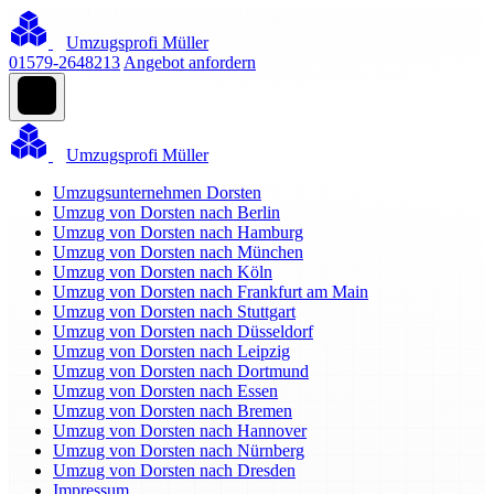
Umzugsprofi Müller
01579-2648213
Angebot anfordern
Umzugsprofi Müller
Umzugsunternehmen Dorsten
Umzug von Dorsten nach Berlin
Umzug von Dorsten nach Hamburg
Umzug von Dorsten nach München
Umzug von Dorsten nach Köln
Umzug von Dorsten nach Frankfurt am Main
Umzug von Dorsten nach Stuttgart
Umzug von Dorsten nach Düsseldorf
Umzug von Dorsten nach Leipzig
Umzug von Dorsten nach Dortmund
Umzug von Dorsten nach Essen
Umzug von Dorsten nach Bremen
Umzug von Dorsten nach Hannover
Umzug von Dorsten nach Nürnberg
Umzug von Dorsten nach Dresden
Impressum