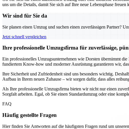
uns um die Details, damit Sie sich auf Ihre neue Lebensphase freuen k
Wir sind für Sie da
Sie planen einen Umzug und suchen einen zuverlässigen Partner? Unser
Jetzt schnell vergleichen
Ihre professionelle Umzugsfirma für zuverlässige, pün
Ein professionelles Umzugsunternehmen wie Dorsten übernimmt die P
fundiertem Know-how und moderner Ausrüstung garantieren wir, dass
Ihre Sicherheit und Zufriedenheit sind uns besonders wichtig. Desha
Aufbau in Ihrem neuen Zuhause – wir sorgen dafür, dass alles reibung
Als Ihre professionelle Umzugsfirma bieten wir nicht nur einen zuve
Sorgfalt arbeiten. Egal, ob Sie einen Standardumzug oder eine komp
FAQ
Häufig gestellte Fragen
Hier finden Sie Antworten auf die häufigsten Fragen rund um unseren