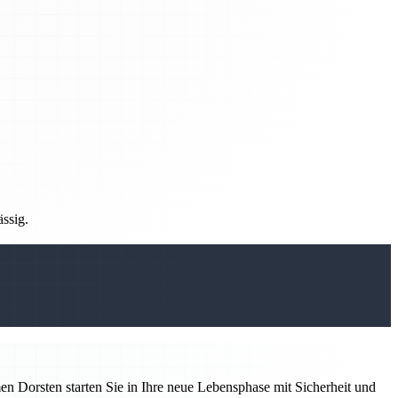
ässig.
 Dorsten starten Sie in Ihre neue Lebensphase mit Sicherheit und