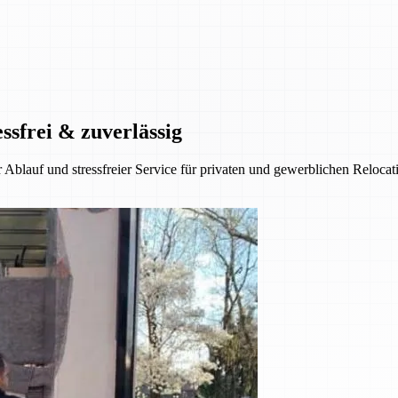
ssfrei & zuverlässig
 Ablauf und stressfreier Service für privaten und gewerblichen Reloca