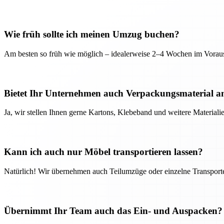
Wie früh sollte ich meinen Umzug buchen?
Am besten so früh wie möglich – idealerweise 2–4 Wochen im Voraus
Bietet Ihr Unternehmen auch Verpackungsmaterial a
Ja, wir stellen Ihnen gerne Kartons, Klebeband und weitere Material
Kann ich auch nur Möbel transportieren lassen?
Natürlich! Wir übernehmen auch Teilumzüge oder einzelne Transport
Übernimmt Ihr Team auch das Ein- und Auspacken?