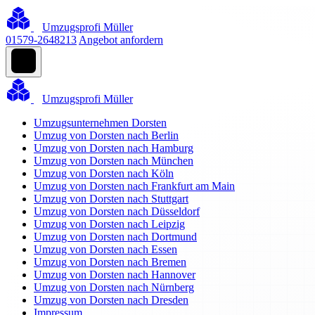
Umzugsprofi Müller
01579-2648213
Angebot anfordern
Umzugsprofi Müller
Umzugsunternehmen Dorsten
Umzug von Dorsten nach Berlin
Umzug von Dorsten nach Hamburg
Umzug von Dorsten nach München
Umzug von Dorsten nach Köln
Umzug von Dorsten nach Frankfurt am Main
Umzug von Dorsten nach Stuttgart
Umzug von Dorsten nach Düsseldorf
Umzug von Dorsten nach Leipzig
Umzug von Dorsten nach Dortmund
Umzug von Dorsten nach Essen
Umzug von Dorsten nach Bremen
Umzug von Dorsten nach Hannover
Umzug von Dorsten nach Nürnberg
Umzug von Dorsten nach Dresden
Impressum