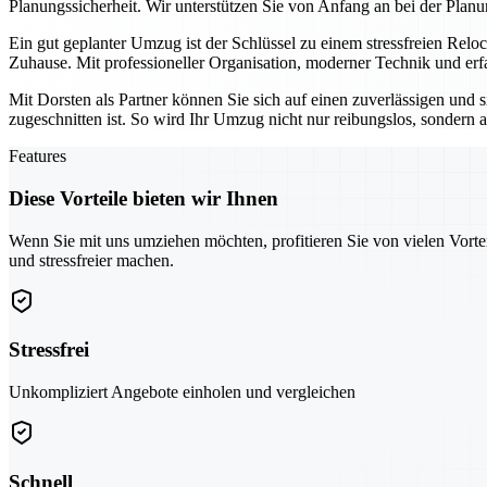
Planungssicherheit. Wir unterstützen Sie von Anfang an bei der Planu
Ein gut geplanter Umzug ist der Schlüssel zu einem stressfreien Relo
Zuhause. Mit professioneller Organisation, moderner Technik und erf
Mit Dorsten als Partner können Sie sich auf einen zuverlässigen und 
zugeschnitten ist. So wird Ihr Umzug nicht nur reibungslos, sondern au
Features
Diese Vorteile bieten wir Ihnen
Wenn Sie mit uns umziehen möchten, profitieren Sie von vielen Vorte
und stressfreier machen.
Stressfrei
Unkompliziert Angebote einholen und vergleichen
Schnell