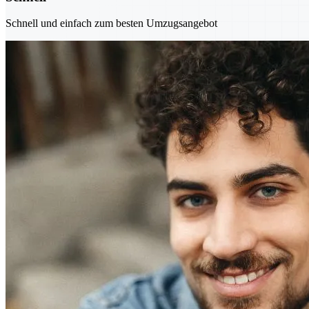
Schnell und einfach zum besten Umzugsangebot