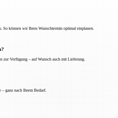
. So können wir Ihren Wunschtermin optimal einplanen.
n?
ien zur Verfügung – auf Wunsch auch mit Lieferung.
e – ganz nach Ihrem Bedarf.