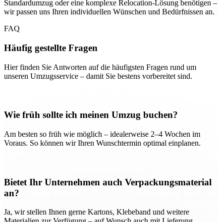
Standardumzug oder eine komplexe Relocation-Lösung benötigen –
wir passen uns Ihren individuellen Wünschen und Bedürfnissen an.
FAQ
Häufig gestellte Fragen
Hier finden Sie Antworten auf die häufigsten Fragen rund um
unseren Umzugsservice – damit Sie bestens vorbereitet sind.
Wie früh sollte ich meinen Umzug buchen?
Am besten so früh wie möglich – idealerweise 2–4 Wochen im
Voraus. So können wir Ihren Wunschtermin optimal einplanen.
Bietet Ihr Unternehmen auch Verpackungsmaterial
an?
Ja, wir stellen Ihnen gerne Kartons, Klebeband und weitere
Materialien zur Verfügung – auf Wunsch auch mit Lieferung.