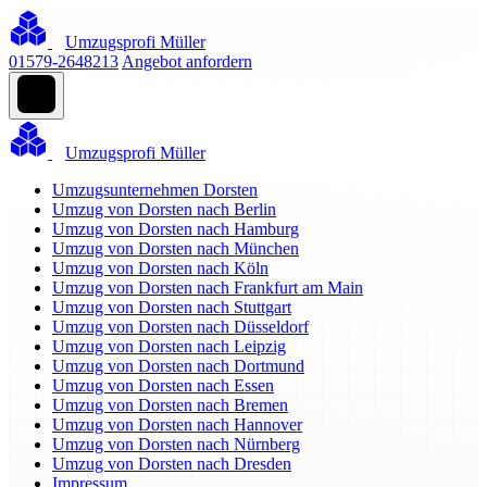
Umzugsprofi Müller
01579-2648213
Angebot anfordern
Umzugsprofi Müller
Umzugsunternehmen Dorsten
Umzug von Dorsten nach Berlin
Umzug von Dorsten nach Hamburg
Umzug von Dorsten nach München
Umzug von Dorsten nach Köln
Umzug von Dorsten nach Frankfurt am Main
Umzug von Dorsten nach Stuttgart
Umzug von Dorsten nach Düsseldorf
Umzug von Dorsten nach Leipzig
Umzug von Dorsten nach Dortmund
Umzug von Dorsten nach Essen
Umzug von Dorsten nach Bremen
Umzug von Dorsten nach Hannover
Umzug von Dorsten nach Nürnberg
Umzug von Dorsten nach Dresden
Impressum