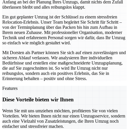
Anfang an bei der Planung Ihres Umzugs, damit nichts dem Zufall
überlassen bleibt und alles reibungslos klappt.
Ein gut geplanter Umzug ist der Schlüssel zu einem stressfreien
Relocation-Erlebnis. Unser Team begleitet Sie Schritt für Schritt –
von der Terminplanung über das Packen bis hin zum Aufbau in
Ihrem neuen Zuhause. Mit professioneller Organisation, moderner
Technik und erfahrenem Personal sorgen wir dafür, dass Ihr Umzug
so einfach wie möglich gestaltet wird.
Mit Dorsten als Partner können Sie sich auf einen zuverlässigen und
sicheren Ablauf verlassen. Wir analysieren Ihre individuellen
Bedürfnisse und erstellen eine maßgeschneiderte Umzugsplanung,
die auf Sie zugeschnitten ist. So wird Ihr Umzug nicht nur
reibungslos, sondern auch ein positives Erlebnis, das Sie in
Erinnerung behalten – positiv und ohne Stress.
Features
Diese Vorteile bieten wir Ihnen
Wenn Sie mit uns umziehen möchten, profitieren Sie von vielen
Vorteilen. Wir bieten Ihnen nicht nur einen Umzugsservice, sondern
auch eine Vielzahl von Zusatzleistungen, die Ihren Umzug noch
einfacher und stressfreier machen.