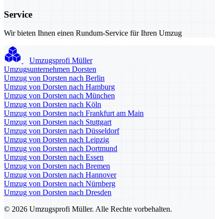
Service
Wir bieten Ihnen einen Rundum-Service für Ihren Umzug
Umzugsprofi Müller
Umzugsunternehmen Dorsten
Umzug von Dorsten nach Berlin
Umzug von Dorsten nach Hamburg
Umzug von Dorsten nach München
Umzug von Dorsten nach Köln
Umzug von Dorsten nach Frankfurt am Main
Umzug von Dorsten nach Stuttgart
Umzug von Dorsten nach Düsseldorf
Umzug von Dorsten nach Leipzig
Umzug von Dorsten nach Dortmund
Umzug von Dorsten nach Essen
Umzug von Dorsten nach Bremen
Umzug von Dorsten nach Hannover
Umzug von Dorsten nach Nürnberg
Umzug von Dorsten nach Dresden
© 2026 Umzugsprofi Müller. Alle Rechte vorbehalten.