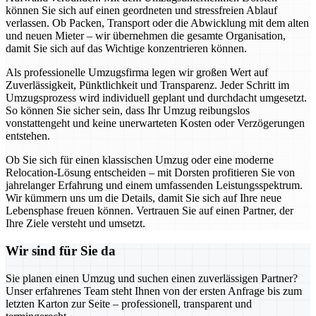
können Sie sich auf einen geordneten und stressfreien Ablauf
verlassen. Ob Packen, Transport oder die Abwicklung mit dem alten
und neuen Mieter – wir übernehmen die gesamte Organisation,
damit Sie sich auf das Wichtige konzentrieren können.
Als professionelle Umzugsfirma legen wir großen Wert auf
Zuverlässigkeit, Pünktlichkeit und Transparenz. Jeder Schritt im
Umzugsprozess wird individuell geplant und durchdacht umgesetzt.
So können Sie sicher sein, dass Ihr Umzug reibungslos
vonstattengeht und keine unerwarteten Kosten oder Verzögerungen
entstehen.
Ob Sie sich für einen klassischen Umzug oder eine moderne
Relocation-Lösung entscheiden – mit Dorsten profitieren Sie von
jahrelanger Erfahrung und einem umfassenden Leistungsspektrum.
Wir kümmern uns um die Details, damit Sie sich auf Ihre neue
Lebensphase freuen können. Vertrauen Sie auf einen Partner, der
Ihre Ziele versteht und umsetzt.
Wir sind für Sie da
Sie planen einen Umzug und suchen einen zuverlässigen Partner?
Unser erfahrenes Team steht Ihnen von der ersten Anfrage bis zum
letzten Karton zur Seite – professionell, transparent und