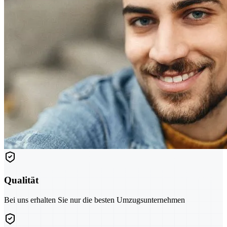
Qualität
Bei uns erhalten Sie nur die besten Umzugsunternehmen