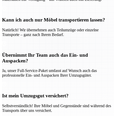
Kann ich auch nur Möbel transportieren lassen?
Natürlich! Wir übernehmen auch Teilumzüge oder einzelne
Transporte – ganz nach Ihrem Bedarf.
Übernimmt Ihr Team auch das Ein- und
Auspacken?
Ja, unser Full-Service-Paket umfasst auf Wunsch auch das
professionelle Ein- und Auspacken Ihrer Umzugsgüter.
Ist mein Umzugsgut versichert?
Selbstverständlich! Ihre Möbel und Gegenstände sind während des
Transports über uns versichert.