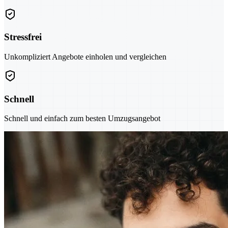
Stressfrei
Unkompliziert Angebote einholen und vergleichen
Schnell
Schnell und einfach zum besten Umzugsangebot