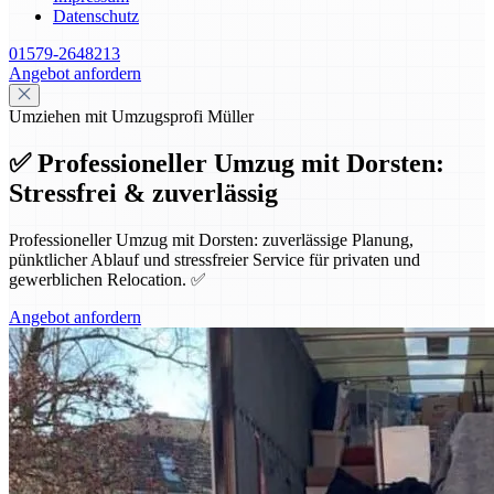
Datenschutz
01579-2648213
Angebot anfordern
Umziehen mit Umzugsprofi Müller
✅ Professioneller Umzug mit Dorsten:
Stressfrei & zuverlässig
Professioneller Umzug mit Dorsten: zuverlässige Planung,
pünktlicher Ablauf und stressfreier Service für privaten und
gewerblichen Relocation. ✅
Angebot anfordern