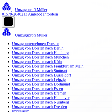
Umzugsprofi Müller
01579-2648213
Angebot anfordern
Umzugsprofi Müller
Umzugsunternehmen Dorsten
Umzug von Dorsten nach Berlin
Umzug von Dorsten nach Hamburg
Umzug von Dorsten nach München
Umzug von Dorsten nach Köln
Umzug von Dorsten nach Frankfurt am Main
Umzug von Dorsten nach Stuttgart
Umzug von Dorsten nach Düsseldorf
Umzug von Dorsten nach Leipzig
Umzug von Dorsten nach Dortmund
Umzug von Dorsten nach Essen
Umzug von Dorsten nach Bremen
Umzug von Dorsten nach Hannover
Umzug von Dorsten nach Nürnberg
Umzug von Dorsten nach Dresden
Impressum