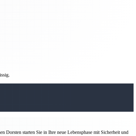
ässig.
 Dorsten starten Sie in Ihre neue Lebensphase mit Sicherheit und