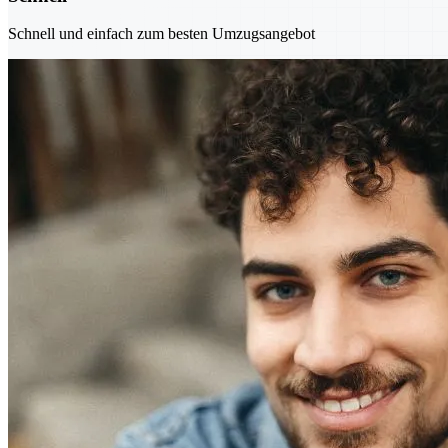
Schnell und einfach zum besten Umzugsangebot