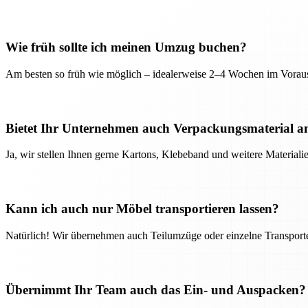
Wie früh sollte ich meinen Umzug buchen?
Am besten so früh wie möglich – idealerweise 2–4 Wochen im Voraus
Bietet Ihr Unternehmen auch Verpackungsmaterial a
Ja, wir stellen Ihnen gerne Kartons, Klebeband und weitere Material
Kann ich auch nur Möbel transportieren lassen?
Natürlich! Wir übernehmen auch Teilumzüge oder einzelne Transport
Übernimmt Ihr Team auch das Ein- und Auspacken?