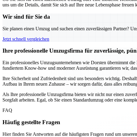
uns um die Details, damit Sie sich auf Ihre neue Lebensphase freuen k
Wir sind für Sie da
Sie planen einen Umzug und suchen einen zuverlässigen Partner? Unser
Jetzt schnell vergleichen
Ihre professionelle Umzugsfirma für zuverlässige, pün
Ein professionelles Umzugsunternehmen wie Dorsten übernimmt die P
fundiertem Know-how und moderner Ausrüstung garantieren wir, dass
Ihre Sicherheit und Zufriedenheit sind uns besonders wichtig. Desha
Aufbau in Ihrem neuen Zuhause – wir sorgen dafür, dass alles reibung
Als Ihre professionelle Umzugsfirma bieten wir nicht nur einen zuve
Sorgfalt arbeiten. Egal, ob Sie einen Standardumzug oder eine komp
FAQ
Häufig gestellte Fragen
Hier finden Sie Antworten auf die häufigsten Fragen rund um unseren