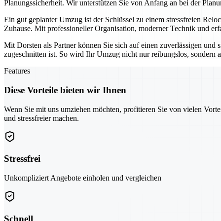
Planungssicherheit. Wir unterstützen Sie von Anfang an bei der Planu
Ein gut geplanter Umzug ist der Schlüssel zu einem stressfreien Relo
Zuhause. Mit professioneller Organisation, moderner Technik und erf
Mit Dorsten als Partner können Sie sich auf einen zuverlässigen und 
zugeschnitten ist. So wird Ihr Umzug nicht nur reibungslos, sondern au
Features
Diese Vorteile bieten wir Ihnen
Wenn Sie mit uns umziehen möchten, profitieren Sie von vielen Vorte
und stressfreier machen.
Stressfrei
Unkompliziert Angebote einholen und vergleichen
Schnell