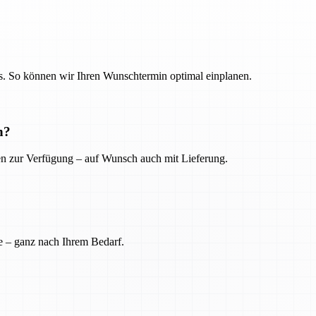
. So können wir Ihren Wunschtermin optimal einplanen.
n?
ien zur Verfügung – auf Wunsch auch mit Lieferung.
e – ganz nach Ihrem Bedarf.