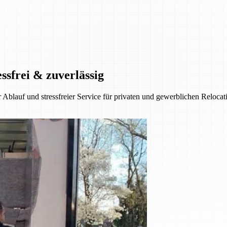
ssfrei & zuverlässig
 Ablauf und stressfreier Service für privaten und gewerblichen Reloca