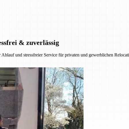
ssfrei & zuverlässig
 Ablauf und stressfreier Service für privaten und gewerblichen Reloca