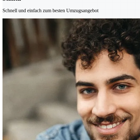
Schnell und einfach zum besten Umzugsangebot