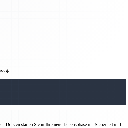
ässig.
 Dorsten starten Sie in Ihre neue Lebensphase mit Sicherheit und