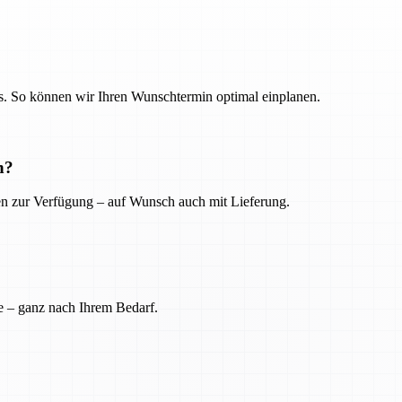
. So können wir Ihren Wunschtermin optimal einplanen.
n?
ien zur Verfügung – auf Wunsch auch mit Lieferung.
e – ganz nach Ihrem Bedarf.