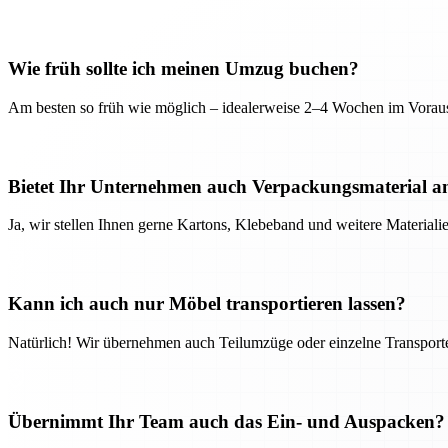
Wie früh sollte ich meinen Umzug buchen?
Am besten so früh wie möglich – idealerweise 2–4 Wochen im Voraus
Bietet Ihr Unternehmen auch Verpackungsmaterial a
Ja, wir stellen Ihnen gerne Kartons, Klebeband und weitere Material
Kann ich auch nur Möbel transportieren lassen?
Natürlich! Wir übernehmen auch Teilumzüge oder einzelne Transport
Übernimmt Ihr Team auch das Ein- und Auspacken?