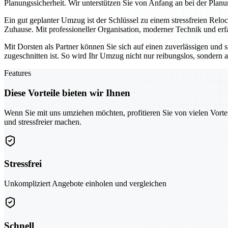
Planungssicherheit. Wir unterstützen Sie von Anfang an bei der Planu
Ein gut geplanter Umzug ist der Schlüssel zu einem stressfreien Relo
Zuhause. Mit professioneller Organisation, moderner Technik und erf
Mit Dorsten als Partner können Sie sich auf einen zuverlässigen und 
zugeschnitten ist. So wird Ihr Umzug nicht nur reibungslos, sondern au
Features
Diese Vorteile bieten wir Ihnen
Wenn Sie mit uns umziehen möchten, profitieren Sie von vielen Vorte
und stressfreier machen.
Stressfrei
Unkompliziert Angebote einholen und vergleichen
Schnell