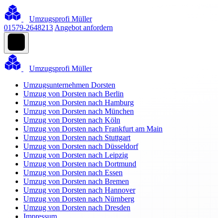
Umzugsprofi Müller
01579-2648213
Angebot anfordern
Umzugsprofi Müller
Umzugsunternehmen Dorsten
Umzug von Dorsten nach Berlin
Umzug von Dorsten nach Hamburg
Umzug von Dorsten nach München
Umzug von Dorsten nach Köln
Umzug von Dorsten nach Frankfurt am Main
Umzug von Dorsten nach Stuttgart
Umzug von Dorsten nach Düsseldorf
Umzug von Dorsten nach Leipzig
Umzug von Dorsten nach Dortmund
Umzug von Dorsten nach Essen
Umzug von Dorsten nach Bremen
Umzug von Dorsten nach Hannover
Umzug von Dorsten nach Nürnberg
Umzug von Dorsten nach Dresden
Impressum