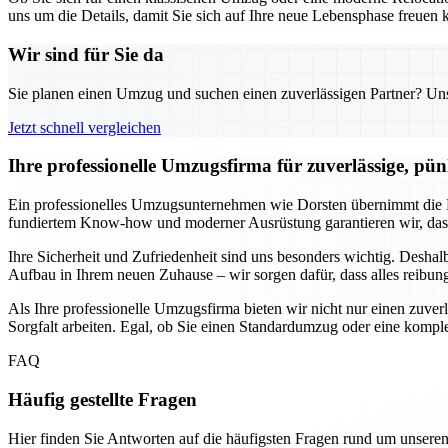
uns um die Details, damit Sie sich auf Ihre neue Lebensphase freuen k
Wir sind für Sie da
Sie planen einen Umzug und suchen einen zuverlässigen Partner? Unser
Jetzt schnell vergleichen
Ihre professionelle Umzugsfirma für zuverlässige, pün
Ein professionelles Umzugsunternehmen wie Dorsten übernimmt die P
fundiertem Know-how und moderner Ausrüstung garantieren wir, dass
Ihre Sicherheit und Zufriedenheit sind uns besonders wichtig. Desha
Aufbau in Ihrem neuen Zuhause – wir sorgen dafür, dass alles reibung
Als Ihre professionelle Umzugsfirma bieten wir nicht nur einen zuve
Sorgfalt arbeiten. Egal, ob Sie einen Standardumzug oder eine komp
FAQ
Häufig gestellte Fragen
Hier finden Sie Antworten auf die häufigsten Fragen rund um unseren