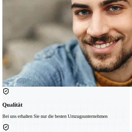
Qualität
Bei uns erhalten Sie nur die besten Umzugsunternehmen