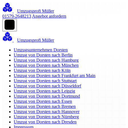
Umzugsprofi Müller
01579-2648213
Angebot anfordern
Umzugsprofi Müller
Umzugsunternehmen Dorsten
Umzug von Dorsten nach Berlin
Umzug von Dorsten nach Hamburg
Umzug von Dorsten nach München
Umzug von Dorsten nach Köln
Umzug von Dorsten nach Frankfurt am Main
Umzug von Dorsten nach Stuttgart
Umzug von Dorsten nach Düsseldorf
Umzug von Dorsten nach Leipzig
Umzug von Dorsten nach Dortmund
Umzug von Dorsten nach Essen
Umzug von Dorsten nach Bremen
Umzug von Dorsten nach Hannover
Umzug von Dorsten nach Nürnberg
Umzug von Dorsten nach Dresden
Impressum