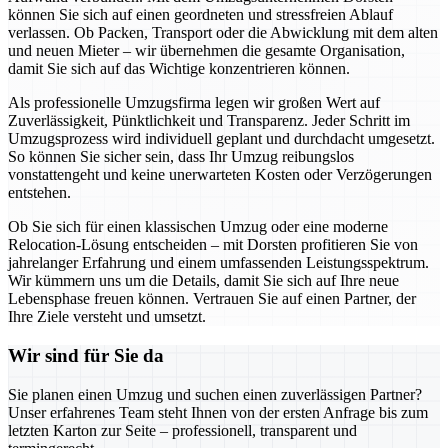
können Sie sich auf einen geordneten und stressfreien Ablauf
verlassen. Ob Packen, Transport oder die Abwicklung mit dem alten
und neuen Mieter – wir übernehmen die gesamte Organisation,
damit Sie sich auf das Wichtige konzentrieren können.
Als professionelle Umzugsfirma legen wir großen Wert auf
Zuverlässigkeit, Pünktlichkeit und Transparenz. Jeder Schritt im
Umzugsprozess wird individuell geplant und durchdacht umgesetzt.
So können Sie sicher sein, dass Ihr Umzug reibungslos
vonstattengeht und keine unerwarteten Kosten oder Verzögerungen
entstehen.
Ob Sie sich für einen klassischen Umzug oder eine moderne
Relocation-Lösung entscheiden – mit Dorsten profitieren Sie von
jahrelanger Erfahrung und einem umfassenden Leistungsspektrum.
Wir kümmern uns um die Details, damit Sie sich auf Ihre neue
Lebensphase freuen können. Vertrauen Sie auf einen Partner, der
Ihre Ziele versteht und umsetzt.
Wir sind für Sie da
Sie planen einen Umzug und suchen einen zuverlässigen Partner?
Unser erfahrenes Team steht Ihnen von der ersten Anfrage bis zum
letzten Karton zur Seite – professionell, transparent und