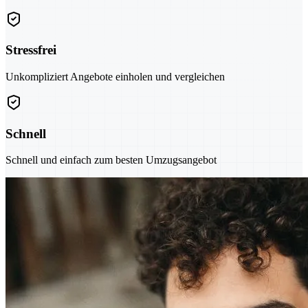
Stressfrei
Unkompliziert Angebote einholen und vergleichen
Schnell
Schnell und einfach zum besten Umzugsangebot