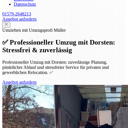
Datenschutz
01579-2648213
Angebot anfordern
Umziehen mit Umzugsprofi Müller
✅ Professioneller Umzug mit Dorsten:
Stressfrei & zuverlässig
Professioneller Umzug mit Dorsten: zuverlässige Planung,
pünktlicher Ablauf und stressfreier Service für privaten und
gewerblichen Relocation. ✅
Angebot anfordern