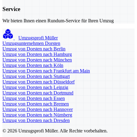
Service
Wir bieten Ihnen einen Rundum-Service für Ihren Umzug
Umzugsprofi Müller
Umzugsunternehmen Dorsten
Umzug von Dorsten nach Berlin
Umzug von Dorsten nach Hamburg
Umzug von Dorsten nach München
Umzug von Dorsten nach Köln
Umzug von Dorsten nach Frankfurt am Main
Umzug von Dorsten nach Stuttgart
Umzug von Dorsten nach Düsseldorf
Umzug von Dorsten nach Leipzig
Umzug von Dorsten nach Dortmund
Umzug von Dorsten nach Essen
Umzug von Dorsten nach Bremen
Umzug von Dorsten nach Hannover
Umzug von Dorsten nach Nürnberg
Umzug von Dorsten nach Dresden
© 2026 Umzugsprofi Müller. Alle Rechte vorbehalten.