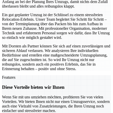
Anfang an bei der Planung Ihres Umzugs, damit nichts dem Zufall
überlassen bleibt und alles reibungslos klappt.
Ein gut geplanter Umzug ist der Schlüssel zu einem stressfreien
Relocation-Erlebnis. Unser Team begleitet Sie Schritt für Schritt –
von der Terminplanung über das Packen bis hin zum Aufbau in
Ihrem neuen Zuhause. Mit professioneller Organisation, moderner
Technik und erfahrenem Personal sorgen wir dafür, dass Ihr Umzug
so einfach wie möglich gestaltet wird.
Mit Dorsten als Partner können Sie sich auf einen zuverlässigen und
sicheren Ablauf verlassen. Wir analysieren Ihre individuellen
Bedürfnisse und erstellen eine maßgeschneiderte Umzugsplanung,
die auf Sie zugeschnitten ist. So wird Ihr Umzug nicht nur
reibungslos, sondern auch ein positives Erlebnis, das Sie in
Erinnerung behalten – positiv und ohne Stress.
Features
Diese Vorteile bieten wir Ihnen
Wenn Sie mit uns umziehen möchten, profitieren Sie von vielen
Vorteilen. Wir bieten Ihnen nicht nur einen Umzugsservice, sondern
auch eine Vielzahl von Zusatzleistungen, die Ihren Umzug noch
einfacher und stressfreier machen.