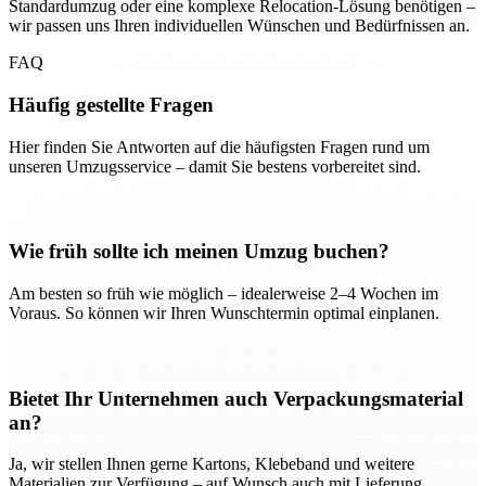
Standardumzug oder eine komplexe Relocation-Lösung benötigen –
wir passen uns Ihren individuellen Wünschen und Bedürfnissen an.
FAQ
Häufig gestellte Fragen
Hier finden Sie Antworten auf die häufigsten Fragen rund um
unseren Umzugsservice – damit Sie bestens vorbereitet sind.
Wie früh sollte ich meinen Umzug buchen?
Am besten so früh wie möglich – idealerweise 2–4 Wochen im
Voraus. So können wir Ihren Wunschtermin optimal einplanen.
Bietet Ihr Unternehmen auch Verpackungsmaterial
an?
Ja, wir stellen Ihnen gerne Kartons, Klebeband und weitere
Materialien zur Verfügung – auf Wunsch auch mit Lieferung.