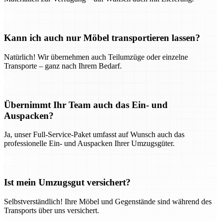
Kann ich auch nur Möbel transportieren lassen?
Natürlich! Wir übernehmen auch Teilumzüge oder einzelne
Transporte – ganz nach Ihrem Bedarf.
Übernimmt Ihr Team auch das Ein- und
Auspacken?
Ja, unser Full-Service-Paket umfasst auf Wunsch auch das
professionelle Ein- und Auspacken Ihrer Umzugsgüter.
Ist mein Umzugsgut versichert?
Selbstverständlich! Ihre Möbel und Gegenstände sind während des
Transports über uns versichert.