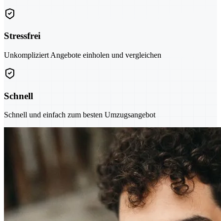
Stressfrei
Unkompliziert Angebote einholen und vergleichen
Schnell
Schnell und einfach zum besten Umzugsangebot