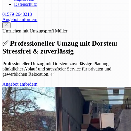
Datenschutz
01579-2648213
Angebot anfordern
Umziehen mit Umzugsprofi Müller
✅ Professioneller Umzug mit Dorsten:
Stressfrei & zuverlässig
Professioneller Umzug mit Dorsten: zuverlässige Planung,
pünktlicher Ablauf und stressfreier Service für privaten und
gewerblichen Relocation. ✅
Angebot anfordern