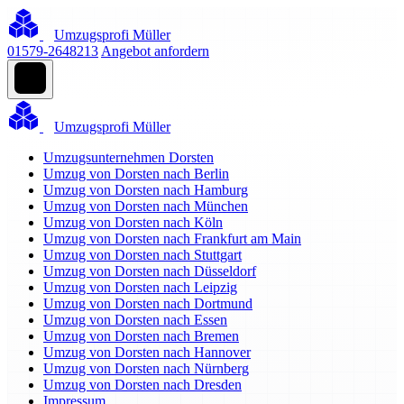
Umzugsprofi Müller
01579-2648213
Angebot anfordern
Umzugsprofi Müller
Umzugsunternehmen Dorsten
Umzug von Dorsten nach Berlin
Umzug von Dorsten nach Hamburg
Umzug von Dorsten nach München
Umzug von Dorsten nach Köln
Umzug von Dorsten nach Frankfurt am Main
Umzug von Dorsten nach Stuttgart
Umzug von Dorsten nach Düsseldorf
Umzug von Dorsten nach Leipzig
Umzug von Dorsten nach Dortmund
Umzug von Dorsten nach Essen
Umzug von Dorsten nach Bremen
Umzug von Dorsten nach Hannover
Umzug von Dorsten nach Nürnberg
Umzug von Dorsten nach Dresden
Impressum