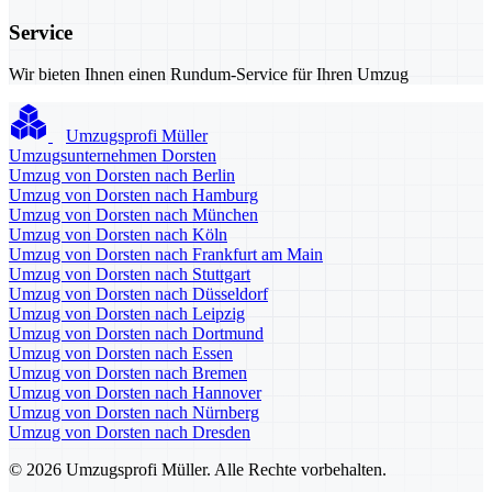
Service
Wir bieten Ihnen einen Rundum-Service für Ihren Umzug
Umzugsprofi Müller
Umzugsunternehmen Dorsten
Umzug von Dorsten nach Berlin
Umzug von Dorsten nach Hamburg
Umzug von Dorsten nach München
Umzug von Dorsten nach Köln
Umzug von Dorsten nach Frankfurt am Main
Umzug von Dorsten nach Stuttgart
Umzug von Dorsten nach Düsseldorf
Umzug von Dorsten nach Leipzig
Umzug von Dorsten nach Dortmund
Umzug von Dorsten nach Essen
Umzug von Dorsten nach Bremen
Umzug von Dorsten nach Hannover
Umzug von Dorsten nach Nürnberg
Umzug von Dorsten nach Dresden
© 2026 Umzugsprofi Müller. Alle Rechte vorbehalten.