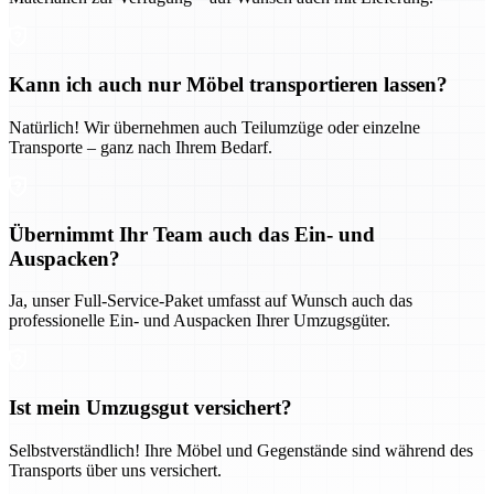
Kann ich auch nur Möbel transportieren lassen?
Natürlich! Wir übernehmen auch Teilumzüge oder einzelne
Transporte – ganz nach Ihrem Bedarf.
Übernimmt Ihr Team auch das Ein- und
Auspacken?
Ja, unser Full-Service-Paket umfasst auf Wunsch auch das
professionelle Ein- und Auspacken Ihrer Umzugsgüter.
Ist mein Umzugsgut versichert?
Selbstverständlich! Ihre Möbel und Gegenstände sind während des
Transports über uns versichert.