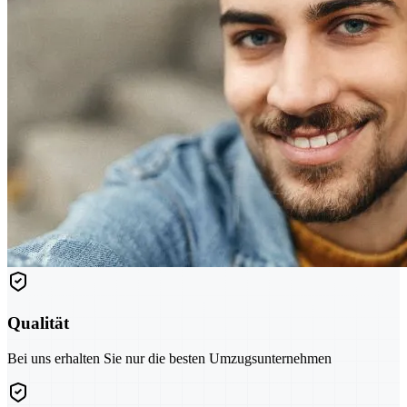
Qualität
Bei uns erhalten Sie nur die besten Umzugsunternehmen