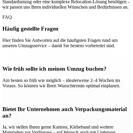
Standardumzug oder eine komplexe Relocation-Lösung benötigen –
wir passen uns Ihren individuellen Wünschen und Bedürfnissen an.
FAQ
Häufig gestellte Fragen
Hier finden Sie Antworten auf die häufigsten Fragen rund um
unseren Umzugsservice – damit Sie bestens vorbereitet sind.
Wie früh sollte ich meinen Umzug buchen?
Am besten so früh wie möglich – idealerweise 2–4 Wochen im
Voraus. So können wir Ihren Wunschtermin optimal einplanen.
Bietet Ihr Unternehmen auch Verpackungsmaterial
an?
Ja, wir stellen Ihnen gerne Kartons, Klebeband und weitere
Materialien zur Verfügung – auf Wunsch auch mit Lieferung.