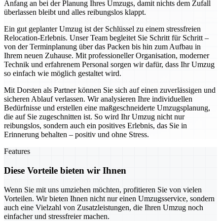
Anfang an bei der Planung Ihres Umzugs, damit nichts dem Zufall
überlassen bleibt und alles reibungslos klappt.
Ein gut geplanter Umzug ist der Schlüssel zu einem stressfreien
Relocation-Erlebnis. Unser Team begleitet Sie Schritt für Schritt –
von der Terminplanung über das Packen bis hin zum Aufbau in
Ihrem neuen Zuhause. Mit professioneller Organisation, moderner
Technik und erfahrenem Personal sorgen wir dafür, dass Ihr Umzug
so einfach wie möglich gestaltet wird.
Mit Dorsten als Partner können Sie sich auf einen zuverlässigen und
sicheren Ablauf verlassen. Wir analysieren Ihre individuellen
Bedürfnisse und erstellen eine maßgeschneiderte Umzugsplanung,
die auf Sie zugeschnitten ist. So wird Ihr Umzug nicht nur
reibungslos, sondern auch ein positives Erlebnis, das Sie in
Erinnerung behalten – positiv und ohne Stress.
Features
Diese Vorteile bieten wir Ihnen
Wenn Sie mit uns umziehen möchten, profitieren Sie von vielen
Vorteilen. Wir bieten Ihnen nicht nur einen Umzugsservice, sondern
auch eine Vielzahl von Zusatzleistungen, die Ihren Umzug noch
einfacher und stressfreier machen.