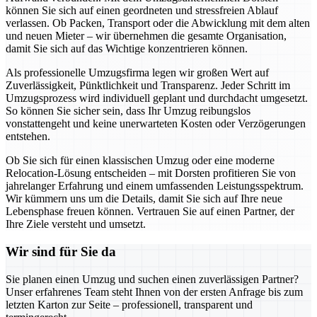
können Sie sich auf einen geordneten und stressfreien Ablauf
verlassen. Ob Packen, Transport oder die Abwicklung mit dem alten
und neuen Mieter – wir übernehmen die gesamte Organisation,
damit Sie sich auf das Wichtige konzentrieren können.
Als professionelle Umzugsfirma legen wir großen Wert auf
Zuverlässigkeit, Pünktlichkeit und Transparenz. Jeder Schritt im
Umzugsprozess wird individuell geplant und durchdacht umgesetzt.
So können Sie sicher sein, dass Ihr Umzug reibungslos
vonstattengeht und keine unerwarteten Kosten oder Verzögerungen
entstehen.
Ob Sie sich für einen klassischen Umzug oder eine moderne
Relocation-Lösung entscheiden – mit Dorsten profitieren Sie von
jahrelanger Erfahrung und einem umfassenden Leistungsspektrum.
Wir kümmern uns um die Details, damit Sie sich auf Ihre neue
Lebensphase freuen können. Vertrauen Sie auf einen Partner, der
Ihre Ziele versteht und umsetzt.
Wir sind für Sie da
Sie planen einen Umzug und suchen einen zuverlässigen Partner?
Unser erfahrenes Team steht Ihnen von der ersten Anfrage bis zum
letzten Karton zur Seite – professionell, transparent und