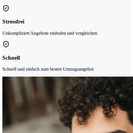
Stressfrei
Unkompliziert Angebote einholen und vergleichen
Schnell
Schnell und einfach zum besten Umzugsangebot