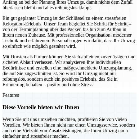
Anfang an bei der Planung Ihres Umzugs, damit nichts dem Zufall
überlassen bleibt und alles reibungslos klappt.
Ein gut geplanter Umzug ist der Schlüssel zu einem stressfreien
Relocation-Erlebnis. Unser Team begleitet Sie Schritt für Schritt –
von der Terminplanung über das Packen bis hin zum Aufbau in
Ihrem neuen Zuhause. Mit professioneller Organisation, moderner
Technik und erfahrenem Personal sorgen wir dafür, dass Ihr Umzug
so einfach wie möglich gestaltet wird.
Mit Dorsten als Partner können Sie sich auf einen zuverlässigen und
sicheren Ablauf verlassen. Wir analysieren Ihre individuellen
Bedürfnisse und erstellen eine maßgeschneiderte Umzugsplanung,
die auf Sie zugeschnitten ist. So wird Ihr Umzug nicht nur
reibungslos, sondern auch ein positives Erlebnis, das Sie in
Erinnerung behalten – positiv und ohne Stress.
Features
Diese Vorteile bieten wir Ihnen
Wenn Sie mit uns umziehen möchten, profitieren Sie von vielen
Vorteilen. Wir bieten Ihnen nicht nur einen Umzugsservice, sondern
auch eine Vielzahl von Zusatzleistungen, die Ihren Umzug noch
einfacher und stressfreier machen.