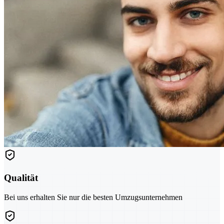
Qualität
Bei uns erhalten Sie nur die besten Umzugsunternehmen