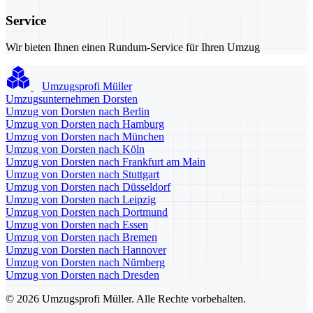
Service
Wir bieten Ihnen einen Rundum-Service für Ihren Umzug
Umzugsprofi Müller
Umzugsunternehmen Dorsten
Umzug von Dorsten nach Berlin
Umzug von Dorsten nach Hamburg
Umzug von Dorsten nach München
Umzug von Dorsten nach Köln
Umzug von Dorsten nach Frankfurt am Main
Umzug von Dorsten nach Stuttgart
Umzug von Dorsten nach Düsseldorf
Umzug von Dorsten nach Leipzig
Umzug von Dorsten nach Dortmund
Umzug von Dorsten nach Essen
Umzug von Dorsten nach Bremen
Umzug von Dorsten nach Hannover
Umzug von Dorsten nach Nürnberg
Umzug von Dorsten nach Dresden
© 2026 Umzugsprofi Müller. Alle Rechte vorbehalten.