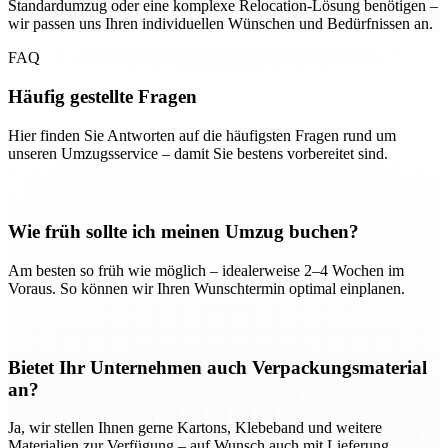
Standardumzug oder eine komplexe Relocation-Lösung benötigen –
wir passen uns Ihren individuellen Wünschen und Bedürfnissen an.
FAQ
Häufig gestellte Fragen
Hier finden Sie Antworten auf die häufigsten Fragen rund um
unseren Umzugsservice – damit Sie bestens vorbereitet sind.
Wie früh sollte ich meinen Umzug buchen?
Am besten so früh wie möglich – idealerweise 2–4 Wochen im
Voraus. So können wir Ihren Wunschtermin optimal einplanen.
Bietet Ihr Unternehmen auch Verpackungsmaterial
an?
Ja, wir stellen Ihnen gerne Kartons, Klebeband und weitere
Materialien zur Verfügung – auf Wunsch auch mit Lieferung.