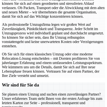
können Sie sich auf einen geordneten und stressfreien Ablauf
verlassen. Ob Packen, Transport oder die Abwicklung mit dem alten
und neuen Mieter – wir übernehmen die gesamte Organisation,
damit Sie sich auf das Wichtige konzentrieren können.
Als professionelle Umzugsfirma legen wir großen Wert auf
Zuverlässigkeit, Pünktlichkeit und Transparenz. Jeder Schritt im
Umzugsprozess wird individuell geplant und durchdacht umgesetzt.
So können Sie sicher sein, dass Ihr Umzug reibungslos
vonstattengeht und keine unerwarteten Kosten oder Verzögerungen
entstehen.
Ob Sie sich für einen klassischen Umzug oder eine moderne
Relocation-Lösung entscheiden – mit Dorsten profitieren Sie von
jahrelanger Erfahrung und einem umfassenden Leistungsspektrum.
Wir kümmern uns um die Details, damit Sie sich auf Ihre neue
Lebensphase freuen können. Vertrauen Sie auf einen Partner, der
Ihre Ziele versteht und umsetzt.
Wir sind für Sie da
Sie planen einen Umzug und suchen einen zuverlässigen Partner?
Unser erfahrenes Team steht Ihnen von der ersten Anfrage bis zum
letzten Karton zur Seite – professionell, transparent und