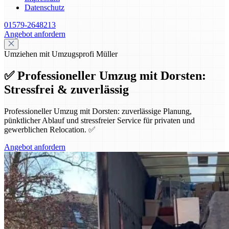
Datenschutz
01579-2648213
Angebot anfordern
Umziehen mit Umzugsprofi Müller
✅ Professioneller Umzug mit Dorsten:
Stressfrei & zuverlässig
Professioneller Umzug mit Dorsten: zuverlässige Planung,
pünktlicher Ablauf und stressfreier Service für privaten und
gewerblichen Relocation. ✅
Angebot anfordern