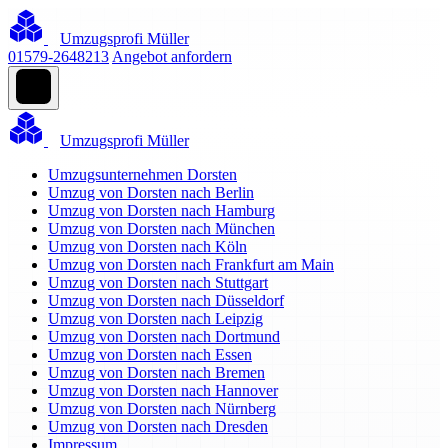
Umzugsprofi Müller
01579-2648213
Angebot anfordern
Umzugsprofi Müller
Umzugsunternehmen Dorsten
Umzug von Dorsten nach Berlin
Umzug von Dorsten nach Hamburg
Umzug von Dorsten nach München
Umzug von Dorsten nach Köln
Umzug von Dorsten nach Frankfurt am Main
Umzug von Dorsten nach Stuttgart
Umzug von Dorsten nach Düsseldorf
Umzug von Dorsten nach Leipzig
Umzug von Dorsten nach Dortmund
Umzug von Dorsten nach Essen
Umzug von Dorsten nach Bremen
Umzug von Dorsten nach Hannover
Umzug von Dorsten nach Nürnberg
Umzug von Dorsten nach Dresden
Impressum