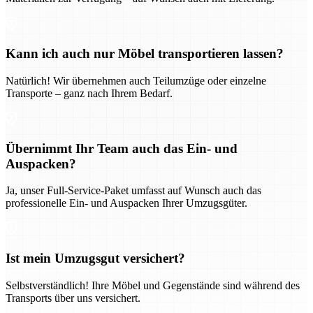
Kann ich auch nur Möbel transportieren lassen?
Natürlich! Wir übernehmen auch Teilumzüge oder einzelne
Transporte – ganz nach Ihrem Bedarf.
Übernimmt Ihr Team auch das Ein- und
Auspacken?
Ja, unser Full-Service-Paket umfasst auf Wunsch auch das
professionelle Ein- und Auspacken Ihrer Umzugsgüter.
Ist mein Umzugsgut versichert?
Selbstverständlich! Ihre Möbel und Gegenstände sind während des
Transports über uns versichert.