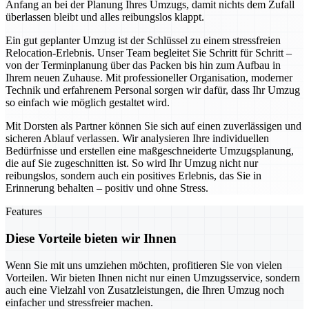
Anfang an bei der Planung Ihres Umzugs, damit nichts dem Zufall
überlassen bleibt und alles reibungslos klappt.
Ein gut geplanter Umzug ist der Schlüssel zu einem stressfreien
Relocation-Erlebnis. Unser Team begleitet Sie Schritt für Schritt –
von der Terminplanung über das Packen bis hin zum Aufbau in
Ihrem neuen Zuhause. Mit professioneller Organisation, moderner
Technik und erfahrenem Personal sorgen wir dafür, dass Ihr Umzug
so einfach wie möglich gestaltet wird.
Mit Dorsten als Partner können Sie sich auf einen zuverlässigen und
sicheren Ablauf verlassen. Wir analysieren Ihre individuellen
Bedürfnisse und erstellen eine maßgeschneiderte Umzugsplanung,
die auf Sie zugeschnitten ist. So wird Ihr Umzug nicht nur
reibungslos, sondern auch ein positives Erlebnis, das Sie in
Erinnerung behalten – positiv und ohne Stress.
Features
Diese Vorteile bieten wir Ihnen
Wenn Sie mit uns umziehen möchten, profitieren Sie von vielen
Vorteilen. Wir bieten Ihnen nicht nur einen Umzugsservice, sondern
auch eine Vielzahl von Zusatzleistungen, die Ihren Umzug noch
einfacher und stressfreier machen.