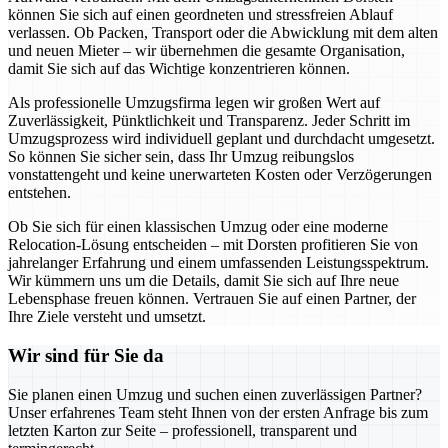
können Sie sich auf einen geordneten und stressfreien Ablauf
verlassen. Ob Packen, Transport oder die Abwicklung mit dem alten
und neuen Mieter – wir übernehmen die gesamte Organisation,
damit Sie sich auf das Wichtige konzentrieren können.
Als professionelle Umzugsfirma legen wir großen Wert auf
Zuverlässigkeit, Pünktlichkeit und Transparenz. Jeder Schritt im
Umzugsprozess wird individuell geplant und durchdacht umgesetzt.
So können Sie sicher sein, dass Ihr Umzug reibungslos
vonstattengeht und keine unerwarteten Kosten oder Verzögerungen
entstehen.
Ob Sie sich für einen klassischen Umzug oder eine moderne
Relocation-Lösung entscheiden – mit Dorsten profitieren Sie von
jahrelanger Erfahrung und einem umfassenden Leistungsspektrum.
Wir kümmern uns um die Details, damit Sie sich auf Ihre neue
Lebensphase freuen können. Vertrauen Sie auf einen Partner, der
Ihre Ziele versteht und umsetzt.
Wir sind für Sie da
Sie planen einen Umzug und suchen einen zuverlässigen Partner?
Unser erfahrenes Team steht Ihnen von der ersten Anfrage bis zum
letzten Karton zur Seite – professionell, transparent und