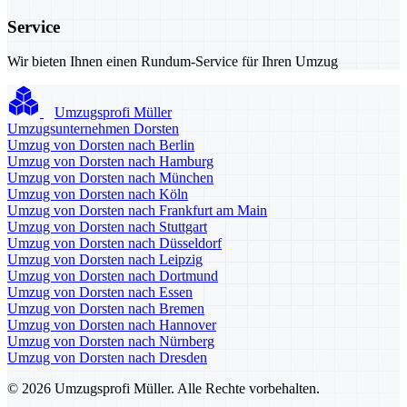
Service
Wir bieten Ihnen einen Rundum-Service für Ihren Umzug
Umzugsprofi Müller
Umzugsunternehmen Dorsten
Umzug von Dorsten nach Berlin
Umzug von Dorsten nach Hamburg
Umzug von Dorsten nach München
Umzug von Dorsten nach Köln
Umzug von Dorsten nach Frankfurt am Main
Umzug von Dorsten nach Stuttgart
Umzug von Dorsten nach Düsseldorf
Umzug von Dorsten nach Leipzig
Umzug von Dorsten nach Dortmund
Umzug von Dorsten nach Essen
Umzug von Dorsten nach Bremen
Umzug von Dorsten nach Hannover
Umzug von Dorsten nach Nürnberg
Umzug von Dorsten nach Dresden
© 2026 Umzugsprofi Müller. Alle Rechte vorbehalten.