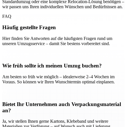
Standardumzug oder eine komplexe Relocation-Lösung benötigen –
wir passen uns Ihren individuellen Wünschen und Bedürfnissen an.
FAQ
Häufig gestellte Fragen
Hier finden Sie Antworten auf die häufigsten Fragen rund um
unseren Umzugsservice – damit Sie bestens vorbereitet sind.
Wie früh sollte ich meinen Umzug buchen?
Am besten so früh wie möglich – idealerweise 2–4 Wochen im
Voraus. So können wir Ihren Wunschtermin optimal einplanen.
Bietet Ihr Unternehmen auch Verpackungsmaterial
an?
Ja, wir stellen Ihnen gerne Kartons, Klebeband und weitere
Materialien zur Verfügung – auf Wunsch auch mit Lieferung.