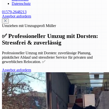
Datenschutz
01579-2648213
Angebot anfordern
Umziehen mit Umzugsprofi Müller
✅ Professioneller Umzug mit Dorsten:
Stressfrei & zuverlässig
Professioneller Umzug mit Dorsten: zuverlässige Planung,
pünktlicher Ablauf und stressfreier Service für privaten und
gewerblichen Relocation. ✅
Angebot anfordern