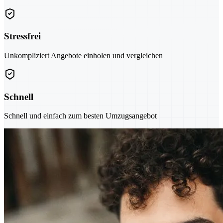
Stressfrei
Unkompliziert Angebote einholen und vergleichen
Schnell
Schnell und einfach zum besten Umzugsangebot