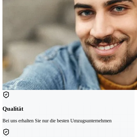
Qualität
Bei uns erhalten Sie nur die besten Umzugsunternehmen