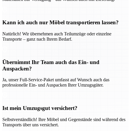
Kann ich auch nur Möbel transportieren lassen?
Natürlich! Wir übernehmen auch Teilumzüge oder einzelne
Transporte – ganz nach Ihrem Bedarf.
Übernimmt Ihr Team auch das Ein- und
Auspacken?
Ja, unser Full-Service-Paket umfasst auf Wunsch auch das
professionelle Ein- und Auspacken Ihrer Umzugsgüter.
Ist mein Umzugsgut versichert?
Selbstverständlich! Ihre Möbel und Gegenstände sind während des
Transports über uns versichert.