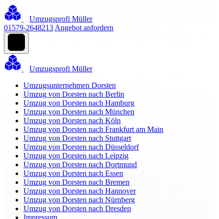
Umzugsprofi Müller
01579-2648213
Angebot anfordern
Umzugsprofi Müller
Umzugsunternehmen Dorsten
Umzug von Dorsten nach Berlin
Umzug von Dorsten nach Hamburg
Umzug von Dorsten nach München
Umzug von Dorsten nach Köln
Umzug von Dorsten nach Frankfurt am Main
Umzug von Dorsten nach Stuttgart
Umzug von Dorsten nach Düsseldorf
Umzug von Dorsten nach Leipzig
Umzug von Dorsten nach Dortmund
Umzug von Dorsten nach Essen
Umzug von Dorsten nach Bremen
Umzug von Dorsten nach Hannover
Umzug von Dorsten nach Nürnberg
Umzug von Dorsten nach Dresden
Impressum