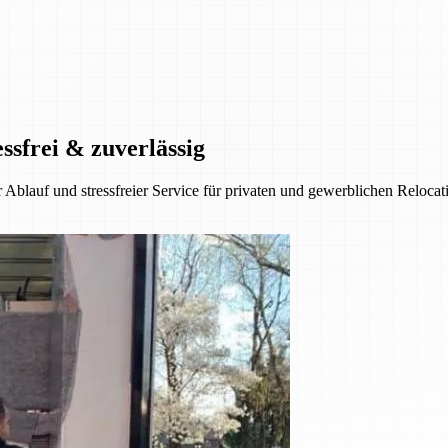
ssfrei & zuverlässig
 Ablauf und stressfreier Service für privaten und gewerblichen Reloca