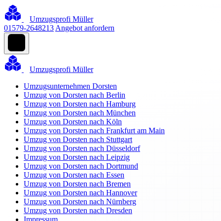
Umzugsprofi Müller
01579-2648213
Angebot anfordern
Umzugsprofi Müller
Umzugsunternehmen Dorsten
Umzug von Dorsten nach Berlin
Umzug von Dorsten nach Hamburg
Umzug von Dorsten nach München
Umzug von Dorsten nach Köln
Umzug von Dorsten nach Frankfurt am Main
Umzug von Dorsten nach Stuttgart
Umzug von Dorsten nach Düsseldorf
Umzug von Dorsten nach Leipzig
Umzug von Dorsten nach Dortmund
Umzug von Dorsten nach Essen
Umzug von Dorsten nach Bremen
Umzug von Dorsten nach Hannover
Umzug von Dorsten nach Nürnberg
Umzug von Dorsten nach Dresden
Impressum