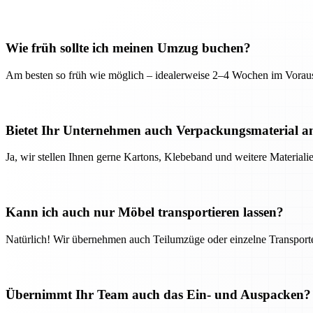
Wie früh sollte ich meinen Umzug buchen?
Am besten so früh wie möglich – idealerweise 2–4 Wochen im Voraus
Bietet Ihr Unternehmen auch Verpackungsmaterial a
Ja, wir stellen Ihnen gerne Kartons, Klebeband und weitere Material
Kann ich auch nur Möbel transportieren lassen?
Natürlich! Wir übernehmen auch Teilumzüge oder einzelne Transport
Übernimmt Ihr Team auch das Ein- und Auspacken?