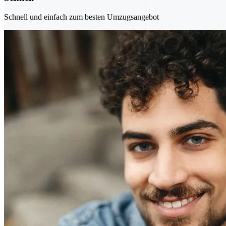
Schnell und einfach zum besten Umzugsangebot