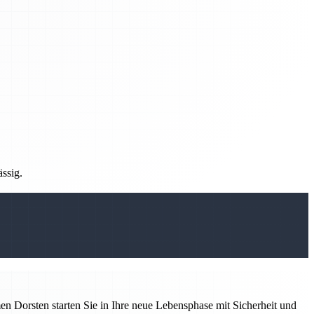
ässig.
 Dorsten starten Sie in Ihre neue Lebensphase mit Sicherheit und