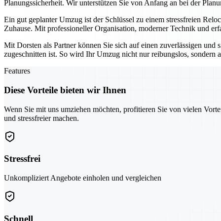
Planungssicherheit. Wir unterstützen Sie von Anfang an bei der Planu
Ein gut geplanter Umzug ist der Schlüssel zu einem stressfreien Relo
Zuhause. Mit professioneller Organisation, moderner Technik und erf
Mit Dorsten als Partner können Sie sich auf einen zuverlässigen und 
zugeschnitten ist. So wird Ihr Umzug nicht nur reibungslos, sondern au
Features
Diese Vorteile bieten wir Ihnen
Wenn Sie mit uns umziehen möchten, profitieren Sie von vielen Vorte
und stressfreier machen.
Stressfrei
Unkompliziert Angebote einholen und vergleichen
Schnell