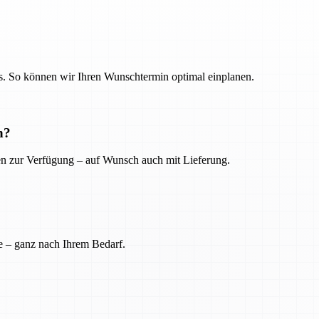
. So können wir Ihren Wunschtermin optimal einplanen.
n?
ien zur Verfügung – auf Wunsch auch mit Lieferung.
e – ganz nach Ihrem Bedarf.