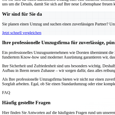
uns um die Details, damit Sie sich auf Ihre neue Lebensphase freuen k
Wir sind für Sie da
Sie planen einen Umzug und suchen einen zuverlässigen Partner? Unser
Jetzt schnell vergleichen
Ihre professionelle Umzugsfirma für zuverlässige, pün
Ein professionelles Umzugsunternehmen wie Dorsten übernimmt die P
fundiertem Know-how und moderner Ausrüstung garantieren wir, dass
Ihre Sicherheit und Zufriedenheit sind uns besonders wichtig. Desha
Aufbau in Ihrem neuen Zuhause – wir sorgen dafür, dass alles reibung
Als Ihre professionelle Umzugsfirma bieten wir nicht nur einen zuve
Sorgfalt arbeiten. Egal, ob Sie einen Standardumzug oder eine komp
FAQ
Häufig gestellte Fragen
Hier finden Sie Antworten auf die häufigsten Fragen rund um unseren