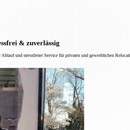
ssfrei & zuverlässig
 Ablauf und stressfreier Service für privaten und gewerblichen Reloca