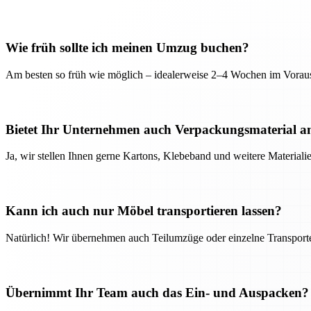
Wie früh sollte ich meinen Umzug buchen?
Am besten so früh wie möglich – idealerweise 2–4 Wochen im Voraus
Bietet Ihr Unternehmen auch Verpackungsmaterial a
Ja, wir stellen Ihnen gerne Kartons, Klebeband und weitere Material
Kann ich auch nur Möbel transportieren lassen?
Natürlich! Wir übernehmen auch Teilumzüge oder einzelne Transport
Übernimmt Ihr Team auch das Ein- und Auspacken?