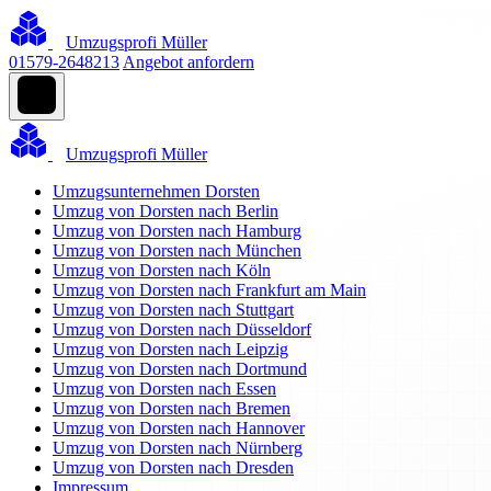
Umzugsprofi Müller
01579-2648213
Angebot anfordern
Umzugsprofi Müller
Umzugsunternehmen Dorsten
Umzug von Dorsten nach Berlin
Umzug von Dorsten nach Hamburg
Umzug von Dorsten nach München
Umzug von Dorsten nach Köln
Umzug von Dorsten nach Frankfurt am Main
Umzug von Dorsten nach Stuttgart
Umzug von Dorsten nach Düsseldorf
Umzug von Dorsten nach Leipzig
Umzug von Dorsten nach Dortmund
Umzug von Dorsten nach Essen
Umzug von Dorsten nach Bremen
Umzug von Dorsten nach Hannover
Umzug von Dorsten nach Nürnberg
Umzug von Dorsten nach Dresden
Impressum