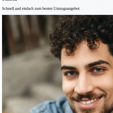
Schnell und einfach zum besten Umzugsangebot