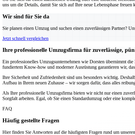
uns um die Details, damit Sie sich auf Ihre neue Lebensphase freuen k
Wir sind für Sie da
Sie planen einen Umzug und suchen einen zuverlässigen Partner? Unser
Jetzt schnell vergleichen
Ihre professionelle Umzugsfirma für zuverlässige, pün
Ein professionelles Umzugsunternehmen wie Dorsten übernimmt die P
fundiertem Know-how und moderner Ausrüstung garantieren wir, dass
Ihre Sicherheit und Zufriedenheit sind uns besonders wichtig. Desha
Aufbau in Ihrem neuen Zuhause – wir sorgen dafür, dass alles reibung
Als Ihre professionelle Umzugsfirma bieten wir nicht nur einen zuve
Sorgfalt arbeiten. Egal, ob Sie einen Standardumzug oder eine komp
FAQ
Häufig gestellte Fragen
Hier finden Sie Antworten auf die häufigsten Fragen rund um unseren