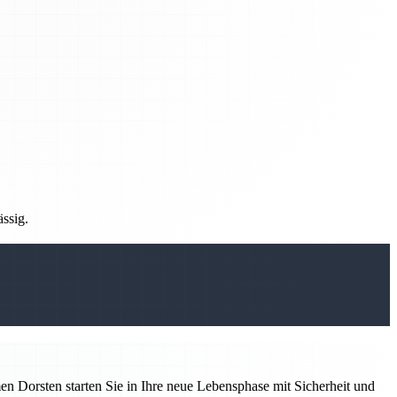
ässig.
 Dorsten starten Sie in Ihre neue Lebensphase mit Sicherheit und