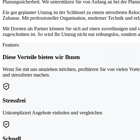
Planungssicherheit. Wir unterstützen Sie von Anfang an bei der Planu
Ein gut geplanter Umzug ist der Schlüssel zu einem stressfreien Relo
Zuhause. Mit professioneller Organisation, moderner Technik und erf
Mit Dorsten als Partner können Sie sich auf einen zuverlässigen und 
zugeschnitten ist. So wird Ihr Umzug nicht nur reibungslos, sondern au
Features
Diese Vorteile bieten wir Ihnen
Wenn Sie mit uns umziehen möchten, profitieren Sie von vielen Vorte
und stressfreier machen.
Stressfrei
Unkompliziert Angebote einholen und vergleichen
Schnell