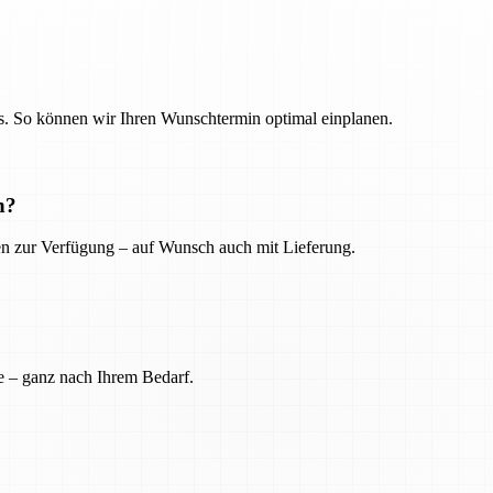
. So können wir Ihren Wunschtermin optimal einplanen.
n?
ien zur Verfügung – auf Wunsch auch mit Lieferung.
e – ganz nach Ihrem Bedarf.