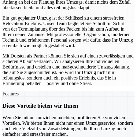
Anfang an bei der Planung Ihres Umzugs, damit nichts dem Zufall
überlassen bleibt und alles reibungslos klappt.
Ein gut geplanter Umzug ist der Schlüssel zu einem stressfreien
Relocation-Erlebnis. Unser Team begleitet Sie Schritt für Schritt –
von der Terminplanung über das Packen bis hin zum Aufbau in
Ihrem neuen Zuhause. Mit professioneller Organisation, moderner
Technik und erfahrenem Personal sorgen wir dafür, dass Ihr Umzug
so einfach wie möglich gestaltet wird.
Mit Dorsten als Partner können Sie sich auf einen zuverlässigen und
sicheren Ablauf verlassen. Wir analysieren Ihre individuellen
Bedürfnisse und erstellen eine maßgeschneiderte Umzugsplanung,
die auf Sie zugeschnitten ist. So wird Ihr Umzug nicht nur
reibungslos, sondern auch ein positives Erlebnis, das Sie in
Erinnerung behalten – positiv und ohne Stress.
Features
Diese Vorteile bieten wir Ihnen
Wenn Sie mit uns umziehen möchten, profitieren Sie von vielen
Vorteilen. Wir bieten Ihnen nicht nur einen Umzugsservice, sondern
auch eine Vielzahl von Zusatzleistungen, die Ihren Umzug noch
einfacher und stressfreier machen.