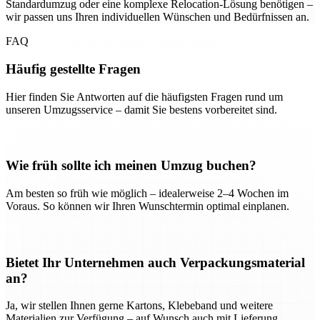
Standardumzug oder eine komplexe Relocation-Lösung benötigen –
wir passen uns Ihren individuellen Wünschen und Bedürfnissen an.
FAQ
Häufig gestellte Fragen
Hier finden Sie Antworten auf die häufigsten Fragen rund um
unseren Umzugsservice – damit Sie bestens vorbereitet sind.
Wie früh sollte ich meinen Umzug buchen?
Am besten so früh wie möglich – idealerweise 2–4 Wochen im
Voraus. So können wir Ihren Wunschtermin optimal einplanen.
Bietet Ihr Unternehmen auch Verpackungsmaterial
an?
Ja, wir stellen Ihnen gerne Kartons, Klebeband und weitere
Materialien zur Verfügung – auf Wunsch auch mit Lieferung.