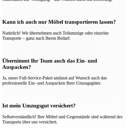
Kann ich auch nur Möbel transportieren lassen?
Natürlich! Wir übernehmen auch Teilumzüge oder einzelne
Transporte – ganz nach Ihrem Bedarf.
Übernimmt Ihr Team auch das Ein- und
Auspacken?
Ja, unser Full-Service-Paket umfasst auf Wunsch auch das
professionelle Ein- und Auspacken Ihrer Umzugsgüter.
Ist mein Umzugsgut versichert?
Selbstverständlich! Ihre Möbel und Gegenstände sind während des
Transports über uns versichert.