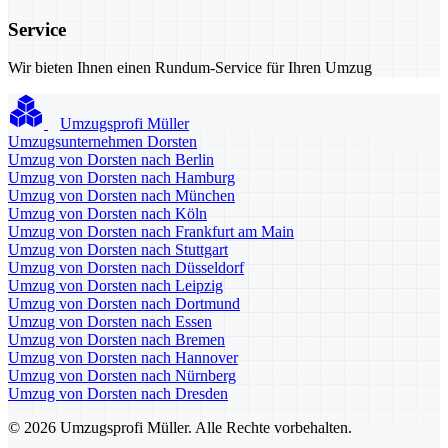
Service
Wir bieten Ihnen einen Rundum-Service für Ihren Umzug
Umzugsprofi Müller
Umzugsunternehmen Dorsten
Umzug von Dorsten nach Berlin
Umzug von Dorsten nach Hamburg
Umzug von Dorsten nach München
Umzug von Dorsten nach Köln
Umzug von Dorsten nach Frankfurt am Main
Umzug von Dorsten nach Stuttgart
Umzug von Dorsten nach Düsseldorf
Umzug von Dorsten nach Leipzig
Umzug von Dorsten nach Dortmund
Umzug von Dorsten nach Essen
Umzug von Dorsten nach Bremen
Umzug von Dorsten nach Hannover
Umzug von Dorsten nach Nürnberg
Umzug von Dorsten nach Dresden
© 2026 Umzugsprofi Müller. Alle Rechte vorbehalten.