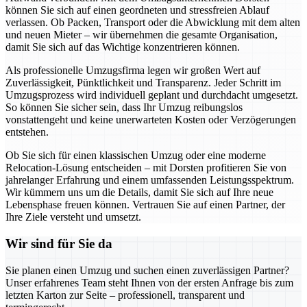
können Sie sich auf einen geordneten und stressfreien Ablauf
verlassen. Ob Packen, Transport oder die Abwicklung mit dem alten
und neuen Mieter – wir übernehmen die gesamte Organisation,
damit Sie sich auf das Wichtige konzentrieren können.
Als professionelle Umzugsfirma legen wir großen Wert auf
Zuverlässigkeit, Pünktlichkeit und Transparenz. Jeder Schritt im
Umzugsprozess wird individuell geplant und durchdacht umgesetzt.
So können Sie sicher sein, dass Ihr Umzug reibungslos
vonstattengeht und keine unerwarteten Kosten oder Verzögerungen
entstehen.
Ob Sie sich für einen klassischen Umzug oder eine moderne
Relocation-Lösung entscheiden – mit Dorsten profitieren Sie von
jahrelanger Erfahrung und einem umfassenden Leistungsspektrum.
Wir kümmern uns um die Details, damit Sie sich auf Ihre neue
Lebensphase freuen können. Vertrauen Sie auf einen Partner, der
Ihre Ziele versteht und umsetzt.
Wir sind für Sie da
Sie planen einen Umzug und suchen einen zuverlässigen Partner?
Unser erfahrenes Team steht Ihnen von der ersten Anfrage bis zum
letzten Karton zur Seite – professionell, transparent und