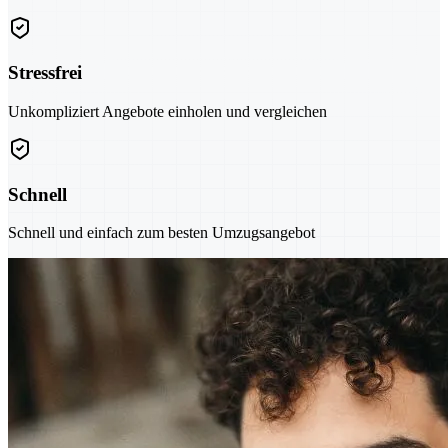
Stressfrei
Unkompliziert Angebote einholen und vergleichen
Schnell
Schnell und einfach zum besten Umzugsangebot