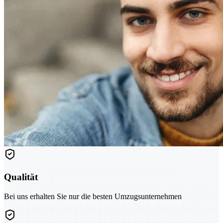
Qualität
Bei uns erhalten Sie nur die besten Umzugsunternehmen