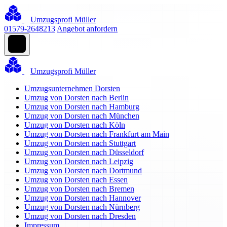
Umzugsprofi Müller
01579-2648213
Angebot anfordern
Umzugsprofi Müller
Umzugsunternehmen Dorsten
Umzug von Dorsten nach Berlin
Umzug von Dorsten nach Hamburg
Umzug von Dorsten nach München
Umzug von Dorsten nach Köln
Umzug von Dorsten nach Frankfurt am Main
Umzug von Dorsten nach Stuttgart
Umzug von Dorsten nach Düsseldorf
Umzug von Dorsten nach Leipzig
Umzug von Dorsten nach Dortmund
Umzug von Dorsten nach Essen
Umzug von Dorsten nach Bremen
Umzug von Dorsten nach Hannover
Umzug von Dorsten nach Nürnberg
Umzug von Dorsten nach Dresden
Impressum