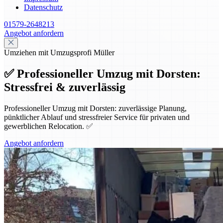
Datenschutz
01579-2648213
Angebot anfordern
Umziehen mit Umzugsprofi Müller
✅ Professioneller Umzug mit Dorsten:
Stressfrei & zuverlässig
Professioneller Umzug mit Dorsten: zuverlässige Planung,
pünktlicher Ablauf und stressfreier Service für privaten und
gewerblichen Relocation. ✅
Angebot anfordern