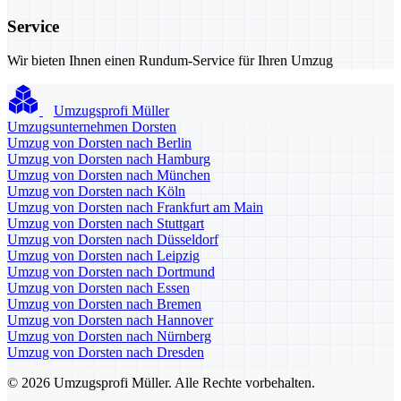
Service
Wir bieten Ihnen einen Rundum-Service für Ihren Umzug
Umzugsprofi Müller
Umzugsunternehmen Dorsten
Umzug von Dorsten nach Berlin
Umzug von Dorsten nach Hamburg
Umzug von Dorsten nach München
Umzug von Dorsten nach Köln
Umzug von Dorsten nach Frankfurt am Main
Umzug von Dorsten nach Stuttgart
Umzug von Dorsten nach Düsseldorf
Umzug von Dorsten nach Leipzig
Umzug von Dorsten nach Dortmund
Umzug von Dorsten nach Essen
Umzug von Dorsten nach Bremen
Umzug von Dorsten nach Hannover
Umzug von Dorsten nach Nürnberg
Umzug von Dorsten nach Dresden
© 2026 Umzugsprofi Müller. Alle Rechte vorbehalten.