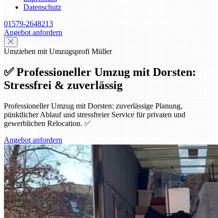
Datenschutz
01579-2648213
Angebot anfordern
Umziehen mit Umzugsprofi Müller
✅ Professioneller Umzug mit Dorsten:
Stressfrei & zuverlässig
Professioneller Umzug mit Dorsten: zuverlässige Planung,
pünktlicher Ablauf und stressfreier Service für privaten und
gewerblichen Relocation. ✅
Angebot anfordern