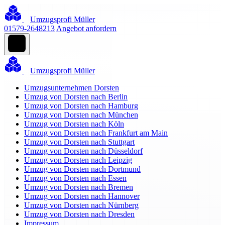
Umzugsprofi Müller
01579-2648213
Angebot anfordern
Umzugsprofi Müller
Umzugsunternehmen Dorsten
Umzug von Dorsten nach Berlin
Umzug von Dorsten nach Hamburg
Umzug von Dorsten nach München
Umzug von Dorsten nach Köln
Umzug von Dorsten nach Frankfurt am Main
Umzug von Dorsten nach Stuttgart
Umzug von Dorsten nach Düsseldorf
Umzug von Dorsten nach Leipzig
Umzug von Dorsten nach Dortmund
Umzug von Dorsten nach Essen
Umzug von Dorsten nach Bremen
Umzug von Dorsten nach Hannover
Umzug von Dorsten nach Nürnberg
Umzug von Dorsten nach Dresden
Impressum