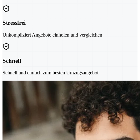
Stressfrei
Unkompliziert Angebote einholen und vergleichen
Schnell
Schnell und einfach zum besten Umzugsangebot