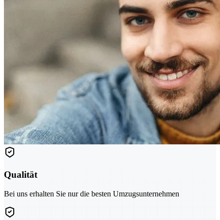
Qualität
Bei uns erhalten Sie nur die besten Umzugsunternehmen