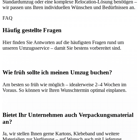
Standardumzug oder eine komplexe Relocation-Lösung benötigen –
wir passen uns Ihren individuellen Wünschen und Bedürfnissen an.
FAQ
Häufig gestellte Fragen
Hier finden Sie Antworten auf die häufigsten Fragen rund um
unseren Umzugsservice – damit Sie bestens vorbereitet sind.
Wie früh sollte ich meinen Umzug buchen?
Am besten so früh wie möglich – idealerweise 2–4 Wochen im
Voraus. So können wir Ihren Wunschtermin optimal einplanen.
Bietet Ihr Unternehmen auch Verpackungsmaterial
an?
Ja, wir stellen Ihnen gerne Kartons, Klebeband und weitere
Materialien zur Verfügung – auf Wunsch auch mit Lieferung.