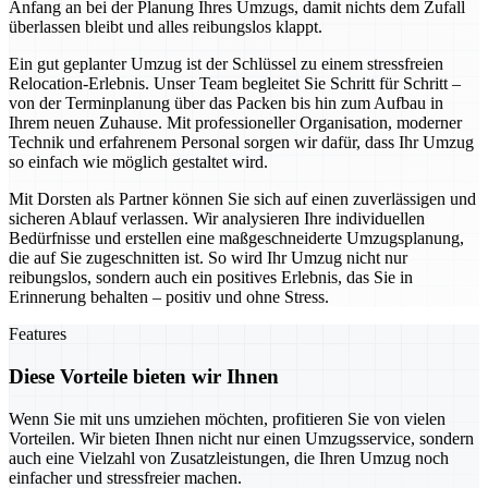
Anfang an bei der Planung Ihres Umzugs, damit nichts dem Zufall
überlassen bleibt und alles reibungslos klappt.
Ein gut geplanter Umzug ist der Schlüssel zu einem stressfreien
Relocation-Erlebnis. Unser Team begleitet Sie Schritt für Schritt –
von der Terminplanung über das Packen bis hin zum Aufbau in
Ihrem neuen Zuhause. Mit professioneller Organisation, moderner
Technik und erfahrenem Personal sorgen wir dafür, dass Ihr Umzug
so einfach wie möglich gestaltet wird.
Mit Dorsten als Partner können Sie sich auf einen zuverlässigen und
sicheren Ablauf verlassen. Wir analysieren Ihre individuellen
Bedürfnisse und erstellen eine maßgeschneiderte Umzugsplanung,
die auf Sie zugeschnitten ist. So wird Ihr Umzug nicht nur
reibungslos, sondern auch ein positives Erlebnis, das Sie in
Erinnerung behalten – positiv und ohne Stress.
Features
Diese Vorteile bieten wir Ihnen
Wenn Sie mit uns umziehen möchten, profitieren Sie von vielen
Vorteilen. Wir bieten Ihnen nicht nur einen Umzugsservice, sondern
auch eine Vielzahl von Zusatzleistungen, die Ihren Umzug noch
einfacher und stressfreier machen.