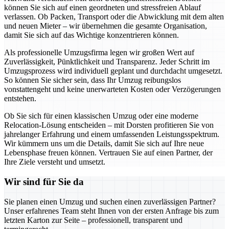
können Sie sich auf einen geordneten und stressfreien Ablauf
verlassen. Ob Packen, Transport oder die Abwicklung mit dem alten
und neuen Mieter – wir übernehmen die gesamte Organisation,
damit Sie sich auf das Wichtige konzentrieren können.
Als professionelle Umzugsfirma legen wir großen Wert auf
Zuverlässigkeit, Pünktlichkeit und Transparenz. Jeder Schritt im
Umzugsprozess wird individuell geplant und durchdacht umgesetzt.
So können Sie sicher sein, dass Ihr Umzug reibungslos
vonstattengeht und keine unerwarteten Kosten oder Verzögerungen
entstehen.
Ob Sie sich für einen klassischen Umzug oder eine moderne
Relocation-Lösung entscheiden – mit Dorsten profitieren Sie von
jahrelanger Erfahrung und einem umfassenden Leistungsspektrum.
Wir kümmern uns um die Details, damit Sie sich auf Ihre neue
Lebensphase freuen können. Vertrauen Sie auf einen Partner, der
Ihre Ziele versteht und umsetzt.
Wir sind für Sie da
Sie planen einen Umzug und suchen einen zuverlässigen Partner?
Unser erfahrenes Team steht Ihnen von der ersten Anfrage bis zum
letzten Karton zur Seite – professionell, transparent und