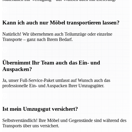
Kann ich auch nur Möbel transportieren lassen?
Natürlich! Wir übernehmen auch Teilumzüge oder einzelne
Transporte – ganz nach Ihrem Bedarf.
Übernimmt Ihr Team auch das Ein- und
Auspacken?
Ja, unser Full-Service-Paket umfasst auf Wunsch auch das
professionelle Ein- und Auspacken Ihrer Umzugsgüter.
Ist mein Umzugsgut versichert?
Selbstverständlich! Ihre Möbel und Gegenstände sind während des
Transports über uns versichert.