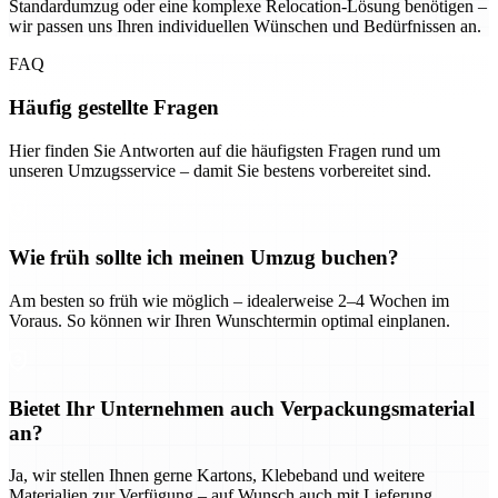
Standardumzug oder eine komplexe Relocation-Lösung benötigen –
wir passen uns Ihren individuellen Wünschen und Bedürfnissen an.
FAQ
Häufig gestellte Fragen
Hier finden Sie Antworten auf die häufigsten Fragen rund um
unseren Umzugsservice – damit Sie bestens vorbereitet sind.
Wie früh sollte ich meinen Umzug buchen?
Am besten so früh wie möglich – idealerweise 2–4 Wochen im
Voraus. So können wir Ihren Wunschtermin optimal einplanen.
Bietet Ihr Unternehmen auch Verpackungsmaterial
an?
Ja, wir stellen Ihnen gerne Kartons, Klebeband und weitere
Materialien zur Verfügung – auf Wunsch auch mit Lieferung.