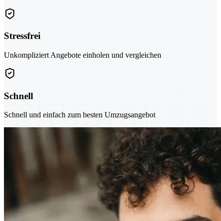
Stressfrei
Unkompliziert Angebote einholen und vergleichen
Schnell
Schnell und einfach zum besten Umzugsangebot