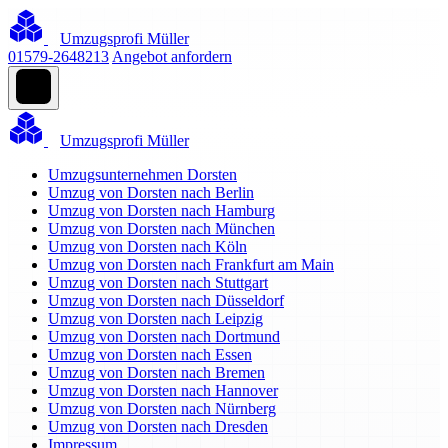
Umzugsprofi Müller
01579-2648213
Angebot anfordern
Umzugsprofi Müller
Umzugsunternehmen Dorsten
Umzug von Dorsten nach Berlin
Umzug von Dorsten nach Hamburg
Umzug von Dorsten nach München
Umzug von Dorsten nach Köln
Umzug von Dorsten nach Frankfurt am Main
Umzug von Dorsten nach Stuttgart
Umzug von Dorsten nach Düsseldorf
Umzug von Dorsten nach Leipzig
Umzug von Dorsten nach Dortmund
Umzug von Dorsten nach Essen
Umzug von Dorsten nach Bremen
Umzug von Dorsten nach Hannover
Umzug von Dorsten nach Nürnberg
Umzug von Dorsten nach Dresden
Impressum