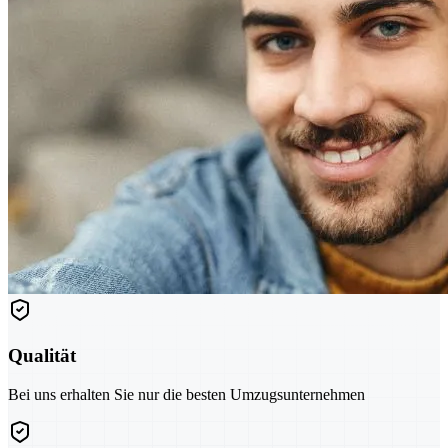
Qualität
Bei uns erhalten Sie nur die besten Umzugsunternehmen