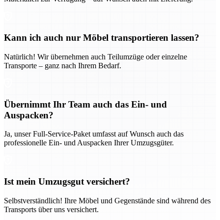
Kann ich auch nur Möbel transportieren lassen?
Natürlich! Wir übernehmen auch Teilumzüge oder einzelne
Transporte – ganz nach Ihrem Bedarf.
Übernimmt Ihr Team auch das Ein- und
Auspacken?
Ja, unser Full-Service-Paket umfasst auf Wunsch auch das
professionelle Ein- und Auspacken Ihrer Umzugsgüter.
Ist mein Umzugsgut versichert?
Selbstverständlich! Ihre Möbel und Gegenstände sind während des
Transports über uns versichert.