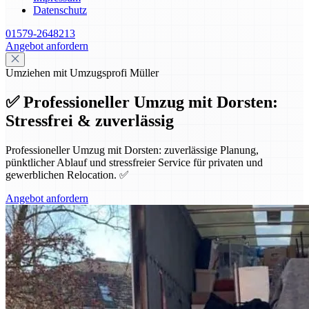
Datenschutz
01579-2648213
Angebot anfordern
Umziehen mit Umzugsprofi Müller
✅ Professioneller Umzug mit Dorsten:
Stressfrei & zuverlässig
Professioneller Umzug mit Dorsten: zuverlässige Planung,
pünktlicher Ablauf und stressfreier Service für privaten und
gewerblichen Relocation. ✅
Angebot anfordern