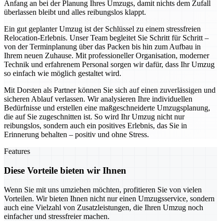
Anfang an bei der Planung Ihres Umzugs, damit nichts dem Zufall
überlassen bleibt und alles reibungslos klappt.
Ein gut geplanter Umzug ist der Schlüssel zu einem stressfreien
Relocation-Erlebnis. Unser Team begleitet Sie Schritt für Schritt –
von der Terminplanung über das Packen bis hin zum Aufbau in
Ihrem neuen Zuhause. Mit professioneller Organisation, moderner
Technik und erfahrenem Personal sorgen wir dafür, dass Ihr Umzug
so einfach wie möglich gestaltet wird.
Mit Dorsten als Partner können Sie sich auf einen zuverlässigen und
sicheren Ablauf verlassen. Wir analysieren Ihre individuellen
Bedürfnisse und erstellen eine maßgeschneiderte Umzugsplanung,
die auf Sie zugeschnitten ist. So wird Ihr Umzug nicht nur
reibungslos, sondern auch ein positives Erlebnis, das Sie in
Erinnerung behalten – positiv und ohne Stress.
Features
Diese Vorteile bieten wir Ihnen
Wenn Sie mit uns umziehen möchten, profitieren Sie von vielen
Vorteilen. Wir bieten Ihnen nicht nur einen Umzugsservice, sondern
auch eine Vielzahl von Zusatzleistungen, die Ihren Umzug noch
einfacher und stressfreier machen.