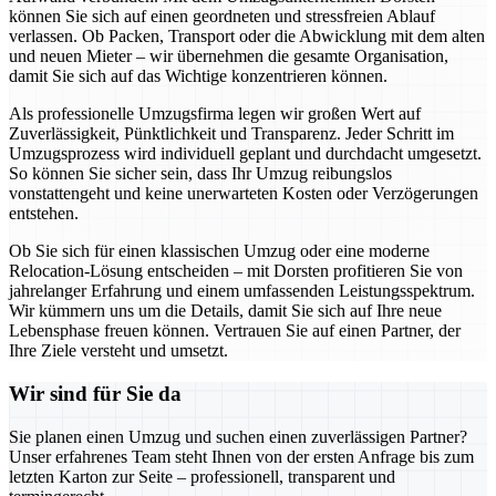
können Sie sich auf einen geordneten und stressfreien Ablauf
verlassen. Ob Packen, Transport oder die Abwicklung mit dem alten
und neuen Mieter – wir übernehmen die gesamte Organisation,
damit Sie sich auf das Wichtige konzentrieren können.
Als professionelle Umzugsfirma legen wir großen Wert auf
Zuverlässigkeit, Pünktlichkeit und Transparenz. Jeder Schritt im
Umzugsprozess wird individuell geplant und durchdacht umgesetzt.
So können Sie sicher sein, dass Ihr Umzug reibungslos
vonstattengeht und keine unerwarteten Kosten oder Verzögerungen
entstehen.
Ob Sie sich für einen klassischen Umzug oder eine moderne
Relocation-Lösung entscheiden – mit Dorsten profitieren Sie von
jahrelanger Erfahrung und einem umfassenden Leistungsspektrum.
Wir kümmern uns um die Details, damit Sie sich auf Ihre neue
Lebensphase freuen können. Vertrauen Sie auf einen Partner, der
Ihre Ziele versteht und umsetzt.
Wir sind für Sie da
Sie planen einen Umzug und suchen einen zuverlässigen Partner?
Unser erfahrenes Team steht Ihnen von der ersten Anfrage bis zum
letzten Karton zur Seite – professionell, transparent und