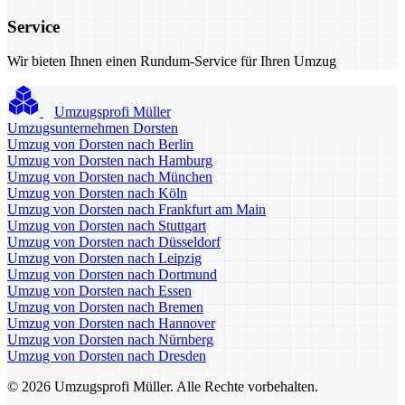
Service
Wir bieten Ihnen einen Rundum-Service für Ihren Umzug
Umzugsprofi Müller
Umzugsunternehmen Dorsten
Umzug von Dorsten nach Berlin
Umzug von Dorsten nach Hamburg
Umzug von Dorsten nach München
Umzug von Dorsten nach Köln
Umzug von Dorsten nach Frankfurt am Main
Umzug von Dorsten nach Stuttgart
Umzug von Dorsten nach Düsseldorf
Umzug von Dorsten nach Leipzig
Umzug von Dorsten nach Dortmund
Umzug von Dorsten nach Essen
Umzug von Dorsten nach Bremen
Umzug von Dorsten nach Hannover
Umzug von Dorsten nach Nürnberg
Umzug von Dorsten nach Dresden
© 2026 Umzugsprofi Müller. Alle Rechte vorbehalten.