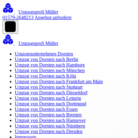
Umzugsprofi Müller
01579-2648213
Angebot anfordern
Umzugsprofi Müller
Umzugsunternehmen Dorsten
Umzug von Dorsten nach Berlin
Umzug von Dorsten nach Hamburg
Umzug von Dorsten nach München
Umzug von Dorsten nach Köln
Umzug von Dorsten nach Frankfurt am Main
Umzug von Dorsten nach Stuttgart
Umzug von Dorsten nach Düsseldorf
Umzug von Dorsten nach Leipzig
Umzug von Dorsten nach Dortmund
Umzug von Dorsten nach Essen
Umzug von Dorsten nach Bremen
Umzug von Dorsten nach Hannover
Umzug von Dorsten nach Nürnberg
Umzug von Dorsten nach Dresden
Impressum