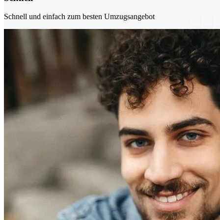
Schnell und einfach zum besten Umzugsangebot