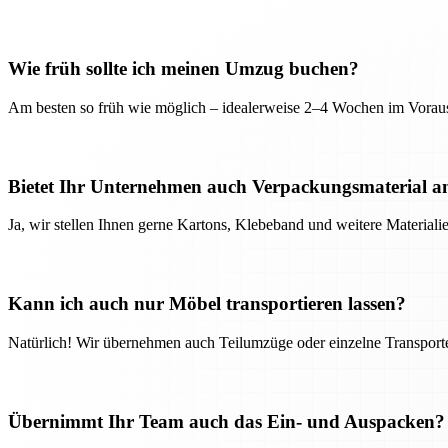
Wie früh sollte ich meinen Umzug buchen?
Am besten so früh wie möglich – idealerweise 2–4 Wochen im Voraus
Bietet Ihr Unternehmen auch Verpackungsmaterial a
Ja, wir stellen Ihnen gerne Kartons, Klebeband und weitere Material
Kann ich auch nur Möbel transportieren lassen?
Natürlich! Wir übernehmen auch Teilumzüge oder einzelne Transport
Übernimmt Ihr Team auch das Ein- und Auspacken?