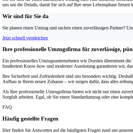
uns um die Details, damit Sie sich auf Ihre neue Lebensphase freuen k
Wir sind für Sie da
Sie planen einen Umzug und suchen einen zuverlässigen Partner? Unser
Jetzt schnell vergleichen
Ihre professionelle Umzugsfirma für zuverlässige, pün
Ein professionelles Umzugsunternehmen wie Dorsten übernimmt die P
fundiertem Know-how und moderner Ausrüstung garantieren wir, dass
Ihre Sicherheit und Zufriedenheit sind uns besonders wichtig. Desha
Aufbau in Ihrem neuen Zuhause – wir sorgen dafür, dass alles reibung
Als Ihre professionelle Umzugsfirma bieten wir nicht nur einen zuve
Sorgfalt arbeiten. Egal, ob Sie einen Standardumzug oder eine komp
FAQ
Häufig gestellte Fragen
Hier finden Sie Antworten auf die häufigsten Fragen rund um unseren