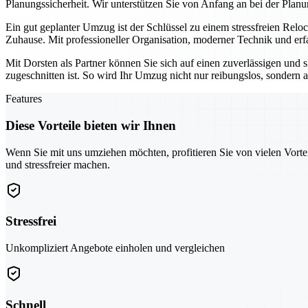
Planungssicherheit. Wir unterstützen Sie von Anfang an bei der Planu
Ein gut geplanter Umzug ist der Schlüssel zu einem stressfreien Relo
Zuhause. Mit professioneller Organisation, moderner Technik und erf
Mit Dorsten als Partner können Sie sich auf einen zuverlässigen und 
zugeschnitten ist. So wird Ihr Umzug nicht nur reibungslos, sondern au
Features
Diese Vorteile bieten wir Ihnen
Wenn Sie mit uns umziehen möchten, profitieren Sie von vielen Vorte
und stressfreier machen.
Stressfrei
Unkompliziert Angebote einholen und vergleichen
Schnell