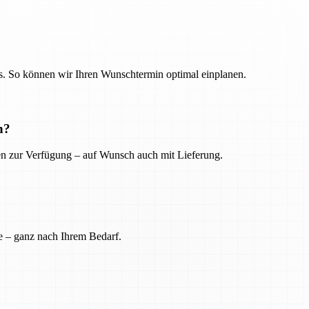
. So können wir Ihren Wunschtermin optimal einplanen.
n?
ien zur Verfügung – auf Wunsch auch mit Lieferung.
e – ganz nach Ihrem Bedarf.