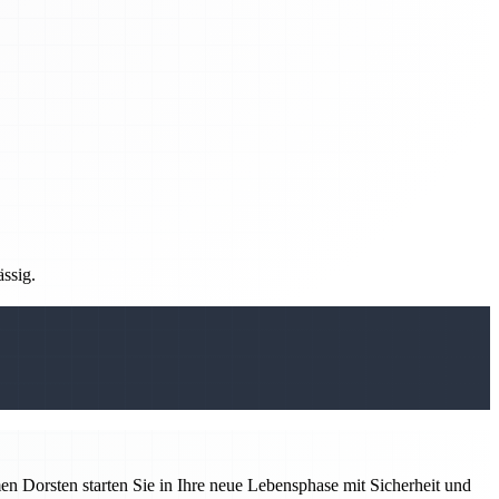
ässig.
 Dorsten starten Sie in Ihre neue Lebensphase mit Sicherheit und