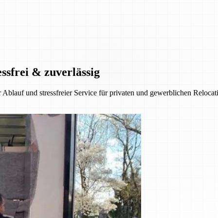
ssfrei & zuverlässig
 Ablauf und stressfreier Service für privaten und gewerblichen Reloca