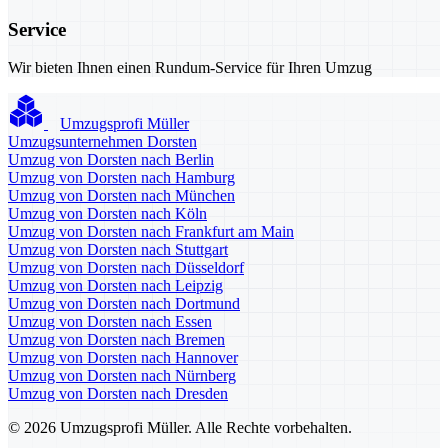
Service
Wir bieten Ihnen einen Rundum-Service für Ihren Umzug
Umzugsprofi Müller
Umzugsunternehmen Dorsten
Umzug von Dorsten nach Berlin
Umzug von Dorsten nach Hamburg
Umzug von Dorsten nach München
Umzug von Dorsten nach Köln
Umzug von Dorsten nach Frankfurt am Main
Umzug von Dorsten nach Stuttgart
Umzug von Dorsten nach Düsseldorf
Umzug von Dorsten nach Leipzig
Umzug von Dorsten nach Dortmund
Umzug von Dorsten nach Essen
Umzug von Dorsten nach Bremen
Umzug von Dorsten nach Hannover
Umzug von Dorsten nach Nürnberg
Umzug von Dorsten nach Dresden
© 2026 Umzugsprofi Müller. Alle Rechte vorbehalten.