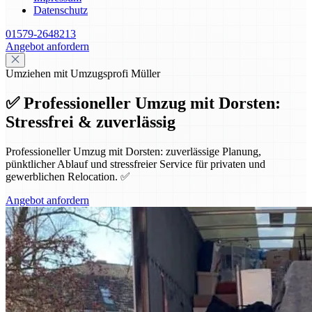
Datenschutz
01579-2648213
Angebot anfordern
Umziehen mit Umzugsprofi Müller
✅ Professioneller Umzug mit Dorsten:
Stressfrei & zuverlässig
Professioneller Umzug mit Dorsten: zuverlässige Planung,
pünktlicher Ablauf und stressfreier Service für privaten und
gewerblichen Relocation. ✅
Angebot anfordern