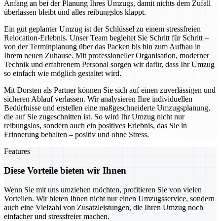
Anfang an bei der Planung Ihres Umzugs, damit nichts dem Zufall
überlassen bleibt und alles reibungslos klappt.
Ein gut geplanter Umzug ist der Schlüssel zu einem stressfreien
Relocation-Erlebnis. Unser Team begleitet Sie Schritt für Schritt –
von der Terminplanung über das Packen bis hin zum Aufbau in
Ihrem neuen Zuhause. Mit professioneller Organisation, moderner
Technik und erfahrenem Personal sorgen wir dafür, dass Ihr Umzug
so einfach wie möglich gestaltet wird.
Mit Dorsten als Partner können Sie sich auf einen zuverlässigen und
sicheren Ablauf verlassen. Wir analysieren Ihre individuellen
Bedürfnisse und erstellen eine maßgeschneiderte Umzugsplanung,
die auf Sie zugeschnitten ist. So wird Ihr Umzug nicht nur
reibungslos, sondern auch ein positives Erlebnis, das Sie in
Erinnerung behalten – positiv und ohne Stress.
Features
Diese Vorteile bieten wir Ihnen
Wenn Sie mit uns umziehen möchten, profitieren Sie von vielen
Vorteilen. Wir bieten Ihnen nicht nur einen Umzugsservice, sondern
auch eine Vielzahl von Zusatzleistungen, die Ihren Umzug noch
einfacher und stressfreier machen.