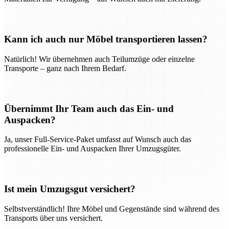
Kann ich auch nur Möbel transportieren lassen?
Natürlich! Wir übernehmen auch Teilumzüge oder einzelne
Transporte – ganz nach Ihrem Bedarf.
Übernimmt Ihr Team auch das Ein- und
Auspacken?
Ja, unser Full-Service-Paket umfasst auf Wunsch auch das
professionelle Ein- und Auspacken Ihrer Umzugsgüter.
Ist mein Umzugsgut versichert?
Selbstverständlich! Ihre Möbel und Gegenstände sind während des
Transports über uns versichert.