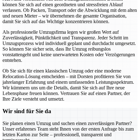
können Sie sich auf einen geordneten und stressfreien Ablauf
verlassen. Ob Packen, Transport oder die Abwicklung mit dem alten
und neuen Mieter – wir übernehmen die gesamte Organisation,
damit Sie sich auf das Wichtige konzentrieren können.
Als professionelle Umzugsfirma legen wir großen Wert auf
Zuverlässigkeit, Pünktlichkeit und Transparenz. Jeder Schritt im
Umzugsprozess wird individuell geplant und durchdacht umgesetzt.
So können Sie sicher sein, dass Ihr Umzug reibungslos
vonstattengeht und keine unerwarteten Kosten oder Verzögerungen
entstehen.
Ob Sie sich für einen klassischen Umzug oder eine moderne
Relocation-Lösung entscheiden – mit Dorsten profitieren Sie von
jahrelanger Erfahrung und einem umfassenden Leistungsspektrum.
Wir kümmern uns um die Details, damit Sie sich auf Ihre neue
Lebensphase freuen können. Vertrauen Sie auf einen Partner, der
Ihre Ziele versteht und umsetzt.
Wir sind für Sie da
Sie planen einen Umzug und suchen einen zuverlässigen Partner?
Unser erfahrenes Team steht Ihnen von der ersten Anfrage bis zum
letzten Karton zur Seite – professionell, transparent und