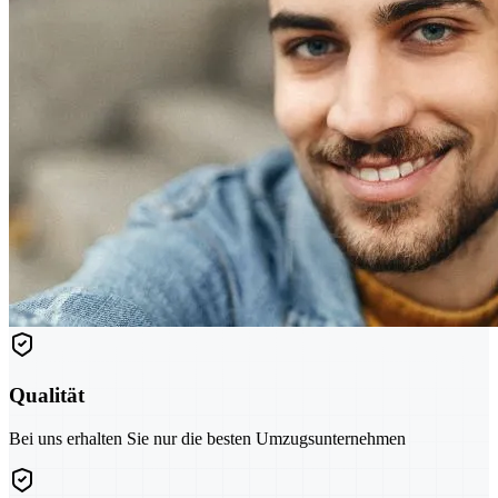
Qualität
Bei uns erhalten Sie nur die besten Umzugsunternehmen