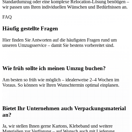
Standardumzug oder eine komplexe Relocation-Lösung benötigen –
wir passen uns Ihren individuellen Wünschen und Bedürfnissen an.
FAQ
Häufig gestellte Fragen
Hier finden Sie Antworten auf die häufigsten Fragen rund um
unseren Umzugsservice – damit Sie bestens vorbereitet sind.
Wie früh sollte ich meinen Umzug buchen?
Am besten so früh wie möglich – idealerweise 2–4 Wochen im
Voraus. So können wir Ihren Wunschtermin optimal einplanen.
Bietet Ihr Unternehmen auch Verpackungsmaterial
an?
Ja, wir stellen Ihnen gerne Kartons, Klebeband und weitere
Materialien zur Verfügung – auf Wunsch auch mit Lieferung.