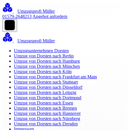
Umzugsprofi Müller
01579-2648213
Angebot anfordern
Umzugsprofi Müller
Umzugsunternehmen Dorsten
Umzug von Dorsten nach Berlin
Umzug von Dorsten nach Hamburg
Umzug von Dorsten nach München
Umzug von Dorsten nach Köln
Umzug von Dorsten nach Frankfurt am Main
Umzug von Dorsten nach Stuttgart
Umzug von Dorsten nach Düsseldorf
Umzug von Dorsten nach Leipzig
Umzug von Dorsten nach Dortmund
Umzug von Dorsten nach Essen
Umzug von Dorsten nach Bremen
Umzug von Dorsten nach Hannover
Umzug von Dorsten nach Nürnberg
Umzug von Dorsten nach Dresden
Impressum