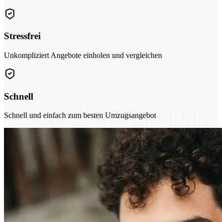
Stressfrei
Unkompliziert Angebote einholen und vergleichen
Schnell
Schnell und einfach zum besten Umzugsangebot