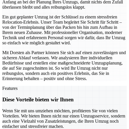
Anfang an bei der Planung Ihres Umzugs, damit nichts dem Zufall
überlassen bleibt und alles reibungslos klappt.
Ein gut geplanter Umzug ist der Schlüssel zu einem stressfreien
Relocation-Erlebnis. Unser Team begleitet Sie Schritt für Schritt –
von der Terminplanung über das Packen bis hin zum Aufbau in
Ihrem neuen Zuhause. Mit professioneller Organisation, moderner
Technik und erfahrenem Personal sorgen wir dafür, dass Ihr Umzug
so einfach wie möglich gestaltet wird.
Mit Dorsten als Partner können Sie sich auf einen zuverlässigen und
sicheren Ablauf verlassen. Wir analysieren Ihre individuellen
Bedürfnisse und erstellen eine maßgeschneiderte Umzugsplanung,
die auf Sie zugeschnitten ist. So wird Ihr Umzug nicht nur
reibungslos, sondern auch ein positives Erlebnis, das Sie in
Erinnerung behalten – positiv und ohne Stress.
Features
Diese Vorteile bieten wir Ihnen
Wenn Sie mit uns umziehen möchten, profitieren Sie von vielen
Vorteilen. Wir bieten Ihnen nicht nur einen Umzugsservice, sondern
auch eine Vielzahl von Zusatzleistungen, die Ihren Umzug noch
einfacher und stressfreier machen.