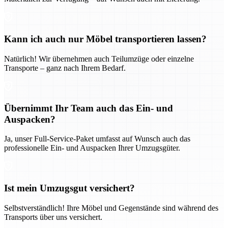
Kann ich auch nur Möbel transportieren lassen?
Natürlich! Wir übernehmen auch Teilumzüge oder einzelne
Transporte – ganz nach Ihrem Bedarf.
Übernimmt Ihr Team auch das Ein- und
Auspacken?
Ja, unser Full-Service-Paket umfasst auf Wunsch auch das
professionelle Ein- und Auspacken Ihrer Umzugsgüter.
Ist mein Umzugsgut versichert?
Selbstverständlich! Ihre Möbel und Gegenstände sind während des
Transports über uns versichert.