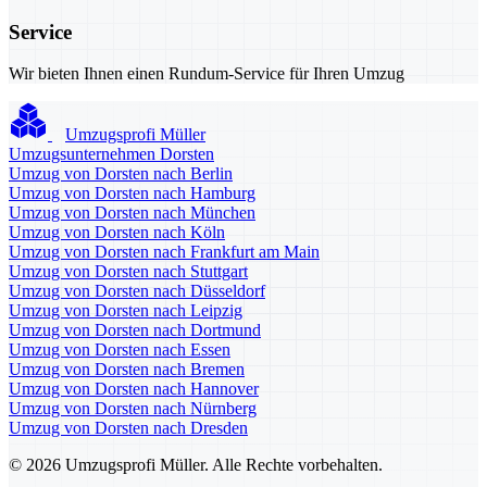
Service
Wir bieten Ihnen einen Rundum-Service für Ihren Umzug
Umzugsprofi Müller
Umzugsunternehmen Dorsten
Umzug von Dorsten nach Berlin
Umzug von Dorsten nach Hamburg
Umzug von Dorsten nach München
Umzug von Dorsten nach Köln
Umzug von Dorsten nach Frankfurt am Main
Umzug von Dorsten nach Stuttgart
Umzug von Dorsten nach Düsseldorf
Umzug von Dorsten nach Leipzig
Umzug von Dorsten nach Dortmund
Umzug von Dorsten nach Essen
Umzug von Dorsten nach Bremen
Umzug von Dorsten nach Hannover
Umzug von Dorsten nach Nürnberg
Umzug von Dorsten nach Dresden
© 2026 Umzugsprofi Müller. Alle Rechte vorbehalten.