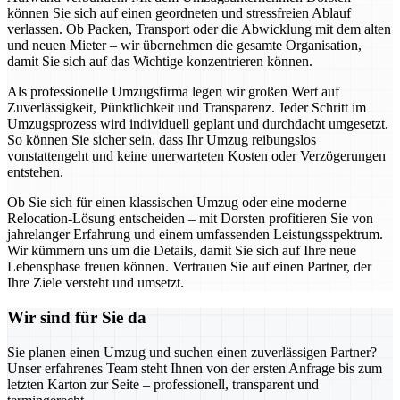
können Sie sich auf einen geordneten und stressfreien Ablauf
verlassen. Ob Packen, Transport oder die Abwicklung mit dem alten
und neuen Mieter – wir übernehmen die gesamte Organisation,
damit Sie sich auf das Wichtige konzentrieren können.
Als professionelle Umzugsfirma legen wir großen Wert auf
Zuverlässigkeit, Pünktlichkeit und Transparenz. Jeder Schritt im
Umzugsprozess wird individuell geplant und durchdacht umgesetzt.
So können Sie sicher sein, dass Ihr Umzug reibungslos
vonstattengeht und keine unerwarteten Kosten oder Verzögerungen
entstehen.
Ob Sie sich für einen klassischen Umzug oder eine moderne
Relocation-Lösung entscheiden – mit Dorsten profitieren Sie von
jahrelanger Erfahrung und einem umfassenden Leistungsspektrum.
Wir kümmern uns um die Details, damit Sie sich auf Ihre neue
Lebensphase freuen können. Vertrauen Sie auf einen Partner, der
Ihre Ziele versteht und umsetzt.
Wir sind für Sie da
Sie planen einen Umzug und suchen einen zuverlässigen Partner?
Unser erfahrenes Team steht Ihnen von der ersten Anfrage bis zum
letzten Karton zur Seite – professionell, transparent und