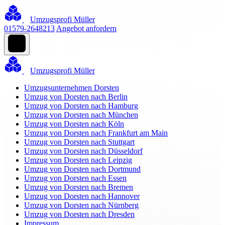
Umzugsprofi Müller
01579-2648213
Angebot anfordern
Umzugsprofi Müller
Umzugsunternehmen Dorsten
Umzug von Dorsten nach Berlin
Umzug von Dorsten nach Hamburg
Umzug von Dorsten nach München
Umzug von Dorsten nach Köln
Umzug von Dorsten nach Frankfurt am Main
Umzug von Dorsten nach Stuttgart
Umzug von Dorsten nach Düsseldorf
Umzug von Dorsten nach Leipzig
Umzug von Dorsten nach Dortmund
Umzug von Dorsten nach Essen
Umzug von Dorsten nach Bremen
Umzug von Dorsten nach Hannover
Umzug von Dorsten nach Nürnberg
Umzug von Dorsten nach Dresden
Impressum