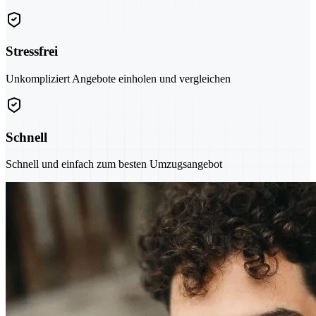
Stressfrei
Unkompliziert Angebote einholen und vergleichen
Schnell
Schnell und einfach zum besten Umzugsangebot