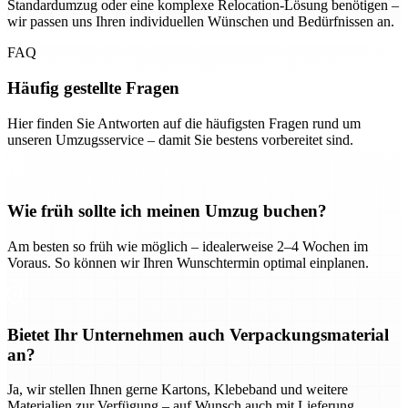
Standardumzug oder eine komplexe Relocation-Lösung benötigen –
wir passen uns Ihren individuellen Wünschen und Bedürfnissen an.
FAQ
Häufig gestellte Fragen
Hier finden Sie Antworten auf die häufigsten Fragen rund um
unseren Umzugsservice – damit Sie bestens vorbereitet sind.
Wie früh sollte ich meinen Umzug buchen?
Am besten so früh wie möglich – idealerweise 2–4 Wochen im
Voraus. So können wir Ihren Wunschtermin optimal einplanen.
Bietet Ihr Unternehmen auch Verpackungsmaterial
an?
Ja, wir stellen Ihnen gerne Kartons, Klebeband und weitere
Materialien zur Verfügung – auf Wunsch auch mit Lieferung.