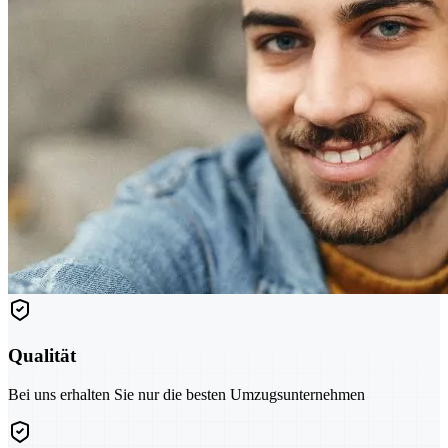
Qualität
Bei uns erhalten Sie nur die besten Umzugsunternehmen