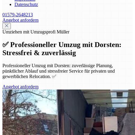
Datenschutz
01579-2648213
Angebot anfordern
Umziehen mit Umzugsprofi Müller
✅ Professioneller Umzug mit Dorsten:
Stressfrei & zuverlässig
Professioneller Umzug mit Dorsten: zuverlässige Planung,
pünktlicher Ablauf und stressfreier Service für privaten und
gewerblichen Relocation. ✅
Angebot anfordern