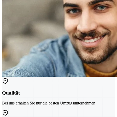
Qualität
Bei uns erhalten Sie nur die besten Umzugsunternehmen