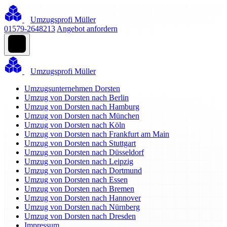
Umzugsprofi Müller
01579-2648213
Angebot anfordern
Umzugsprofi Müller
Umzugsunternehmen Dorsten
Umzug von Dorsten nach Berlin
Umzug von Dorsten nach Hamburg
Umzug von Dorsten nach München
Umzug von Dorsten nach Köln
Umzug von Dorsten nach Frankfurt am Main
Umzug von Dorsten nach Stuttgart
Umzug von Dorsten nach Düsseldorf
Umzug von Dorsten nach Leipzig
Umzug von Dorsten nach Dortmund
Umzug von Dorsten nach Essen
Umzug von Dorsten nach Bremen
Umzug von Dorsten nach Hannover
Umzug von Dorsten nach Nürnberg
Umzug von Dorsten nach Dresden
Impressum