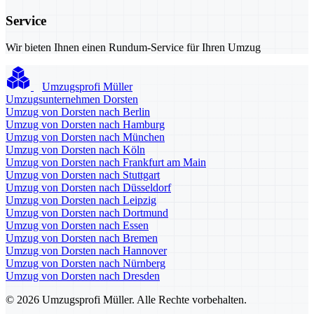
Service
Wir bieten Ihnen einen Rundum-Service für Ihren Umzug
Umzugsprofi Müller
Umzugsunternehmen Dorsten
Umzug von Dorsten nach Berlin
Umzug von Dorsten nach Hamburg
Umzug von Dorsten nach München
Umzug von Dorsten nach Köln
Umzug von Dorsten nach Frankfurt am Main
Umzug von Dorsten nach Stuttgart
Umzug von Dorsten nach Düsseldorf
Umzug von Dorsten nach Leipzig
Umzug von Dorsten nach Dortmund
Umzug von Dorsten nach Essen
Umzug von Dorsten nach Bremen
Umzug von Dorsten nach Hannover
Umzug von Dorsten nach Nürnberg
Umzug von Dorsten nach Dresden
© 2026 Umzugsprofi Müller. Alle Rechte vorbehalten.