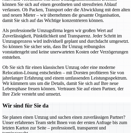
können Sie sich auf einen geordneten und stressfreien Ablauf
verlassen. Ob Packen, Transport oder die Abwicklung mit dem alten
und neuen Mieter – wir übernehmen die gesamte Organisation,
damit Sie sich auf das Wichtige konzentrieren können.
Als professionelle Umzugsfirma legen wir großen Wert auf
Zuverlässigkeit, Pünktlichkeit und Transparenz. Jeder Schritt im
Umzugsprozess wird individuell geplant und durchdacht umgesetzt.
So können Sie sicher sein, dass Ihr Umzug reibungslos
vonstattengeht und keine unerwarteten Kosten oder Verzögerungen
entstehen.
Ob Sie sich für einen klassischen Umzug oder eine moderne
Relocation-Lösung entscheiden – mit Dorsten profitieren Sie von
jahrelanger Erfahrung und einem umfassenden Leistungsspektrum.
Wir kümmern uns um die Details, damit Sie sich auf Ihre neue
Lebensphase freuen können. Vertrauen Sie auf einen Partner, der
Ihre Ziele versteht und umsetzt.
Wir sind für Sie da
Sie planen einen Umzug und suchen einen zuverlässigen Partner?
Unser erfahrenes Team steht Ihnen von der ersten Anfrage bis zum
letzten Karton zur Seite – professionell, transparent und