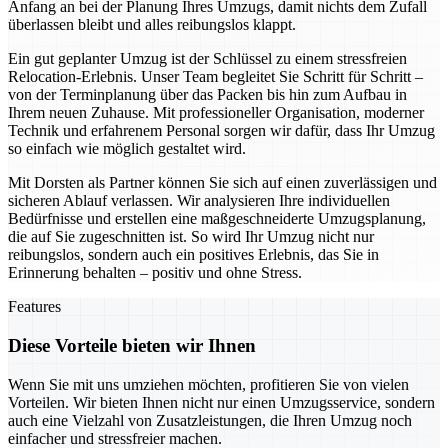
Anfang an bei der Planung Ihres Umzugs, damit nichts dem Zufall
überlassen bleibt und alles reibungslos klappt.
Ein gut geplanter Umzug ist der Schlüssel zu einem stressfreien
Relocation-Erlebnis. Unser Team begleitet Sie Schritt für Schritt –
von der Terminplanung über das Packen bis hin zum Aufbau in
Ihrem neuen Zuhause. Mit professioneller Organisation, moderner
Technik und erfahrenem Personal sorgen wir dafür, dass Ihr Umzug
so einfach wie möglich gestaltet wird.
Mit Dorsten als Partner können Sie sich auf einen zuverlässigen und
sicheren Ablauf verlassen. Wir analysieren Ihre individuellen
Bedürfnisse und erstellen eine maßgeschneiderte Umzugsplanung,
die auf Sie zugeschnitten ist. So wird Ihr Umzug nicht nur
reibungslos, sondern auch ein positives Erlebnis, das Sie in
Erinnerung behalten – positiv und ohne Stress.
Features
Diese Vorteile bieten wir Ihnen
Wenn Sie mit uns umziehen möchten, profitieren Sie von vielen
Vorteilen. Wir bieten Ihnen nicht nur einen Umzugsservice, sondern
auch eine Vielzahl von Zusatzleistungen, die Ihren Umzug noch
einfacher und stressfreier machen.