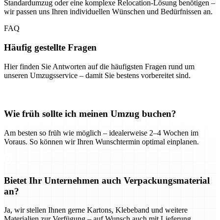
Standardumzug oder eine komplexe Relocation-Lösung benötigen –
wir passen uns Ihren individuellen Wünschen und Bedürfnissen an.
FAQ
Häufig gestellte Fragen
Hier finden Sie Antworten auf die häufigsten Fragen rund um
unseren Umzugsservice – damit Sie bestens vorbereitet sind.
Wie früh sollte ich meinen Umzug buchen?
Am besten so früh wie möglich – idealerweise 2–4 Wochen im
Voraus. So können wir Ihren Wunschtermin optimal einplanen.
Bietet Ihr Unternehmen auch Verpackungsmaterial
an?
Ja, wir stellen Ihnen gerne Kartons, Klebeband und weitere
Materialien zur Verfügung – auf Wunsch auch mit Lieferung.