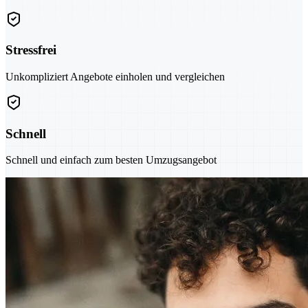
Stressfrei
Unkompliziert Angebote einholen und vergleichen
Schnell
Schnell und einfach zum besten Umzugsangebot