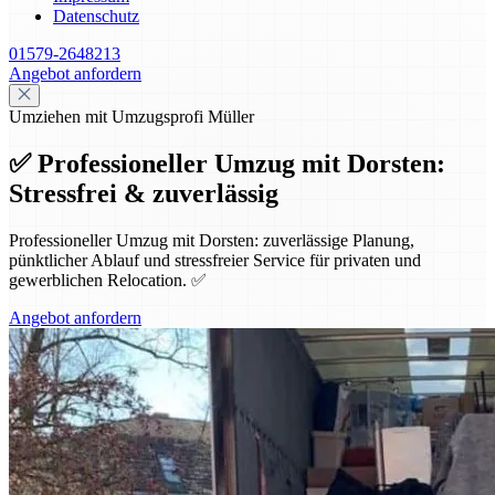
Datenschutz
01579-2648213
Angebot anfordern
Umziehen mit Umzugsprofi Müller
✅ Professioneller Umzug mit Dorsten:
Stressfrei & zuverlässig
Professioneller Umzug mit Dorsten: zuverlässige Planung,
pünktlicher Ablauf und stressfreier Service für privaten und
gewerblichen Relocation. ✅
Angebot anfordern