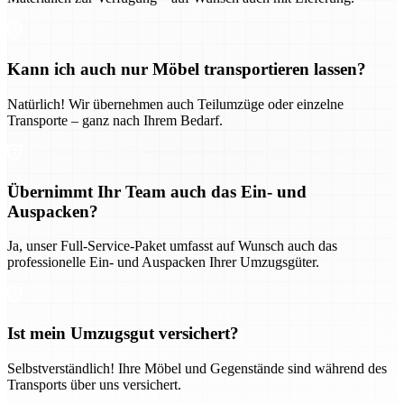
Kann ich auch nur Möbel transportieren lassen?
Natürlich! Wir übernehmen auch Teilumzüge oder einzelne
Transporte – ganz nach Ihrem Bedarf.
Übernimmt Ihr Team auch das Ein- und
Auspacken?
Ja, unser Full-Service-Paket umfasst auf Wunsch auch das
professionelle Ein- und Auspacken Ihrer Umzugsgüter.
Ist mein Umzugsgut versichert?
Selbstverständlich! Ihre Möbel und Gegenstände sind während des
Transports über uns versichert.