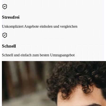
Stressfrei
Unkompliziert Angebote einholen und vergleichen
Schnell
Schnell und einfach zum besten Umzugsangebot