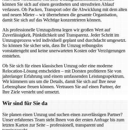
können Sie sich auf einen geordneten und stressfreien Ablauf
verlassen. Ob Packen, Transport oder die Abwicklung mit dem alten
und neuen Mieter – wir übernehmen die gesamte Organisation,
damit Sie sich auf das Wichtige konzentrieren können.
Als professionelle Umzugsfirma legen wir großen Wert auf
Zuverlässigkeit, Pünktlichkeit und Transparenz. Jeder Schritt im
Umzugsprozess wird individuell geplant und durchdacht umgesetzt.
So können Sie sicher sein, dass Ihr Umzug reibungslos
vonstattengeht und keine unerwarteten Kosten oder Verzögerungen
entstehen.
Ob Sie sich für einen klassischen Umzug oder eine moderne
Relocation-Lösung entscheiden – mit Dorsten profitieren Sie von
jahrelanger Erfahrung und einem umfassenden Leistungsspektrum.
Wir kümmern uns um die Details, damit Sie sich auf Ihre neue
Lebensphase freuen können. Vertrauen Sie auf einen Partner, der
Ihre Ziele versteht und umsetzt.
Wir sind für Sie da
Sie planen einen Umzug und suchen einen zuverlässigen Partner?
Unser erfahrenes Team steht Ihnen von der ersten Anfrage bis zum
letzten Karton zur Seite – professionell, transparent und