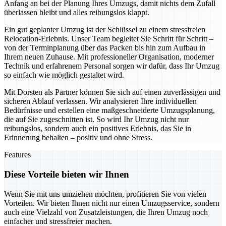
Anfang an bei der Planung Ihres Umzugs, damit nichts dem Zufall
überlassen bleibt und alles reibungslos klappt.
Ein gut geplanter Umzug ist der Schlüssel zu einem stressfreien
Relocation-Erlebnis. Unser Team begleitet Sie Schritt für Schritt –
von der Terminplanung über das Packen bis hin zum Aufbau in
Ihrem neuen Zuhause. Mit professioneller Organisation, moderner
Technik und erfahrenem Personal sorgen wir dafür, dass Ihr Umzug
so einfach wie möglich gestaltet wird.
Mit Dorsten als Partner können Sie sich auf einen zuverlässigen und
sicheren Ablauf verlassen. Wir analysieren Ihre individuellen
Bedürfnisse und erstellen eine maßgeschneiderte Umzugsplanung,
die auf Sie zugeschnitten ist. So wird Ihr Umzug nicht nur
reibungslos, sondern auch ein positives Erlebnis, das Sie in
Erinnerung behalten – positiv und ohne Stress.
Features
Diese Vorteile bieten wir Ihnen
Wenn Sie mit uns umziehen möchten, profitieren Sie von vielen
Vorteilen. Wir bieten Ihnen nicht nur einen Umzugsservice, sondern
auch eine Vielzahl von Zusatzleistungen, die Ihren Umzug noch
einfacher und stressfreier machen.