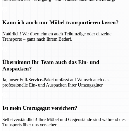
Kann ich auch nur Möbel transportieren lassen?
Natürlich! Wir übernehmen auch Teilumzüge oder einzelne
Transporte – ganz nach Ihrem Bedarf.
Übernimmt Ihr Team auch das Ein- und
Auspacken?
Ja, unser Full-Service-Paket umfasst auf Wunsch auch das
professionelle Ein- und Auspacken Ihrer Umzugsgüter.
Ist mein Umzugsgut versichert?
Selbstverständlich! Ihre Möbel und Gegenstände sind während des
Transports über uns versichert.