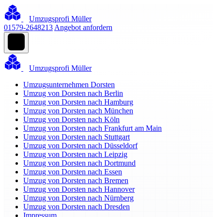
Umzugsprofi Müller
01579-2648213
Angebot anfordern
Umzugsprofi Müller
Umzugsunternehmen Dorsten
Umzug von Dorsten nach Berlin
Umzug von Dorsten nach Hamburg
Umzug von Dorsten nach München
Umzug von Dorsten nach Köln
Umzug von Dorsten nach Frankfurt am Main
Umzug von Dorsten nach Stuttgart
Umzug von Dorsten nach Düsseldorf
Umzug von Dorsten nach Leipzig
Umzug von Dorsten nach Dortmund
Umzug von Dorsten nach Essen
Umzug von Dorsten nach Bremen
Umzug von Dorsten nach Hannover
Umzug von Dorsten nach Nürnberg
Umzug von Dorsten nach Dresden
Impressum