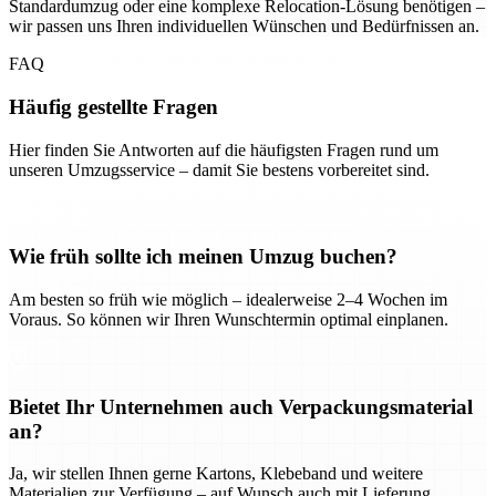
Standardumzug oder eine komplexe Relocation-Lösung benötigen –
wir passen uns Ihren individuellen Wünschen und Bedürfnissen an.
FAQ
Häufig gestellte Fragen
Hier finden Sie Antworten auf die häufigsten Fragen rund um
unseren Umzugsservice – damit Sie bestens vorbereitet sind.
Wie früh sollte ich meinen Umzug buchen?
Am besten so früh wie möglich – idealerweise 2–4 Wochen im
Voraus. So können wir Ihren Wunschtermin optimal einplanen.
Bietet Ihr Unternehmen auch Verpackungsmaterial
an?
Ja, wir stellen Ihnen gerne Kartons, Klebeband und weitere
Materialien zur Verfügung – auf Wunsch auch mit Lieferung.