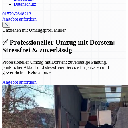
Datenschutz
01579-2648213
Angebot anfordern
Umziehen mit Umzugsprofi Müller
✅ Professioneller Umzug mit Dorsten:
Stressfrei & zuverlässig
Professioneller Umzug mit Dorsten: zuverlässige Planung,
pünktlicher Ablauf und stressfreier Service für privaten und
gewerblichen Relocation. ✅
Angebot anfordern