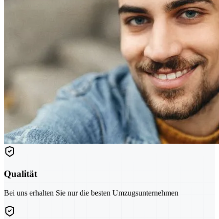
Qualität
Bei uns erhalten Sie nur die besten Umzugsunternehmen