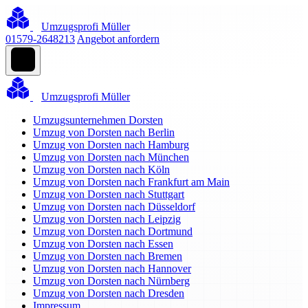
Umzugsprofi Müller
01579-2648213
Angebot anfordern
Umzugsprofi Müller
Umzugsunternehmen Dorsten
Umzug von Dorsten nach Berlin
Umzug von Dorsten nach Hamburg
Umzug von Dorsten nach München
Umzug von Dorsten nach Köln
Umzug von Dorsten nach Frankfurt am Main
Umzug von Dorsten nach Stuttgart
Umzug von Dorsten nach Düsseldorf
Umzug von Dorsten nach Leipzig
Umzug von Dorsten nach Dortmund
Umzug von Dorsten nach Essen
Umzug von Dorsten nach Bremen
Umzug von Dorsten nach Hannover
Umzug von Dorsten nach Nürnberg
Umzug von Dorsten nach Dresden
Impressum