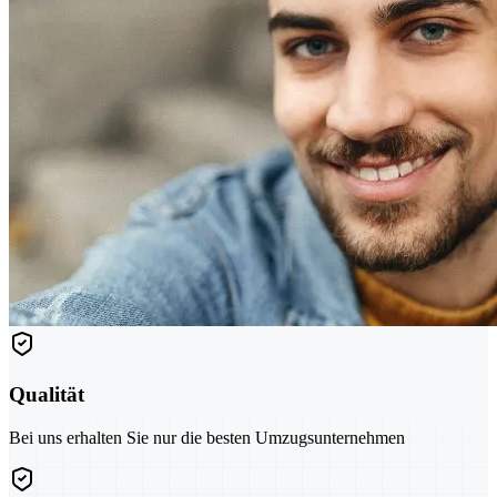
Qualität
Bei uns erhalten Sie nur die besten Umzugsunternehmen