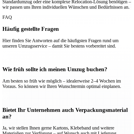
Standardumzug oder eine komplexe Relocation-Lösung benötigen –
wir passen uns Ihren individuellen Wünschen und Bedürfnissen an.
FAQ
Häufig gestellte Fragen
Hier finden Sie Antworten auf die häufigsten Fragen rund um
unseren Umzugsservice – damit Sie bestens vorbereitet sind.
Wie früh sollte ich meinen Umzug buchen?
Am besten so früh wie möglich – idealerweise 2–4 Wochen im
Voraus. So können wir Ihren Wunschtermin optimal einplanen.
Bietet Ihr Unternehmen auch Verpackungsmaterial
an?
Ja, wir stellen Ihnen gerne Kartons, Klebeband und weitere
Materialien zur Verfügung – auf Wunsch auch mit Lieferung.