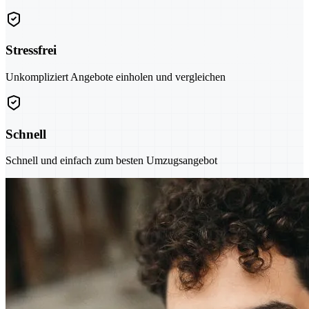
Stressfrei
Unkompliziert Angebote einholen und vergleichen
Schnell
Schnell und einfach zum besten Umzugsangebot