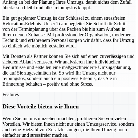
Anfang an bei der Planung Ihres Umzugs, damit nichts dem Zufall
überlassen bleibt und alles reibungslos klappt.
Ein gut geplanter Umzug ist der Schlüssel zu einem stressfreien
Relocation-Erlebnis. Unser Team begleitet Sie Schritt für Schritt –
von der Terminplanung über das Packen bis hin zum Aufbau in
Ihrem neuen Zuhause. Mit professioneller Organisation, moderner
Technik und erfahrenem Personal sorgen wir dafür, dass Ihr Umzug
so einfach wie möglich gestaltet wird.
Mit Dorsten als Partner können Sie sich auf einen zuverlässigen und
sicheren Ablauf verlassen. Wir analysieren Ihre individuellen
Bedürfnisse und erstellen eine maßgeschneiderte Umzugsplanung,
die auf Sie zugeschnitten ist. So wird Ihr Umzug nicht nur
reibungslos, sondern auch ein positives Erlebnis, das Sie in
Erinnerung behalten – positiv und ohne Stress.
Features
Diese Vorteile bieten wir Ihnen
Wenn Sie mit uns umziehen möchten, profitieren Sie von vielen
Vorteilen. Wir bieten Ihnen nicht nur einen Umzugsservice, sondern
auch eine Vielzahl von Zusatzleistungen, die Ihren Umzug noch
einfacher und stressfreier machen.