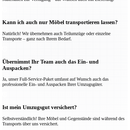
Kann ich auch nur Möbel transportieren lassen?
Natürlich! Wir übernehmen auch Teilumzüge oder einzelne
Transporte – ganz nach Ihrem Bedarf.
Übernimmt Ihr Team auch das Ein- und
Auspacken?
Ja, unser Full-Service-Paket umfasst auf Wunsch auch das
professionelle Ein- und Auspacken Ihrer Umzugsgüter.
Ist mein Umzugsgut versichert?
Selbstverständlich! Ihre Möbel und Gegenstände sind während des
Transports über uns versichert.