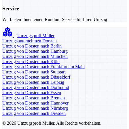
Service
Wir bieten Ihnen einen Rundum-Service für Ihren Umzug
Umzugsprofi Müller
Umzugsunternehmen Dorsten
Umzug von Dorsten nach Berlin
Umzug von Dorsten nach Hamburg
Umzug von Dorsten nach München
Umzug von Dorsten nach Köln
Umzug von Dorsten nach Frankfurt am Main
Umzug von Dorsten nach Stuttgart
Umzug von Dorsten nach Düsseldorf
Umzug von Dorsten nach Leipzig
Umzug von Dorsten nach Dortmund
Umzug von Dorsten nach Essen
Umzug von Dorsten nach Bremen
Umzug von Dorsten nach Hannover
Umzug von Dorsten nach Nürnberg
Umzug von Dorsten nach Dresden
© 2026 Umzugsprofi Müller. Alle Rechte vorbehalten.