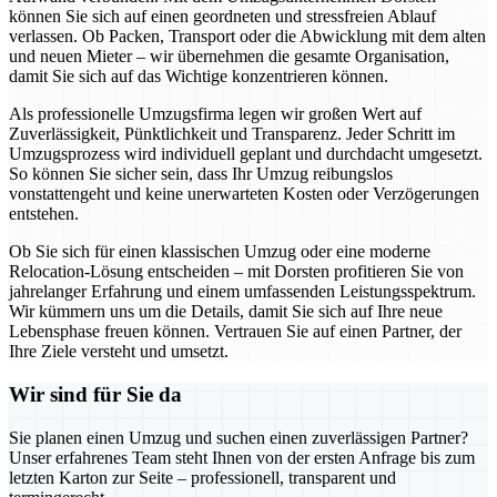
können Sie sich auf einen geordneten und stressfreien Ablauf
verlassen. Ob Packen, Transport oder die Abwicklung mit dem alten
und neuen Mieter – wir übernehmen die gesamte Organisation,
damit Sie sich auf das Wichtige konzentrieren können.
Als professionelle Umzugsfirma legen wir großen Wert auf
Zuverlässigkeit, Pünktlichkeit und Transparenz. Jeder Schritt im
Umzugsprozess wird individuell geplant und durchdacht umgesetzt.
So können Sie sicher sein, dass Ihr Umzug reibungslos
vonstattengeht und keine unerwarteten Kosten oder Verzögerungen
entstehen.
Ob Sie sich für einen klassischen Umzug oder eine moderne
Relocation-Lösung entscheiden – mit Dorsten profitieren Sie von
jahrelanger Erfahrung und einem umfassenden Leistungsspektrum.
Wir kümmern uns um die Details, damit Sie sich auf Ihre neue
Lebensphase freuen können. Vertrauen Sie auf einen Partner, der
Ihre Ziele versteht und umsetzt.
Wir sind für Sie da
Sie planen einen Umzug und suchen einen zuverlässigen Partner?
Unser erfahrenes Team steht Ihnen von der ersten Anfrage bis zum
letzten Karton zur Seite – professionell, transparent und