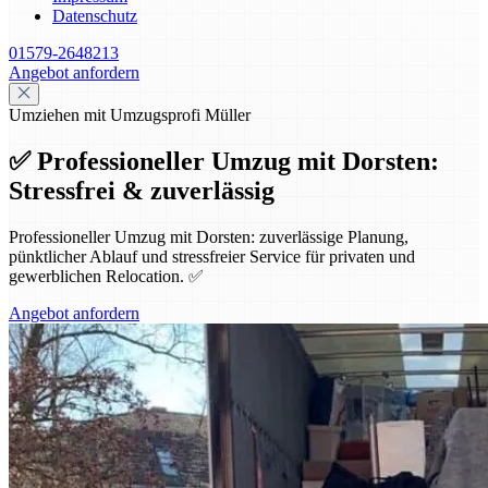
Datenschutz
01579-2648213
Angebot anfordern
Umziehen mit Umzugsprofi Müller
✅ Professioneller Umzug mit Dorsten:
Stressfrei & zuverlässig
Professioneller Umzug mit Dorsten: zuverlässige Planung,
pünktlicher Ablauf und stressfreier Service für privaten und
gewerblichen Relocation. ✅
Angebot anfordern