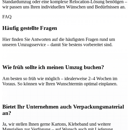
Standardumzug oder eine komplexe Relocation-Lösung benötigen –
wir passen uns Ihren individuellen Wünschen und Bedürfnissen an.
FAQ
Häufig gestellte Fragen
Hier finden Sie Antworten auf die häufigsten Fragen rund um
unseren Umzugsservice – damit Sie bestens vorbereitet sind.
Wie früh sollte ich meinen Umzug buchen?
Am besten so früh wie möglich – idealerweise 2–4 Wochen im
Voraus. So können wir Ihren Wunschtermin optimal einplanen.
Bietet Ihr Unternehmen auch Verpackungsmaterial
an?
Ja, wir stellen Ihnen gerne Kartons, Klebeband und weitere
Materialien zur Verfügung – auf Wunsch auch mit Lieferung.