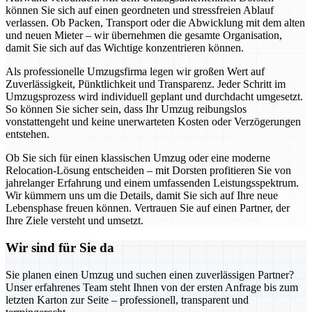
können Sie sich auf einen geordneten und stressfreien Ablauf
verlassen. Ob Packen, Transport oder die Abwicklung mit dem alten
und neuen Mieter – wir übernehmen die gesamte Organisation,
damit Sie sich auf das Wichtige konzentrieren können.
Als professionelle Umzugsfirma legen wir großen Wert auf
Zuverlässigkeit, Pünktlichkeit und Transparenz. Jeder Schritt im
Umzugsprozess wird individuell geplant und durchdacht umgesetzt.
So können Sie sicher sein, dass Ihr Umzug reibungslos
vonstattengeht und keine unerwarteten Kosten oder Verzögerungen
entstehen.
Ob Sie sich für einen klassischen Umzug oder eine moderne
Relocation-Lösung entscheiden – mit Dorsten profitieren Sie von
jahrelanger Erfahrung und einem umfassenden Leistungsspektrum.
Wir kümmern uns um die Details, damit Sie sich auf Ihre neue
Lebensphase freuen können. Vertrauen Sie auf einen Partner, der
Ihre Ziele versteht und umsetzt.
Wir sind für Sie da
Sie planen einen Umzug und suchen einen zuverlässigen Partner?
Unser erfahrenes Team steht Ihnen von der ersten Anfrage bis zum
letzten Karton zur Seite – professionell, transparent und