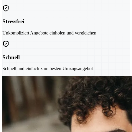
Stressfrei
Unkompliziert Angebote einholen und vergleichen
Schnell
Schnell und einfach zum besten Umzugsangebot