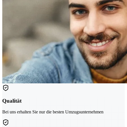
Qualität
Bei uns erhalten Sie nur die besten Umzugsunternehmen