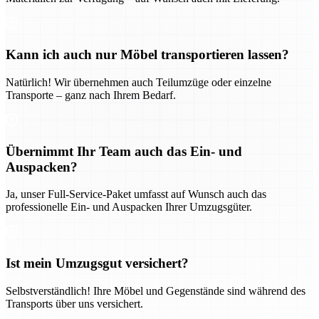
Kann ich auch nur Möbel transportieren lassen?
Natürlich! Wir übernehmen auch Teilumzüge oder einzelne
Transporte – ganz nach Ihrem Bedarf.
Übernimmt Ihr Team auch das Ein- und
Auspacken?
Ja, unser Full-Service-Paket umfasst auf Wunsch auch das
professionelle Ein- und Auspacken Ihrer Umzugsgüter.
Ist mein Umzugsgut versichert?
Selbstverständlich! Ihre Möbel und Gegenstände sind während des
Transports über uns versichert.