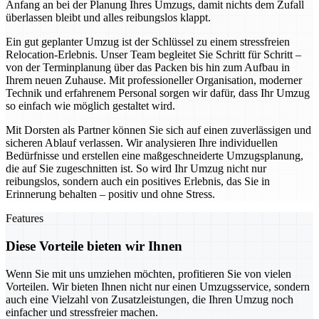
Anfang an bei der Planung Ihres Umzugs, damit nichts dem Zufall
überlassen bleibt und alles reibungslos klappt.
Ein gut geplanter Umzug ist der Schlüssel zu einem stressfreien
Relocation-Erlebnis. Unser Team begleitet Sie Schritt für Schritt –
von der Terminplanung über das Packen bis hin zum Aufbau in
Ihrem neuen Zuhause. Mit professioneller Organisation, moderner
Technik und erfahrenem Personal sorgen wir dafür, dass Ihr Umzug
so einfach wie möglich gestaltet wird.
Mit Dorsten als Partner können Sie sich auf einen zuverlässigen und
sicheren Ablauf verlassen. Wir analysieren Ihre individuellen
Bedürfnisse und erstellen eine maßgeschneiderte Umzugsplanung,
die auf Sie zugeschnitten ist. So wird Ihr Umzug nicht nur
reibungslos, sondern auch ein positives Erlebnis, das Sie in
Erinnerung behalten – positiv und ohne Stress.
Features
Diese Vorteile bieten wir Ihnen
Wenn Sie mit uns umziehen möchten, profitieren Sie von vielen
Vorteilen. Wir bieten Ihnen nicht nur einen Umzugsservice, sondern
auch eine Vielzahl von Zusatzleistungen, die Ihren Umzug noch
einfacher und stressfreier machen.