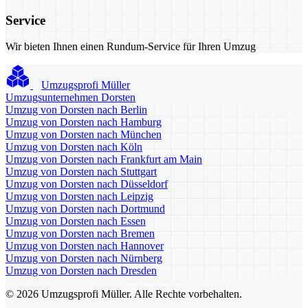
Service
Wir bieten Ihnen einen Rundum-Service für Ihren Umzug
Umzugsprofi Müller
Umzugsunternehmen Dorsten
Umzug von Dorsten nach Berlin
Umzug von Dorsten nach Hamburg
Umzug von Dorsten nach München
Umzug von Dorsten nach Köln
Umzug von Dorsten nach Frankfurt am Main
Umzug von Dorsten nach Stuttgart
Umzug von Dorsten nach Düsseldorf
Umzug von Dorsten nach Leipzig
Umzug von Dorsten nach Dortmund
Umzug von Dorsten nach Essen
Umzug von Dorsten nach Bremen
Umzug von Dorsten nach Hannover
Umzug von Dorsten nach Nürnberg
Umzug von Dorsten nach Dresden
© 2026 Umzugsprofi Müller. Alle Rechte vorbehalten.