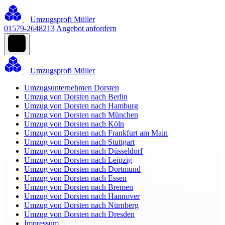
Umzugsprofi Müller
01579-2648213
Angebot anfordern
Umzugsprofi Müller
Umzugsunternehmen Dorsten
Umzug von Dorsten nach Berlin
Umzug von Dorsten nach Hamburg
Umzug von Dorsten nach München
Umzug von Dorsten nach Köln
Umzug von Dorsten nach Frankfurt am Main
Umzug von Dorsten nach Stuttgart
Umzug von Dorsten nach Düsseldorf
Umzug von Dorsten nach Leipzig
Umzug von Dorsten nach Dortmund
Umzug von Dorsten nach Essen
Umzug von Dorsten nach Bremen
Umzug von Dorsten nach Hannover
Umzug von Dorsten nach Nürnberg
Umzug von Dorsten nach Dresden
Impressum