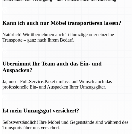
Kann ich auch nur Möbel transportieren lassen?
Natürlich! Wir übernehmen auch Teilumzüge oder einzelne
Transporte – ganz nach Ihrem Bedarf.
Übernimmt Ihr Team auch das Ein- und
Auspacken?
Ja, unser Full-Service-Paket umfasst auf Wunsch auch das
professionelle Ein- und Auspacken Ihrer Umzugsgüter.
Ist mein Umzugsgut versichert?
Selbstverständlich! Ihre Möbel und Gegenstände sind während des
Transports über uns versichert.