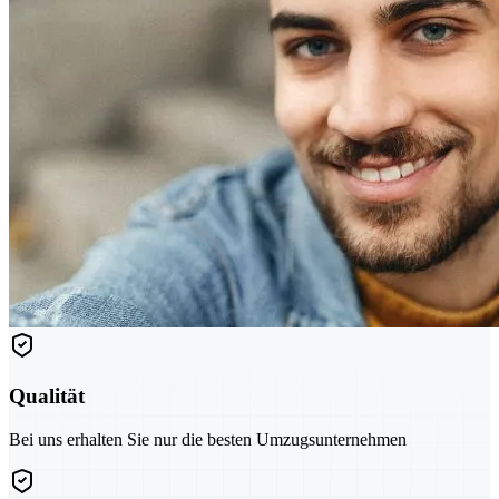
Qualität
Bei uns erhalten Sie nur die besten Umzugsunternehmen