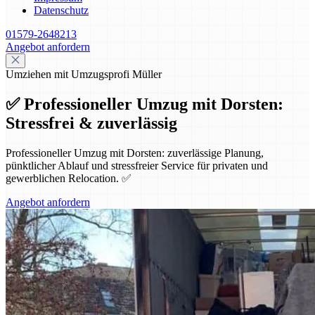
Datenschutz
01579-2648213
Angebot anfordern
Umziehen mit Umzugsprofi Müller
✅ Professioneller Umzug mit Dorsten:
Stressfrei & zuverlässig
Professioneller Umzug mit Dorsten: zuverlässige Planung,
pünktlicher Ablauf und stressfreier Service für privaten und
gewerblichen Relocation. ✅
Angebot anfordern