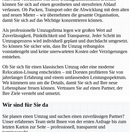
können Sie sich auf einen geordneten und stressfreien Ablauf
verlassen. Ob Packen, Transport oder die Abwicklung mit dem alten
und neuen Mieter – wir übernehmen die gesamte Organisation,
damit Sie sich auf das Wichtige konzentrieren können.
Als professionelle Umzugsfirma legen wir großen Wert auf
Zuverlässigkeit, Pünktlichkeit und Transparenz. Jeder Schritt im
Umzugsprozess wird individuell geplant und durchdacht umgesetzt.
So können Sie sicher sein, dass Ihr Umzug reibungslos
vonstattengeht und keine unerwarteten Kosten oder Verzögerungen
entstehen.
Ob Sie sich für einen klassischen Umzug oder eine moderne
Relocation-Lösung entscheiden – mit Dorsten profitieren Sie von
jahrelanger Erfahrung und einem umfassenden Leistungsspektrum.
Wir kümmern uns um die Details, damit Sie sich auf Ihre neue
Lebensphase freuen können. Vertrauen Sie auf einen Partner, der
Ihre Ziele versteht und umsetzt.
Wir sind für Sie da
Sie planen einen Umzug und suchen einen zuverlässigen Partner?
Unser erfahrenes Team steht Ihnen von der ersten Anfrage bis zum
letzten Karton zur Seite – professionell, transparent und