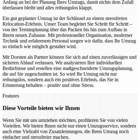
Anfang an bei der Planung Ihres Umzugs, damit nichts dem Zufall
überlassen bleibt und alles reibungslos klappt.
Ein gut geplanter Umzug ist der Schlüssel zu einem stressfreien
Relocation-Erlebnis. Unser Team begleitet Sie Schritt für Schritt –
von der Terminplanung über das Packen bis hin zum Aufbau in
Ihrem neuen Zuhause. Mit professioneller Organisation, moderner
Technik und erfahrenem Personal sorgen wir dafür, dass Ihr Umzug
so einfach wie möglich gestaltet wird.
Mit Dorsten als Partner können Sie sich auf einen zuverlässigen und
sicheren Ablauf verlassen. Wir analysieren Ihre individuellen
Bedürfnisse und erstellen eine maßgeschneiderte Umzugsplanung,
die auf Sie zugeschnitten ist. So wird Ihr Umzug nicht nur
reibungslos, sondern auch ein positives Erlebnis, das Sie in
Erinnerung behalten – positiv und ohne Stress.
Features
Diese Vorteile bieten wir Ihnen
Wenn Sie mit uns umziehen möchten, profitieren Sie von vielen
Vorteilen. Wir bieten Ihnen nicht nur einen Umzugsservice, sondern
auch eine Vielzahl von Zusatzleistungen, die Ihren Umzug noch
einfacher und stressfreier machen.