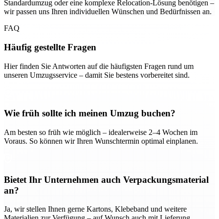
Standardumzug oder eine komplexe Relocation-Lösung benötigen –
wir passen uns Ihren individuellen Wünschen und Bedürfnissen an.
FAQ
Häufig gestellte Fragen
Hier finden Sie Antworten auf die häufigsten Fragen rund um
unseren Umzugsservice – damit Sie bestens vorbereitet sind.
Wie früh sollte ich meinen Umzug buchen?
Am besten so früh wie möglich – idealerweise 2–4 Wochen im
Voraus. So können wir Ihren Wunschtermin optimal einplanen.
Bietet Ihr Unternehmen auch Verpackungsmaterial
an?
Ja, wir stellen Ihnen gerne Kartons, Klebeband und weitere
Materialien zur Verfügung – auf Wunsch auch mit Lieferung.