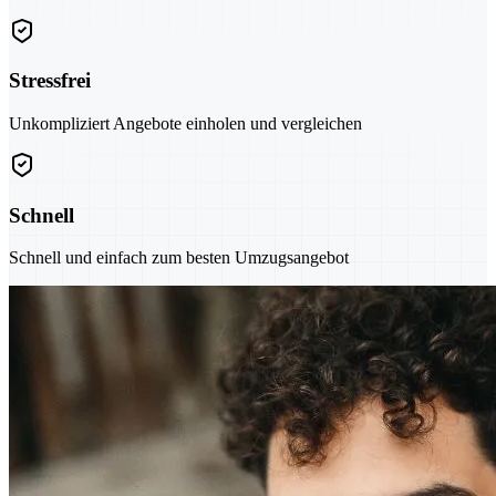
Stressfrei
Unkompliziert Angebote einholen und vergleichen
Schnell
Schnell und einfach zum besten Umzugsangebot