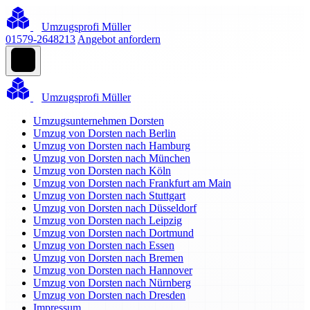
Umzugsprofi Müller
01579-2648213
Angebot anfordern
Umzugsprofi Müller
Umzugsunternehmen Dorsten
Umzug von Dorsten nach Berlin
Umzug von Dorsten nach Hamburg
Umzug von Dorsten nach München
Umzug von Dorsten nach Köln
Umzug von Dorsten nach Frankfurt am Main
Umzug von Dorsten nach Stuttgart
Umzug von Dorsten nach Düsseldorf
Umzug von Dorsten nach Leipzig
Umzug von Dorsten nach Dortmund
Umzug von Dorsten nach Essen
Umzug von Dorsten nach Bremen
Umzug von Dorsten nach Hannover
Umzug von Dorsten nach Nürnberg
Umzug von Dorsten nach Dresden
Impressum