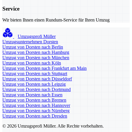
Service
Wir bieten Ihnen einen Rundum-Service für Ihren Umzug
Umzugsprofi Müller
Umzugsunternehmen Dorsten
Umzug von Dorsten nach Berlin
Umzug von Dorsten nach Hamburg
Umzug von Dorsten nach München
Umzug von Dorsten nach Köln
Umzug von Dorsten nach Frankfurt am Main
Umzug von Dorsten nach Stuttgart
Umzug von Dorsten nach Düsseldorf
Umzug von Dorsten nach Leipzig
Umzug von Dorsten nach Dortmund
Umzug von Dorsten nach Essen
Umzug von Dorsten nach Bremen
Umzug von Dorsten nach Hannover
Umzug von Dorsten nach Nürnberg
Umzug von Dorsten nach Dresden
© 2026 Umzugsprofi Müller. Alle Rechte vorbehalten.