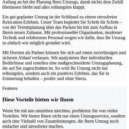
Anfang an bei der Planung Ihres Umzugs, damit nichts dem Zufall
überlassen bleibt und alles reibungslos klappt.
Ein gut geplanter Umzug ist der Schlüssel zu einem stressfreien
Relocation-Erlebnis. Unser Team begleitet Sie Schritt für Schritt –
von der Terminplanung über das Packen bis hin zum Aufbau in
Ihrem neuen Zuhause. Mit professioneller Organisation, moderner
Technik und erfahrenem Personal sorgen wir dafür, dass Ihr Umzug
so einfach wie möglich gestaltet wird.
Mit Dorsten als Partner können Sie sich auf einen zuverlässigen und
sicheren Ablauf verlassen. Wir analysieren Ihre individuellen
Bedürfnisse und erstellen eine maßgeschneiderte Umzugsplanung,
die auf Sie zugeschnitten ist. So wird Ihr Umzug nicht nur
reibungslos, sondern auch ein positives Erlebnis, das Sie in
Erinnerung behalten – positiv und ohne Stress.
Features
Diese Vorteile bieten wir Ihnen
Wenn Sie mit uns umziehen möchten, profitieren Sie von vielen
Vorteilen. Wir bieten Ihnen nicht nur einen Umzugsservice, sondern
auch eine Vielzahl von Zusatzleistungen, die Ihren Umzug noch
einfacher und stressfreier machen.