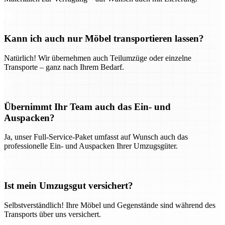
Kann ich auch nur Möbel transportieren lassen?
Natürlich! Wir übernehmen auch Teilumzüge oder einzelne
Transporte – ganz nach Ihrem Bedarf.
Übernimmt Ihr Team auch das Ein- und
Auspacken?
Ja, unser Full-Service-Paket umfasst auf Wunsch auch das
professionelle Ein- und Auspacken Ihrer Umzugsgüter.
Ist mein Umzugsgut versichert?
Selbstverständlich! Ihre Möbel und Gegenstände sind während des
Transports über uns versichert.