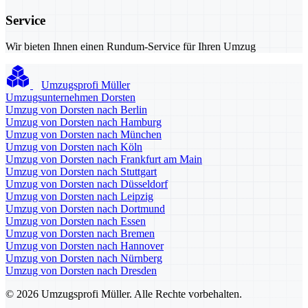
Service
Wir bieten Ihnen einen Rundum-Service für Ihren Umzug
Umzugsprofi Müller
Umzugsunternehmen Dorsten
Umzug von Dorsten nach Berlin
Umzug von Dorsten nach Hamburg
Umzug von Dorsten nach München
Umzug von Dorsten nach Köln
Umzug von Dorsten nach Frankfurt am Main
Umzug von Dorsten nach Stuttgart
Umzug von Dorsten nach Düsseldorf
Umzug von Dorsten nach Leipzig
Umzug von Dorsten nach Dortmund
Umzug von Dorsten nach Essen
Umzug von Dorsten nach Bremen
Umzug von Dorsten nach Hannover
Umzug von Dorsten nach Nürnberg
Umzug von Dorsten nach Dresden
© 2026 Umzugsprofi Müller. Alle Rechte vorbehalten.