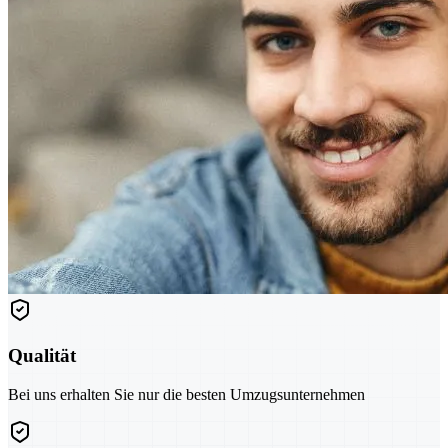
Qualität
Bei uns erhalten Sie nur die besten Umzugsunternehmen