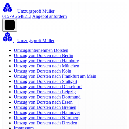
Umzugsprofi Müller
01579-2648213
Angebot anfordern
Umzugsprofi Müller
Umzugsunternehmen Dorsten
Umzug von Dorsten nach Berlin
Umzug von Dorsten nach Hamburg
Umzug von Dorsten nach München
Umzug von Dorsten nach Köln
Umzug von Dorsten nach Frankfurt am Main
Umzug von Dorsten nach Stuttgart
Umzug von Dorsten nach Düsseldorf
Umzug von Dorsten nach Leipzig
Umzug von Dorsten nach Dortmund
Umzug von Dorsten nach Essen
Umzug von Dorsten nach Bremen
Umzug von Dorsten nach Hannover
Umzug von Dorsten nach Nürnberg
Umzug von Dorsten nach Dresden
Impressum