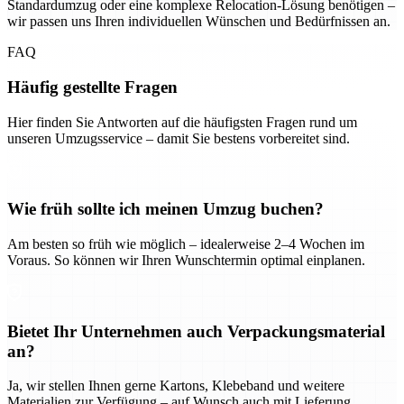
Standardumzug oder eine komplexe Relocation-Lösung benötigen –
wir passen uns Ihren individuellen Wünschen und Bedürfnissen an.
FAQ
Häufig gestellte Fragen
Hier finden Sie Antworten auf die häufigsten Fragen rund um
unseren Umzugsservice – damit Sie bestens vorbereitet sind.
Wie früh sollte ich meinen Umzug buchen?
Am besten so früh wie möglich – idealerweise 2–4 Wochen im
Voraus. So können wir Ihren Wunschtermin optimal einplanen.
Bietet Ihr Unternehmen auch Verpackungsmaterial
an?
Ja, wir stellen Ihnen gerne Kartons, Klebeband und weitere
Materialien zur Verfügung – auf Wunsch auch mit Lieferung.