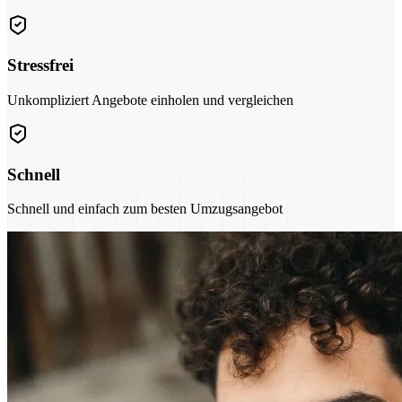
Stressfrei
Unkompliziert Angebote einholen und vergleichen
Schnell
Schnell und einfach zum besten Umzugsangebot