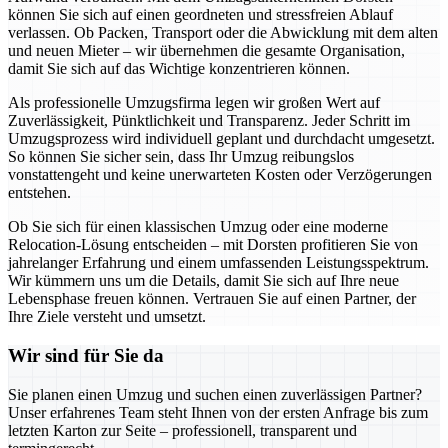
können Sie sich auf einen geordneten und stressfreien Ablauf
verlassen. Ob Packen, Transport oder die Abwicklung mit dem alten
und neuen Mieter – wir übernehmen die gesamte Organisation,
damit Sie sich auf das Wichtige konzentrieren können.
Als professionelle Umzugsfirma legen wir großen Wert auf
Zuverlässigkeit, Pünktlichkeit und Transparenz. Jeder Schritt im
Umzugsprozess wird individuell geplant und durchdacht umgesetzt.
So können Sie sicher sein, dass Ihr Umzug reibungslos
vonstattengeht und keine unerwarteten Kosten oder Verzögerungen
entstehen.
Ob Sie sich für einen klassischen Umzug oder eine moderne
Relocation-Lösung entscheiden – mit Dorsten profitieren Sie von
jahrelanger Erfahrung und einem umfassenden Leistungsspektrum.
Wir kümmern uns um die Details, damit Sie sich auf Ihre neue
Lebensphase freuen können. Vertrauen Sie auf einen Partner, der
Ihre Ziele versteht und umsetzt.
Wir sind für Sie da
Sie planen einen Umzug und suchen einen zuverlässigen Partner?
Unser erfahrenes Team steht Ihnen von der ersten Anfrage bis zum
letzten Karton zur Seite – professionell, transparent und