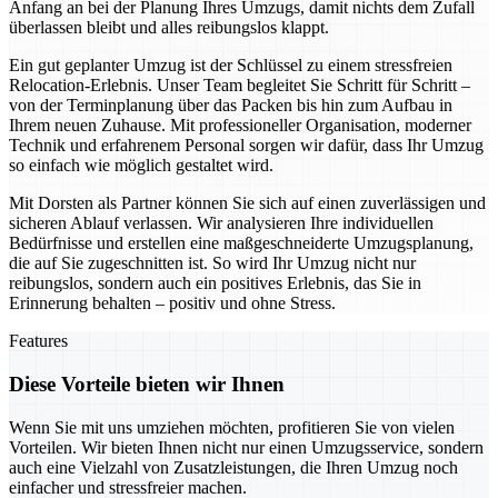
Anfang an bei der Planung Ihres Umzugs, damit nichts dem Zufall
überlassen bleibt und alles reibungslos klappt.
Ein gut geplanter Umzug ist der Schlüssel zu einem stressfreien
Relocation-Erlebnis. Unser Team begleitet Sie Schritt für Schritt –
von der Terminplanung über das Packen bis hin zum Aufbau in
Ihrem neuen Zuhause. Mit professioneller Organisation, moderner
Technik und erfahrenem Personal sorgen wir dafür, dass Ihr Umzug
so einfach wie möglich gestaltet wird.
Mit Dorsten als Partner können Sie sich auf einen zuverlässigen und
sicheren Ablauf verlassen. Wir analysieren Ihre individuellen
Bedürfnisse und erstellen eine maßgeschneiderte Umzugsplanung,
die auf Sie zugeschnitten ist. So wird Ihr Umzug nicht nur
reibungslos, sondern auch ein positives Erlebnis, das Sie in
Erinnerung behalten – positiv und ohne Stress.
Features
Diese Vorteile bieten wir Ihnen
Wenn Sie mit uns umziehen möchten, profitieren Sie von vielen
Vorteilen. Wir bieten Ihnen nicht nur einen Umzugsservice, sondern
auch eine Vielzahl von Zusatzleistungen, die Ihren Umzug noch
einfacher und stressfreier machen.