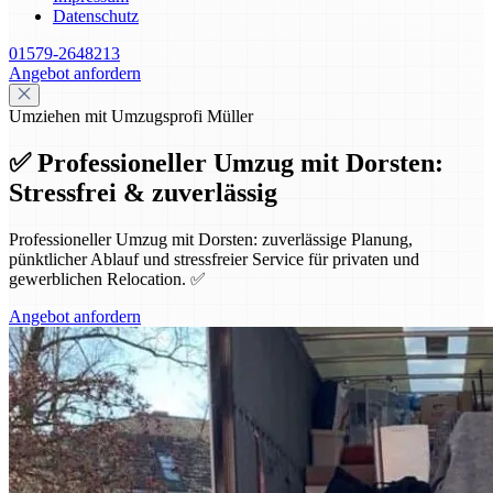
Datenschutz
01579-2648213
Angebot anfordern
Umziehen mit Umzugsprofi Müller
✅ Professioneller Umzug mit Dorsten:
Stressfrei & zuverlässig
Professioneller Umzug mit Dorsten: zuverlässige Planung,
pünktlicher Ablauf und stressfreier Service für privaten und
gewerblichen Relocation. ✅
Angebot anfordern