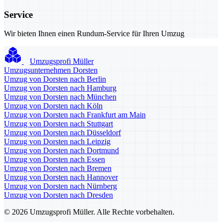
Service
Wir bieten Ihnen einen Rundum-Service für Ihren Umzug
Umzugsprofi Müller
Umzugsunternehmen Dorsten
Umzug von Dorsten nach Berlin
Umzug von Dorsten nach Hamburg
Umzug von Dorsten nach München
Umzug von Dorsten nach Köln
Umzug von Dorsten nach Frankfurt am Main
Umzug von Dorsten nach Stuttgart
Umzug von Dorsten nach Düsseldorf
Umzug von Dorsten nach Leipzig
Umzug von Dorsten nach Dortmund
Umzug von Dorsten nach Essen
Umzug von Dorsten nach Bremen
Umzug von Dorsten nach Hannover
Umzug von Dorsten nach Nürnberg
Umzug von Dorsten nach Dresden
© 2026 Umzugsprofi Müller. Alle Rechte vorbehalten.