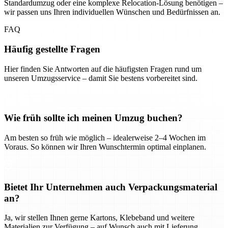
Standardumzug oder eine komplexe Relocation-Lösung benötigen –
wir passen uns Ihren individuellen Wünschen und Bedürfnissen an.
FAQ
Häufig gestellte Fragen
Hier finden Sie Antworten auf die häufigsten Fragen rund um
unseren Umzugsservice – damit Sie bestens vorbereitet sind.
Wie früh sollte ich meinen Umzug buchen?
Am besten so früh wie möglich – idealerweise 2–4 Wochen im
Voraus. So können wir Ihren Wunschtermin optimal einplanen.
Bietet Ihr Unternehmen auch Verpackungsmaterial
an?
Ja, wir stellen Ihnen gerne Kartons, Klebeband und weitere
Materialien zur Verfügung – auf Wunsch auch mit Lieferung.