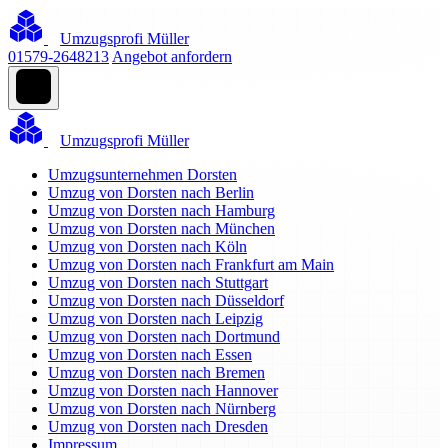
Umzugsprofi Müller
01579-2648213
Angebot anfordern
Umzugsprofi Müller
Umzugsunternehmen Dorsten
Umzug von Dorsten nach Berlin
Umzug von Dorsten nach Hamburg
Umzug von Dorsten nach München
Umzug von Dorsten nach Köln
Umzug von Dorsten nach Frankfurt am Main
Umzug von Dorsten nach Stuttgart
Umzug von Dorsten nach Düsseldorf
Umzug von Dorsten nach Leipzig
Umzug von Dorsten nach Dortmund
Umzug von Dorsten nach Essen
Umzug von Dorsten nach Bremen
Umzug von Dorsten nach Hannover
Umzug von Dorsten nach Nürnberg
Umzug von Dorsten nach Dresden
Impressum