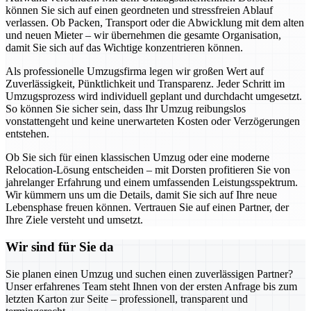
können Sie sich auf einen geordneten und stressfreien Ablauf
verlassen. Ob Packen, Transport oder die Abwicklung mit dem alten
und neuen Mieter – wir übernehmen die gesamte Organisation,
damit Sie sich auf das Wichtige konzentrieren können.
Als professionelle Umzugsfirma legen wir großen Wert auf
Zuverlässigkeit, Pünktlichkeit und Transparenz. Jeder Schritt im
Umzugsprozess wird individuell geplant und durchdacht umgesetzt.
So können Sie sicher sein, dass Ihr Umzug reibungslos
vonstattengeht und keine unerwarteten Kosten oder Verzögerungen
entstehen.
Ob Sie sich für einen klassischen Umzug oder eine moderne
Relocation-Lösung entscheiden – mit Dorsten profitieren Sie von
jahrelanger Erfahrung und einem umfassenden Leistungsspektrum.
Wir kümmern uns um die Details, damit Sie sich auf Ihre neue
Lebensphase freuen können. Vertrauen Sie auf einen Partner, der
Ihre Ziele versteht und umsetzt.
Wir sind für Sie da
Sie planen einen Umzug und suchen einen zuverlässigen Partner?
Unser erfahrenes Team steht Ihnen von der ersten Anfrage bis zum
letzten Karton zur Seite – professionell, transparent und