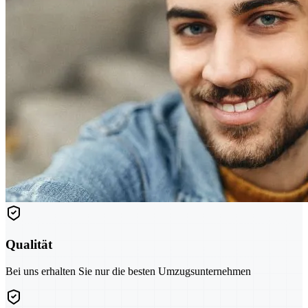
Qualität
Bei uns erhalten Sie nur die besten Umzugsunternehmen