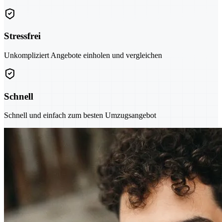
Stressfrei
Unkompliziert Angebote einholen und vergleichen
Schnell
Schnell und einfach zum besten Umzugsangebot