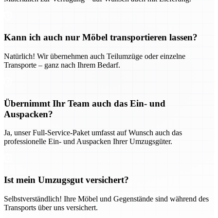
Kann ich auch nur Möbel transportieren lassen?
Natürlich! Wir übernehmen auch Teilumzüge oder einzelne
Transporte – ganz nach Ihrem Bedarf.
Übernimmt Ihr Team auch das Ein- und
Auspacken?
Ja, unser Full-Service-Paket umfasst auf Wunsch auch das
professionelle Ein- und Auspacken Ihrer Umzugsgüter.
Ist mein Umzugsgut versichert?
Selbstverständlich! Ihre Möbel und Gegenstände sind während des
Transports über uns versichert.