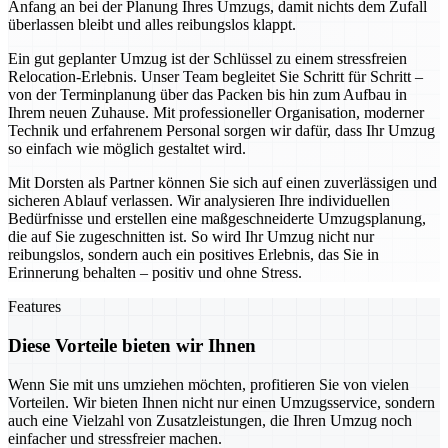
Anfang an bei der Planung Ihres Umzugs, damit nichts dem Zufall
überlassen bleibt und alles reibungslos klappt.
Ein gut geplanter Umzug ist der Schlüssel zu einem stressfreien
Relocation-Erlebnis. Unser Team begleitet Sie Schritt für Schritt –
von der Terminplanung über das Packen bis hin zum Aufbau in
Ihrem neuen Zuhause. Mit professioneller Organisation, moderner
Technik und erfahrenem Personal sorgen wir dafür, dass Ihr Umzug
so einfach wie möglich gestaltet wird.
Mit Dorsten als Partner können Sie sich auf einen zuverlässigen und
sicheren Ablauf verlassen. Wir analysieren Ihre individuellen
Bedürfnisse und erstellen eine maßgeschneiderte Umzugsplanung,
die auf Sie zugeschnitten ist. So wird Ihr Umzug nicht nur
reibungslos, sondern auch ein positives Erlebnis, das Sie in
Erinnerung behalten – positiv und ohne Stress.
Features
Diese Vorteile bieten wir Ihnen
Wenn Sie mit uns umziehen möchten, profitieren Sie von vielen
Vorteilen. Wir bieten Ihnen nicht nur einen Umzugsservice, sondern
auch eine Vielzahl von Zusatzleistungen, die Ihren Umzug noch
einfacher und stressfreier machen.