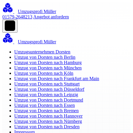
Umzugsprofi Müller
01579-2648213
Angebot anfordern
Umzugsprofi Müller
Umzugsunternehmen Dorsten
Umzug von Dorsten nach Berlin
Umzug von Dorsten nach Hamburg
Umzug von Dorsten nach München
Umzug von Dorsten nach Köln
Umzug von Dorsten nach Frankfurt am Main
Umzug von Dorsten nach Stuttgart
Umzug von Dorsten nach Düsseldorf
Umzug von Dorsten nach Leipzig
Umzug von Dorsten nach Dortmund
Umzug von Dorsten nach Essen
Umzug von Dorsten nach Bremen
Umzug von Dorsten nach Hannover
Umzug von Dorsten nach Nürnberg
Umzug von Dorsten nach Dresden
Impressum