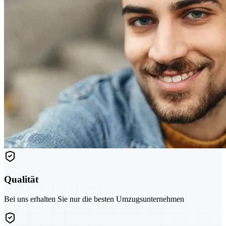
Qualität
Bei uns erhalten Sie nur die besten Umzugsunternehmen