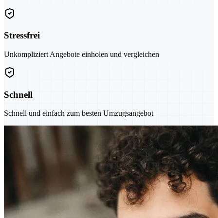
Stressfrei
Unkompliziert Angebote einholen und vergleichen
Schnell
Schnell und einfach zum besten Umzugsangebot