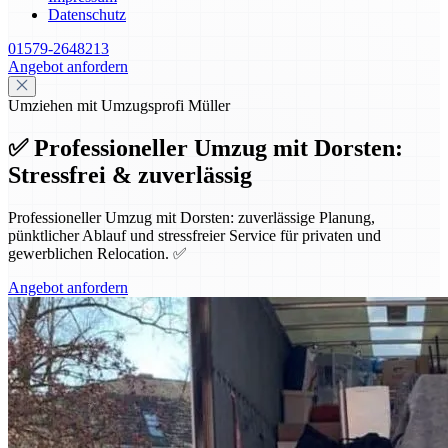
Datenschutz
01579-2648213
Angebot anfordern
Umziehen mit Umzugsprofi Müller
✅ Professioneller Umzug mit Dorsten:
Stressfrei & zuverlässig
Professioneller Umzug mit Dorsten: zuverlässige Planung,
pünktlicher Ablauf und stressfreier Service für privaten und
gewerblichen Relocation. ✅
Angebot anfordern