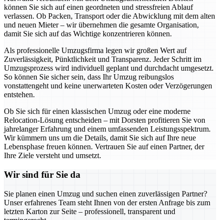
können Sie sich auf einen geordneten und stressfreien Ablauf
verlassen. Ob Packen, Transport oder die Abwicklung mit dem alten
und neuen Mieter – wir übernehmen die gesamte Organisation,
damit Sie sich auf das Wichtige konzentrieren können.
Als professionelle Umzugsfirma legen wir großen Wert auf
Zuverlässigkeit, Pünktlichkeit und Transparenz. Jeder Schritt im
Umzugsprozess wird individuell geplant und durchdacht umgesetzt.
So können Sie sicher sein, dass Ihr Umzug reibungslos
vonstattengeht und keine unerwarteten Kosten oder Verzögerungen
entstehen.
Ob Sie sich für einen klassischen Umzug oder eine moderne
Relocation-Lösung entscheiden – mit Dorsten profitieren Sie von
jahrelanger Erfahrung und einem umfassenden Leistungsspektrum.
Wir kümmern uns um die Details, damit Sie sich auf Ihre neue
Lebensphase freuen können. Vertrauen Sie auf einen Partner, der
Ihre Ziele versteht und umsetzt.
Wir sind für Sie da
Sie planen einen Umzug und suchen einen zuverlässigen Partner?
Unser erfahrenes Team steht Ihnen von der ersten Anfrage bis zum
letzten Karton zur Seite – professionell, transparent und