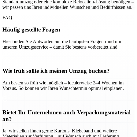
Standardumzug oder eine komplexe Relocation-Lösung benötigen –
wir passen uns Ihren individuellen Wünschen und Bedürfnissen an.
FAQ
Häufig gestellte Fragen
Hier finden Sie Antworten auf die häufigsten Fragen rund um
unseren Umzugsservice – damit Sie bestens vorbereitet sind.
Wie früh sollte ich meinen Umzug buchen?
Am besten so früh wie möglich – idealerweise 2–4 Wochen im
Voraus. So können wir Ihren Wunschtermin optimal einplanen.
Bietet Ihr Unternehmen auch Verpackungsmaterial
an?
Ja, wir stellen Ihnen gerne Kartons, Klebeband und weitere
Materialien zur Verfügung – auf Wunsch auch mit Lieferung.