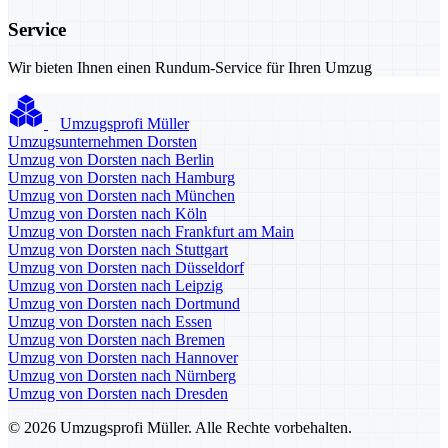
Service
Wir bieten Ihnen einen Rundum-Service für Ihren Umzug
Umzugsprofi Müller
Umzugsunternehmen Dorsten
Umzug von Dorsten nach Berlin
Umzug von Dorsten nach Hamburg
Umzug von Dorsten nach München
Umzug von Dorsten nach Köln
Umzug von Dorsten nach Frankfurt am Main
Umzug von Dorsten nach Stuttgart
Umzug von Dorsten nach Düsseldorf
Umzug von Dorsten nach Leipzig
Umzug von Dorsten nach Dortmund
Umzug von Dorsten nach Essen
Umzug von Dorsten nach Bremen
Umzug von Dorsten nach Hannover
Umzug von Dorsten nach Nürnberg
Umzug von Dorsten nach Dresden
© 2026 Umzugsprofi Müller. Alle Rechte vorbehalten.