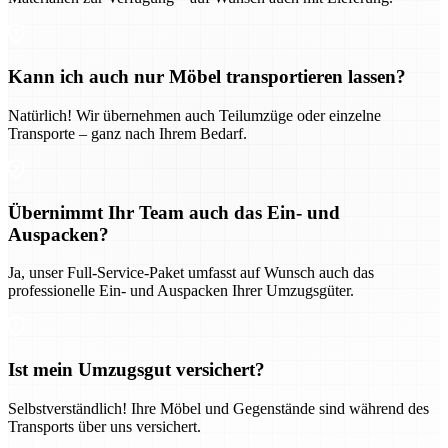
Kann ich auch nur Möbel transportieren lassen?
Natürlich! Wir übernehmen auch Teilumzüge oder einzelne
Transporte – ganz nach Ihrem Bedarf.
Übernimmt Ihr Team auch das Ein- und
Auspacken?
Ja, unser Full-Service-Paket umfasst auf Wunsch auch das
professionelle Ein- und Auspacken Ihrer Umzugsgüter.
Ist mein Umzugsgut versichert?
Selbstverständlich! Ihre Möbel und Gegenstände sind während des
Transports über uns versichert.