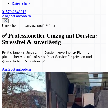
Datenschutz
01579-2648213
Angebot anfordern
Umziehen mit Umzugsprofi Müller
✅ Professioneller Umzug mit Dorsten:
Stressfrei & zuverlässig
Professioneller Umzug mit Dorsten: zuverlässige Planung,
pünktlicher Ablauf und stressfreier Service für privaten und
gewerblichen Relocation. ✅
Angebot anfordern