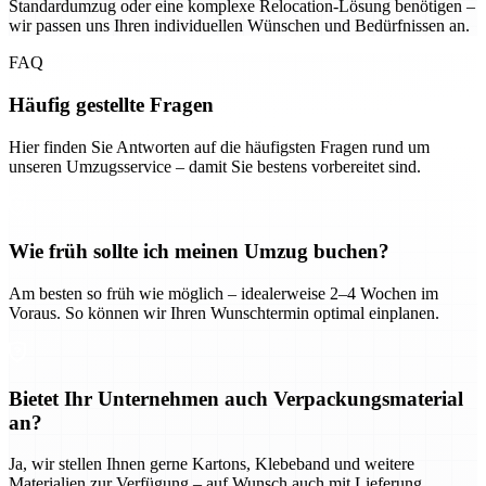
Standardumzug oder eine komplexe Relocation-Lösung benötigen –
wir passen uns Ihren individuellen Wünschen und Bedürfnissen an.
FAQ
Häufig gestellte Fragen
Hier finden Sie Antworten auf die häufigsten Fragen rund um
unseren Umzugsservice – damit Sie bestens vorbereitet sind.
Wie früh sollte ich meinen Umzug buchen?
Am besten so früh wie möglich – idealerweise 2–4 Wochen im
Voraus. So können wir Ihren Wunschtermin optimal einplanen.
Bietet Ihr Unternehmen auch Verpackungsmaterial
an?
Ja, wir stellen Ihnen gerne Kartons, Klebeband und weitere
Materialien zur Verfügung – auf Wunsch auch mit Lieferung.