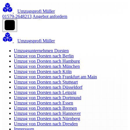
Umzugsprofi Müller
01579-2648213
Angebot anfordern
Umzugsprofi Müller
Umzugsunternehmen Dorsten
Umzug von Dorsten nach Berlin
Umzug von Dorsten nach Hamburg
Umzug von Dorsten nach München
Umzug von Dorsten nach Köln
Umzug von Dorsten nach Frankfurt am Main
Umzug von Dorsten nach Stuttgart
Umzug von Dorsten nach Düsseldorf
Umzug von Dorsten nach Leipzig
Umzug von Dorsten nach Dortmund
Umzug von Dorsten nach Essen
Umzug von Dorsten nach Bremen
Umzug von Dorsten nach Hannover
Umzug von Dorsten nach Nürnberg
Umzug von Dorsten nach Dresden
Impressum