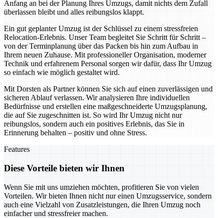
Anfang an bei der Planung Ihres Umzugs, damit nichts dem Zufall
überlassen bleibt und alles reibungslos klappt.
Ein gut geplanter Umzug ist der Schlüssel zu einem stressfreien
Relocation-Erlebnis. Unser Team begleitet Sie Schritt für Schritt –
von der Terminplanung über das Packen bis hin zum Aufbau in
Ihrem neuen Zuhause. Mit professioneller Organisation, moderner
Technik und erfahrenem Personal sorgen wir dafür, dass Ihr Umzug
so einfach wie möglich gestaltet wird.
Mit Dorsten als Partner können Sie sich auf einen zuverlässigen und
sicheren Ablauf verlassen. Wir analysieren Ihre individuellen
Bedürfnisse und erstellen eine maßgeschneiderte Umzugsplanung,
die auf Sie zugeschnitten ist. So wird Ihr Umzug nicht nur
reibungslos, sondern auch ein positives Erlebnis, das Sie in
Erinnerung behalten – positiv und ohne Stress.
Features
Diese Vorteile bieten wir Ihnen
Wenn Sie mit uns umziehen möchten, profitieren Sie von vielen
Vorteilen. Wir bieten Ihnen nicht nur einen Umzugsservice, sondern
auch eine Vielzahl von Zusatzleistungen, die Ihren Umzug noch
einfacher und stressfreier machen.