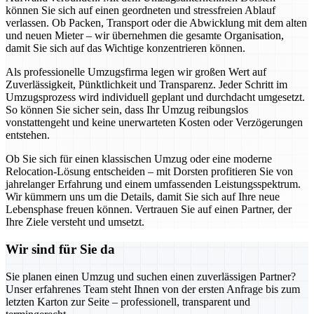
können Sie sich auf einen geordneten und stressfreien Ablauf
verlassen. Ob Packen, Transport oder die Abwicklung mit dem alten
und neuen Mieter – wir übernehmen die gesamte Organisation,
damit Sie sich auf das Wichtige konzentrieren können.
Als professionelle Umzugsfirma legen wir großen Wert auf
Zuverlässigkeit, Pünktlichkeit und Transparenz. Jeder Schritt im
Umzugsprozess wird individuell geplant und durchdacht umgesetzt.
So können Sie sicher sein, dass Ihr Umzug reibungslos
vonstattengeht und keine unerwarteten Kosten oder Verzögerungen
entstehen.
Ob Sie sich für einen klassischen Umzug oder eine moderne
Relocation-Lösung entscheiden – mit Dorsten profitieren Sie von
jahrelanger Erfahrung und einem umfassenden Leistungsspektrum.
Wir kümmern uns um die Details, damit Sie sich auf Ihre neue
Lebensphase freuen können. Vertrauen Sie auf einen Partner, der
Ihre Ziele versteht und umsetzt.
Wir sind für Sie da
Sie planen einen Umzug und suchen einen zuverlässigen Partner?
Unser erfahrenes Team steht Ihnen von der ersten Anfrage bis zum
letzten Karton zur Seite – professionell, transparent und