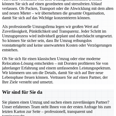
können Sie sich auf einen geordneten und stressfreien Ablauf
verlassen. Ob Packen, Transport oder die Abwicklung mit dem alten
und neuen Mieter – wir übernehmen die gesamte Organisation,
damit Sie sich auf das Wichtige konzentrieren können.
Als professionelle Umzugsfirma legen wir großen Wert auf
Zuverlässigkeit, Pünktlichkeit und Transparenz. Jeder Schritt im
Umzugsprozess wird individuell geplant und durchdacht umgesetzt.
So können Sie sicher sein, dass Ihr Umzug reibungslos
vonstattengeht und keine unerwarteten Kosten oder Verzögerungen
entstehen.
Ob Sie sich für einen klassischen Umzug oder eine moderne
Relocation-Lösung entscheiden – mit Dorsten profitieren Sie von
jahrelanger Erfahrung und einem umfassenden Leistungsspektrum.
Wir kümmern uns um die Details, damit Sie sich auf Ihre neue
Lebensphase freuen können. Vertrauen Sie auf einen Partner, der
Ihre Ziele versteht und umsetzt.
Wir sind für Sie da
Sie planen einen Umzug und suchen einen zuverlässigen Partner?
Unser erfahrenes Team steht Ihnen von der ersten Anfrage bis zum
letzten Karton zur Seite – professionell, transparent und