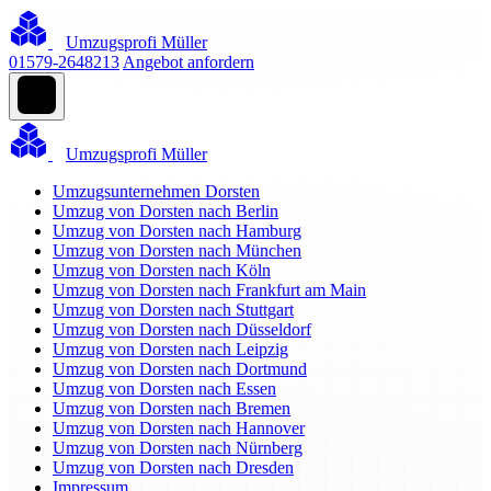
Umzugsprofi Müller
01579-2648213
Angebot anfordern
Umzugsprofi Müller
Umzugsunternehmen Dorsten
Umzug von Dorsten nach Berlin
Umzug von Dorsten nach Hamburg
Umzug von Dorsten nach München
Umzug von Dorsten nach Köln
Umzug von Dorsten nach Frankfurt am Main
Umzug von Dorsten nach Stuttgart
Umzug von Dorsten nach Düsseldorf
Umzug von Dorsten nach Leipzig
Umzug von Dorsten nach Dortmund
Umzug von Dorsten nach Essen
Umzug von Dorsten nach Bremen
Umzug von Dorsten nach Hannover
Umzug von Dorsten nach Nürnberg
Umzug von Dorsten nach Dresden
Impressum