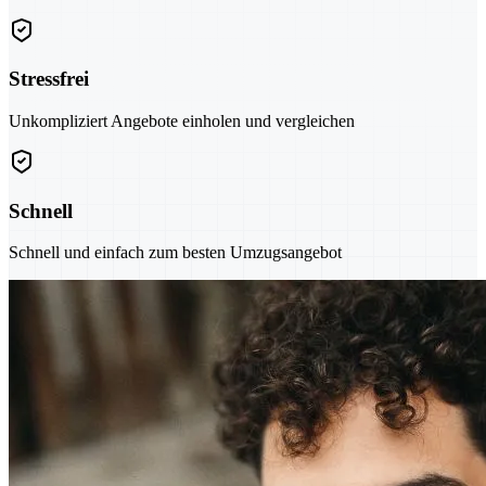
Stressfrei
Unkompliziert Angebote einholen und vergleichen
Schnell
Schnell und einfach zum besten Umzugsangebot