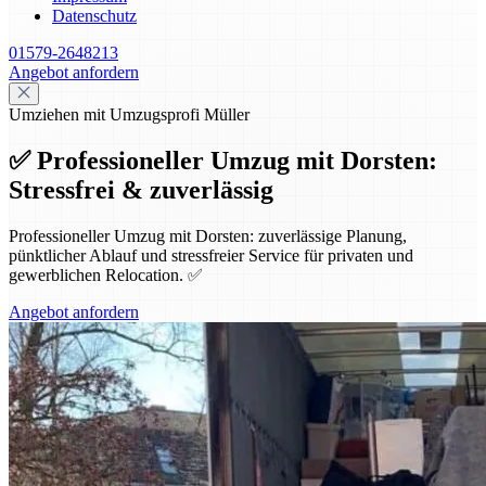
Datenschutz
01579-2648213
Angebot anfordern
Umziehen mit Umzugsprofi Müller
✅ Professioneller Umzug mit Dorsten:
Stressfrei & zuverlässig
Professioneller Umzug mit Dorsten: zuverlässige Planung,
pünktlicher Ablauf und stressfreier Service für privaten und
gewerblichen Relocation. ✅
Angebot anfordern