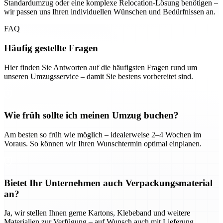
Standardumzug oder eine komplexe Relocation-Lösung benötigen –
wir passen uns Ihren individuellen Wünschen und Bedürfnissen an.
FAQ
Häufig gestellte Fragen
Hier finden Sie Antworten auf die häufigsten Fragen rund um
unseren Umzugsservice – damit Sie bestens vorbereitet sind.
Wie früh sollte ich meinen Umzug buchen?
Am besten so früh wie möglich – idealerweise 2–4 Wochen im
Voraus. So können wir Ihren Wunschtermin optimal einplanen.
Bietet Ihr Unternehmen auch Verpackungsmaterial
an?
Ja, wir stellen Ihnen gerne Kartons, Klebeband und weitere
Materialien zur Verfügung – auf Wunsch auch mit Lieferung.