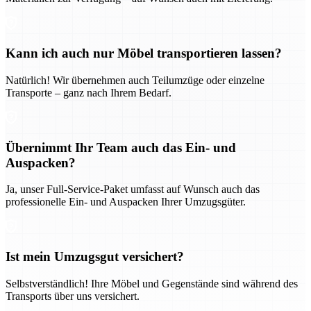
Kann ich auch nur Möbel transportieren lassen?
Natürlich! Wir übernehmen auch Teilumzüge oder einzelne
Transporte – ganz nach Ihrem Bedarf.
Übernimmt Ihr Team auch das Ein- und
Auspacken?
Ja, unser Full-Service-Paket umfasst auf Wunsch auch das
professionelle Ein- und Auspacken Ihrer Umzugsgüter.
Ist mein Umzugsgut versichert?
Selbstverständlich! Ihre Möbel und Gegenstände sind während des
Transports über uns versichert.