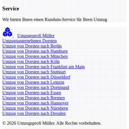
Service
Wir bieten Ihnen einen Rundum-Service für Ihren Umzug
Umzugsprofi Müller
Umzugsunternehmen Dorsten
Umzug von Dorsten nach Berlin
Umzug von Dorsten nach Hamburg
Umzug von Dorsten nach München
Umzug von Dorsten nach Köln
Umzug von Dorsten nach Frankfurt am Main
Umzug von Dorsten nach Stuttgart
Umzug von Dorsten nach Düsseldorf
Umzug von Dorsten nach Leipzig
Umzug von Dorsten nach Dortmund
Umzug von Dorsten nach Essen
Umzug von Dorsten nach Bremen
Umzug von Dorsten nach Hannover
Umzug von Dorsten nach Nürnberg
Umzug von Dorsten nach Dresden
© 2026 Umzugsprofi Müller. Alle Rechte vorbehalten.