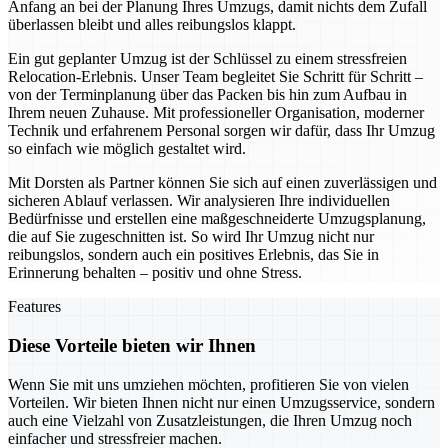
Anfang an bei der Planung Ihres Umzugs, damit nichts dem Zufall
überlassen bleibt und alles reibungslos klappt.
Ein gut geplanter Umzug ist der Schlüssel zu einem stressfreien
Relocation-Erlebnis. Unser Team begleitet Sie Schritt für Schritt –
von der Terminplanung über das Packen bis hin zum Aufbau in
Ihrem neuen Zuhause. Mit professioneller Organisation, moderner
Technik und erfahrenem Personal sorgen wir dafür, dass Ihr Umzug
so einfach wie möglich gestaltet wird.
Mit Dorsten als Partner können Sie sich auf einen zuverlässigen und
sicheren Ablauf verlassen. Wir analysieren Ihre individuellen
Bedürfnisse und erstellen eine maßgeschneiderte Umzugsplanung,
die auf Sie zugeschnitten ist. So wird Ihr Umzug nicht nur
reibungslos, sondern auch ein positives Erlebnis, das Sie in
Erinnerung behalten – positiv und ohne Stress.
Features
Diese Vorteile bieten wir Ihnen
Wenn Sie mit uns umziehen möchten, profitieren Sie von vielen
Vorteilen. Wir bieten Ihnen nicht nur einen Umzugsservice, sondern
auch eine Vielzahl von Zusatzleistungen, die Ihren Umzug noch
einfacher und stressfreier machen.