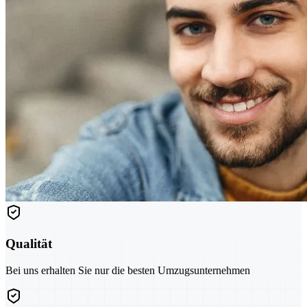
Qualität
Bei uns erhalten Sie nur die besten Umzugsunternehmen