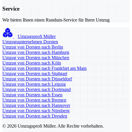
Service
Wir bieten Ihnen einen Rundum-Service für Ihren Umzug
Umzugsprofi Müller
Umzugsunternehmen Dorsten
Umzug von Dorsten nach Berlin
Umzug von Dorsten nach Hamburg
Umzug von Dorsten nach München
Umzug von Dorsten nach Köln
Umzug von Dorsten nach Frankfurt am Main
Umzug von Dorsten nach Stuttgart
Umzug von Dorsten nach Düsseldorf
Umzug von Dorsten nach Leipzig
Umzug von Dorsten nach Dortmund
Umzug von Dorsten nach Essen
Umzug von Dorsten nach Bremen
Umzug von Dorsten nach Hannover
Umzug von Dorsten nach Nürnberg
Umzug von Dorsten nach Dresden
© 2026 Umzugsprofi Müller. Alle Rechte vorbehalten.