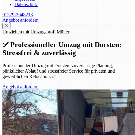
Datenschutz
01579-2648213
Angebot anfordern
Umziehen mit Umzugsprofi Müller
✅ Professioneller Umzug mit Dorsten:
Stressfrei & zuverlässig
Professioneller Umzug mit Dorsten: zuverlässige Planung,
pünktlicher Ablauf und stressfreier Service für privaten und
gewerblichen Relocation. ✅
Angebot anfordern