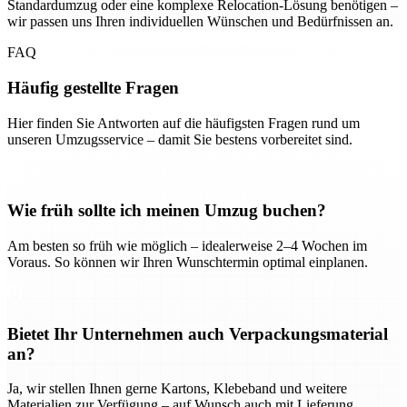
Standardumzug oder eine komplexe Relocation-Lösung benötigen –
wir passen uns Ihren individuellen Wünschen und Bedürfnissen an.
FAQ
Häufig gestellte Fragen
Hier finden Sie Antworten auf die häufigsten Fragen rund um
unseren Umzugsservice – damit Sie bestens vorbereitet sind.
Wie früh sollte ich meinen Umzug buchen?
Am besten so früh wie möglich – idealerweise 2–4 Wochen im
Voraus. So können wir Ihren Wunschtermin optimal einplanen.
Bietet Ihr Unternehmen auch Verpackungsmaterial
an?
Ja, wir stellen Ihnen gerne Kartons, Klebeband und weitere
Materialien zur Verfügung – auf Wunsch auch mit Lieferung.