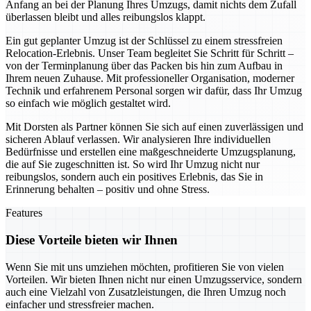
Anfang an bei der Planung Ihres Umzugs, damit nichts dem Zufall
überlassen bleibt und alles reibungslos klappt.
Ein gut geplanter Umzug ist der Schlüssel zu einem stressfreien
Relocation-Erlebnis. Unser Team begleitet Sie Schritt für Schritt –
von der Terminplanung über das Packen bis hin zum Aufbau in
Ihrem neuen Zuhause. Mit professioneller Organisation, moderner
Technik und erfahrenem Personal sorgen wir dafür, dass Ihr Umzug
so einfach wie möglich gestaltet wird.
Mit Dorsten als Partner können Sie sich auf einen zuverlässigen und
sicheren Ablauf verlassen. Wir analysieren Ihre individuellen
Bedürfnisse und erstellen eine maßgeschneiderte Umzugsplanung,
die auf Sie zugeschnitten ist. So wird Ihr Umzug nicht nur
reibungslos, sondern auch ein positives Erlebnis, das Sie in
Erinnerung behalten – positiv und ohne Stress.
Features
Diese Vorteile bieten wir Ihnen
Wenn Sie mit uns umziehen möchten, profitieren Sie von vielen
Vorteilen. Wir bieten Ihnen nicht nur einen Umzugsservice, sondern
auch eine Vielzahl von Zusatzleistungen, die Ihren Umzug noch
einfacher und stressfreier machen.