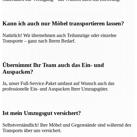
Kann ich auch nur Möbel transportieren lassen?
Natürlich! Wir übernehmen auch Teilumzüge oder einzelne
Transporte – ganz nach Ihrem Bedarf.
Übernimmt Ihr Team auch das Ein- und
Auspacken?
Ja, unser Full-Service-Paket umfasst auf Wunsch auch das
professionelle Ein- und Auspacken Ihrer Umzugsgüter.
Ist mein Umzugsgut versichert?
Selbstverständlich! Ihre Möbel und Gegenstände sind während des
Transports über uns versichert.