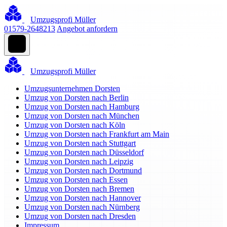
Umzugsprofi Müller
01579-2648213
Angebot anfordern
Umzugsprofi Müller
Umzugsunternehmen Dorsten
Umzug von Dorsten nach Berlin
Umzug von Dorsten nach Hamburg
Umzug von Dorsten nach München
Umzug von Dorsten nach Köln
Umzug von Dorsten nach Frankfurt am Main
Umzug von Dorsten nach Stuttgart
Umzug von Dorsten nach Düsseldorf
Umzug von Dorsten nach Leipzig
Umzug von Dorsten nach Dortmund
Umzug von Dorsten nach Essen
Umzug von Dorsten nach Bremen
Umzug von Dorsten nach Hannover
Umzug von Dorsten nach Nürnberg
Umzug von Dorsten nach Dresden
Impressum