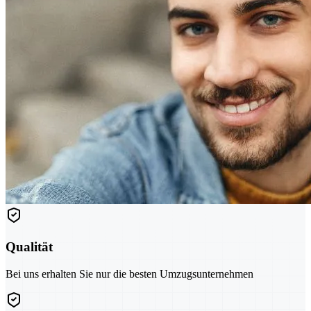
Qualität
Bei uns erhalten Sie nur die besten Umzugsunternehmen