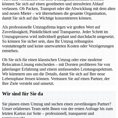
können Sie sich auf einen geordneten und stressfreien Ablauf
verlassen. Ob Packen, Transport oder die Abwicklung mit dem alten
und neuen Mieter – wir übernehmen die gesamte Organisation,
damit Sie sich auf das Wichtige konzentrieren können.
Als professionelle Umzugsfirma legen wir großen Wert auf
Zuverlässigkeit, Pünktlichkeit und Transparenz. Jeder Schritt im
Umzugsprozess wird individuell geplant und durchdacht umgesetzt.
So können Sie sicher sein, dass Ihr Umzug reibungslos
vonstattengeht und keine unerwarteten Kosten oder Verzögerungen
entstehen.
Ob Sie sich für einen klassischen Umzug oder eine moderne
Relocation-Lösung entscheiden – mit Dorsten profitieren Sie von
jahrelanger Erfahrung und einem umfassenden Leistungsspektrum.
Wir kümmern uns um die Details, damit Sie sich auf Ihre neue
Lebensphase freuen können. Vertrauen Sie auf einen Partner, der
Ihre Ziele versteht und umsetzt.
Wir sind für Sie da
Sie planen einen Umzug und suchen einen zuverlässigen Partner?
Unser erfahrenes Team steht Ihnen von der ersten Anfrage bis zum
letzten Karton zur Seite – professionell, transparent und