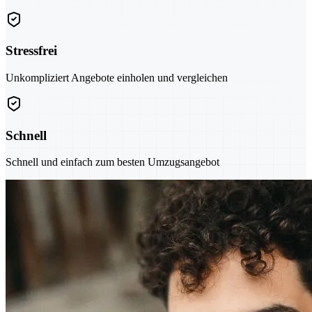
Stressfrei
Unkompliziert Angebote einholen und vergleichen
Schnell
Schnell und einfach zum besten Umzugsangebot