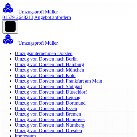
Umzugsprofi Müller
01579-2648213
Angebot anfordern
Umzugsprofi Müller
Umzugsunternehmen Dorsten
Umzug von Dorsten nach Berlin
Umzug von Dorsten nach Hamburg
Umzug von Dorsten nach München
Umzug von Dorsten nach Köln
Umzug von Dorsten nach Frankfurt am Main
Umzug von Dorsten nach Stuttgart
Umzug von Dorsten nach Düsseldorf
Umzug von Dorsten nach Leipzig
Umzug von Dorsten nach Dortmund
Umzug von Dorsten nach Essen
Umzug von Dorsten nach Bremen
Umzug von Dorsten nach Hannover
Umzug von Dorsten nach Nürnberg
Umzug von Dorsten nach Dresden
Impressum