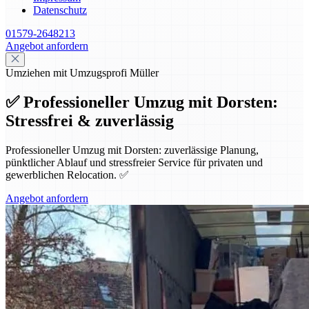
Datenschutz
01579-2648213
Angebot anfordern
Umziehen mit Umzugsprofi Müller
✅ Professioneller Umzug mit Dorsten:
Stressfrei & zuverlässig
Professioneller Umzug mit Dorsten: zuverlässige Planung,
pünktlicher Ablauf und stressfreier Service für privaten und
gewerblichen Relocation. ✅
Angebot anfordern