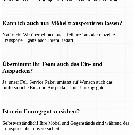
Kann ich auch nur Möbel transportieren lassen?
Natürlich! Wir übernehmen auch Teilumzüge oder einzelne
Transporte – ganz nach Ihrem Bedarf.
Übernimmt Ihr Team auch das Ein- und
Auspacken?
Ja, unser Full-Service-Paket umfasst auf Wunsch auch das
professionelle Ein- und Auspacken Ihrer Umzugsgüter.
Ist mein Umzugsgut versichert?
Selbstverständlich! Ihre Möbel und Gegenstände sind während des
Transports über uns versichert.