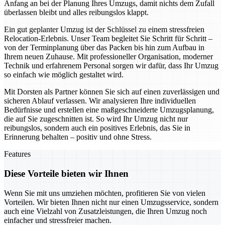
Anfang an bei der Planung Ihres Umzugs, damit nichts dem Zufall
überlassen bleibt und alles reibungslos klappt.
Ein gut geplanter Umzug ist der Schlüssel zu einem stressfreien
Relocation-Erlebnis. Unser Team begleitet Sie Schritt für Schritt –
von der Terminplanung über das Packen bis hin zum Aufbau in
Ihrem neuen Zuhause. Mit professioneller Organisation, moderner
Technik und erfahrenem Personal sorgen wir dafür, dass Ihr Umzug
so einfach wie möglich gestaltet wird.
Mit Dorsten als Partner können Sie sich auf einen zuverlässigen und
sicheren Ablauf verlassen. Wir analysieren Ihre individuellen
Bedürfnisse und erstellen eine maßgeschneiderte Umzugsplanung,
die auf Sie zugeschnitten ist. So wird Ihr Umzug nicht nur
reibungslos, sondern auch ein positives Erlebnis, das Sie in
Erinnerung behalten – positiv und ohne Stress.
Features
Diese Vorteile bieten wir Ihnen
Wenn Sie mit uns umziehen möchten, profitieren Sie von vielen
Vorteilen. Wir bieten Ihnen nicht nur einen Umzugsservice, sondern
auch eine Vielzahl von Zusatzleistungen, die Ihren Umzug noch
einfacher und stressfreier machen.