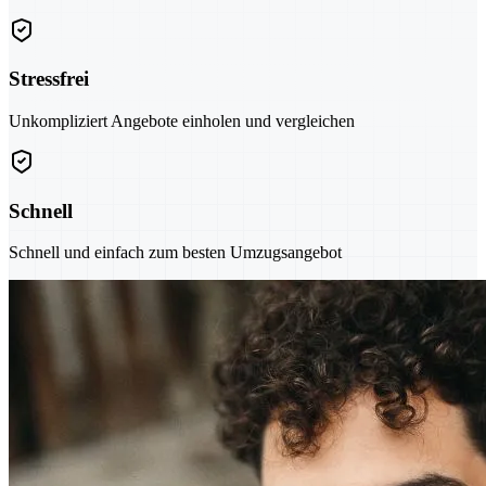
Stressfrei
Unkompliziert Angebote einholen und vergleichen
Schnell
Schnell und einfach zum besten Umzugsangebot