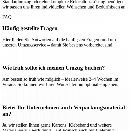
Standardumzug oder eine komplexe Relocation-Lösung benötigen –
wir passen uns Ihren individuellen Wünschen und Bedürfnissen an.
FAQ
Häufig gestellte Fragen
Hier finden Sie Antworten auf die häufigsten Fragen rund um
unseren Umzugsservice – damit Sie bestens vorbereitet sind.
Wie früh sollte ich meinen Umzug buchen?
Am besten so früh wie möglich – idealerweise 2–4 Wochen im
Voraus. So können wir Ihren Wunschtermin optimal einplanen.
Bietet Ihr Unternehmen auch Verpackungsmaterial
an?
Ja, wir stellen Ihnen gerne Kartons, Klebeband und weitere
Materialien zur Verfügung – auf Wunsch auch mit Lieferung.