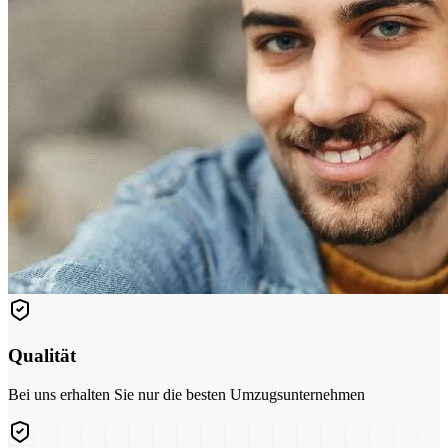
Qualität
Bei uns erhalten Sie nur die besten Umzugsunternehmen