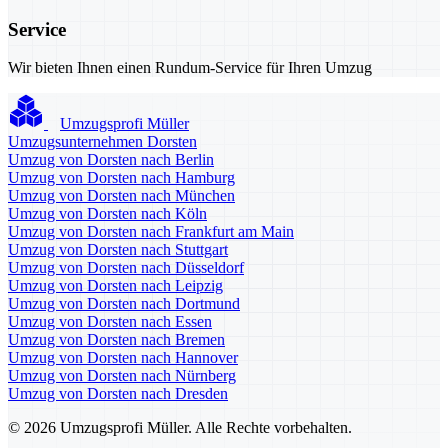
Service
Wir bieten Ihnen einen Rundum-Service für Ihren Umzug
Umzugsprofi Müller
Umzugsunternehmen Dorsten
Umzug von Dorsten nach Berlin
Umzug von Dorsten nach Hamburg
Umzug von Dorsten nach München
Umzug von Dorsten nach Köln
Umzug von Dorsten nach Frankfurt am Main
Umzug von Dorsten nach Stuttgart
Umzug von Dorsten nach Düsseldorf
Umzug von Dorsten nach Leipzig
Umzug von Dorsten nach Dortmund
Umzug von Dorsten nach Essen
Umzug von Dorsten nach Bremen
Umzug von Dorsten nach Hannover
Umzug von Dorsten nach Nürnberg
Umzug von Dorsten nach Dresden
© 2026 Umzugsprofi Müller. Alle Rechte vorbehalten.