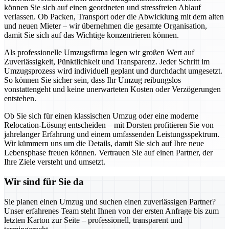
können Sie sich auf einen geordneten und stressfreien Ablauf
verlassen. Ob Packen, Transport oder die Abwicklung mit dem alten
und neuen Mieter – wir übernehmen die gesamte Organisation,
damit Sie sich auf das Wichtige konzentrieren können.
Als professionelle Umzugsfirma legen wir großen Wert auf
Zuverlässigkeit, Pünktlichkeit und Transparenz. Jeder Schritt im
Umzugsprozess wird individuell geplant und durchdacht umgesetzt.
So können Sie sicher sein, dass Ihr Umzug reibungslos
vonstattengeht und keine unerwarteten Kosten oder Verzögerungen
entstehen.
Ob Sie sich für einen klassischen Umzug oder eine moderne
Relocation-Lösung entscheiden – mit Dorsten profitieren Sie von
jahrelanger Erfahrung und einem umfassenden Leistungsspektrum.
Wir kümmern uns um die Details, damit Sie sich auf Ihre neue
Lebensphase freuen können. Vertrauen Sie auf einen Partner, der
Ihre Ziele versteht und umsetzt.
Wir sind für Sie da
Sie planen einen Umzug und suchen einen zuverlässigen Partner?
Unser erfahrenes Team steht Ihnen von der ersten Anfrage bis zum
letzten Karton zur Seite – professionell, transparent und