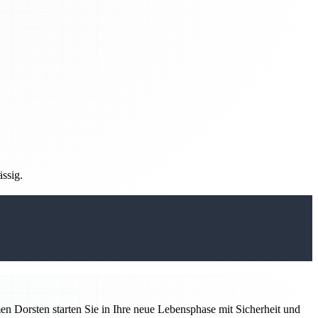
ässig.
 Dorsten starten Sie in Ihre neue Lebensphase mit Sicherheit und