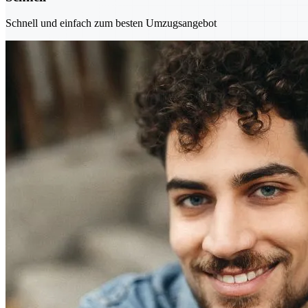
Schnell und einfach zum besten Umzugsangebot