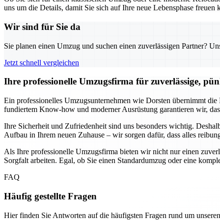
uns um die Details, damit Sie sich auf Ihre neue Lebensphase freuen k
Wir sind für Sie da
Sie planen einen Umzug und suchen einen zuverlässigen Partner? Unser
Jetzt schnell vergleichen
Ihre professionelle Umzugsfirma für zuverlässige, pün
Ein professionelles Umzugsunternehmen wie Dorsten übernimmt die P
fundiertem Know-how und moderner Ausrüstung garantieren wir, dass
Ihre Sicherheit und Zufriedenheit sind uns besonders wichtig. Desha
Aufbau in Ihrem neuen Zuhause – wir sorgen dafür, dass alles reibung
Als Ihre professionelle Umzugsfirma bieten wir nicht nur einen zuve
Sorgfalt arbeiten. Egal, ob Sie einen Standardumzug oder eine komp
FAQ
Häufig gestellte Fragen
Hier finden Sie Antworten auf die häufigsten Fragen rund um unseren