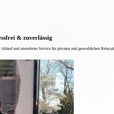
ssfrei & zuverlässig
 Ablauf und stressfreier Service für privaten und gewerblichen Reloca