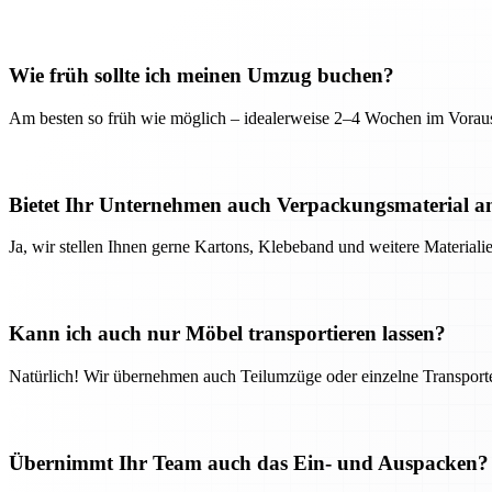
Wie früh sollte ich meinen Umzug buchen?
Am besten so früh wie möglich – idealerweise 2–4 Wochen im Voraus
Bietet Ihr Unternehmen auch Verpackungsmaterial a
Ja, wir stellen Ihnen gerne Kartons, Klebeband und weitere Material
Kann ich auch nur Möbel transportieren lassen?
Natürlich! Wir übernehmen auch Teilumzüge oder einzelne Transport
Übernimmt Ihr Team auch das Ein- und Auspacken?