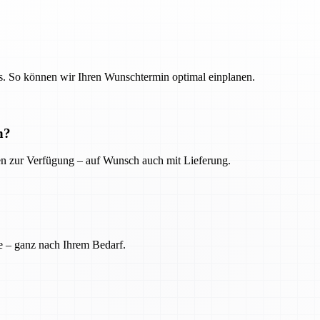
. So können wir Ihren Wunschtermin optimal einplanen.
n?
ien zur Verfügung – auf Wunsch auch mit Lieferung.
e – ganz nach Ihrem Bedarf.