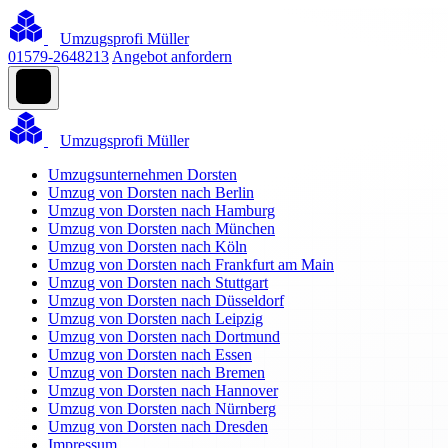
Umzugsprofi Müller
01579-2648213
Angebot anfordern
Umzugsprofi Müller
Umzugsunternehmen Dorsten
Umzug von Dorsten nach Berlin
Umzug von Dorsten nach Hamburg
Umzug von Dorsten nach München
Umzug von Dorsten nach Köln
Umzug von Dorsten nach Frankfurt am Main
Umzug von Dorsten nach Stuttgart
Umzug von Dorsten nach Düsseldorf
Umzug von Dorsten nach Leipzig
Umzug von Dorsten nach Dortmund
Umzug von Dorsten nach Essen
Umzug von Dorsten nach Bremen
Umzug von Dorsten nach Hannover
Umzug von Dorsten nach Nürnberg
Umzug von Dorsten nach Dresden
Impressum