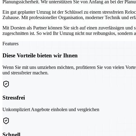
Planungssicherheit. Wir unterstützen Sie von Anfang an bei der Planu
Ein gut geplanter Umzug ist der Schlüssel zu einem stressfreien Relo
Zuhause. Mit professioneller Organisation, moderner Technik und erf
Mit Dorsten als Partner können Sie sich auf einen zuverlässigen und 
zugeschnitten ist. So wird Ihr Umzug nicht nur reibungslos, sondern au
Features
Diese Vorteile bieten wir Ihnen
Wenn Sie mit uns umziehen möchten, profitieren Sie von vielen Vorte
und stressfreier machen.
Stressfrei
Unkompliziert Angebote einholen und vergleichen
Schnell