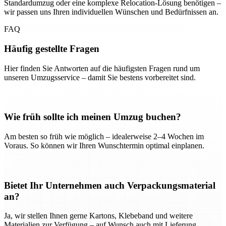
Standardumzug oder eine komplexe Relocation-Lösung benötigen –
wir passen uns Ihren individuellen Wünschen und Bedürfnissen an.
FAQ
Häufig gestellte Fragen
Hier finden Sie Antworten auf die häufigsten Fragen rund um
unseren Umzugsservice – damit Sie bestens vorbereitet sind.
Wie früh sollte ich meinen Umzug buchen?
Am besten so früh wie möglich – idealerweise 2–4 Wochen im
Voraus. So können wir Ihren Wunschtermin optimal einplanen.
Bietet Ihr Unternehmen auch Verpackungsmaterial
an?
Ja, wir stellen Ihnen gerne Kartons, Klebeband und weitere
Materialien zur Verfügung – auf Wunsch auch mit Lieferung.