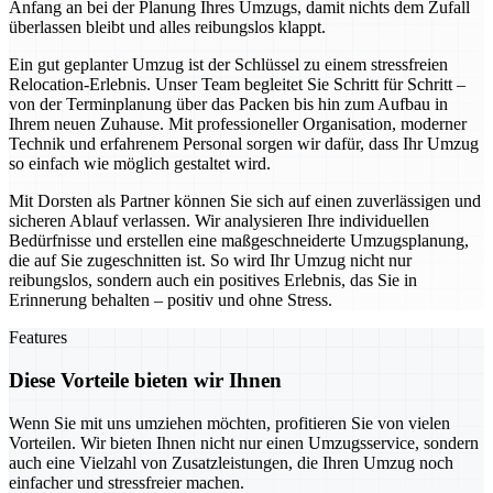
Anfang an bei der Planung Ihres Umzugs, damit nichts dem Zufall
überlassen bleibt und alles reibungslos klappt.
Ein gut geplanter Umzug ist der Schlüssel zu einem stressfreien
Relocation-Erlebnis. Unser Team begleitet Sie Schritt für Schritt –
von der Terminplanung über das Packen bis hin zum Aufbau in
Ihrem neuen Zuhause. Mit professioneller Organisation, moderner
Technik und erfahrenem Personal sorgen wir dafür, dass Ihr Umzug
so einfach wie möglich gestaltet wird.
Mit Dorsten als Partner können Sie sich auf einen zuverlässigen und
sicheren Ablauf verlassen. Wir analysieren Ihre individuellen
Bedürfnisse und erstellen eine maßgeschneiderte Umzugsplanung,
die auf Sie zugeschnitten ist. So wird Ihr Umzug nicht nur
reibungslos, sondern auch ein positives Erlebnis, das Sie in
Erinnerung behalten – positiv und ohne Stress.
Features
Diese Vorteile bieten wir Ihnen
Wenn Sie mit uns umziehen möchten, profitieren Sie von vielen
Vorteilen. Wir bieten Ihnen nicht nur einen Umzugsservice, sondern
auch eine Vielzahl von Zusatzleistungen, die Ihren Umzug noch
einfacher und stressfreier machen.