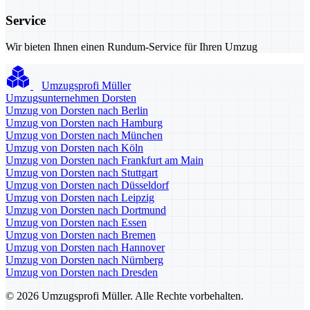
Service
Wir bieten Ihnen einen Rundum-Service für Ihren Umzug
Umzugsprofi Müller
Umzugsunternehmen Dorsten
Umzug von Dorsten nach Berlin
Umzug von Dorsten nach Hamburg
Umzug von Dorsten nach München
Umzug von Dorsten nach Köln
Umzug von Dorsten nach Frankfurt am Main
Umzug von Dorsten nach Stuttgart
Umzug von Dorsten nach Düsseldorf
Umzug von Dorsten nach Leipzig
Umzug von Dorsten nach Dortmund
Umzug von Dorsten nach Essen
Umzug von Dorsten nach Bremen
Umzug von Dorsten nach Hannover
Umzug von Dorsten nach Nürnberg
Umzug von Dorsten nach Dresden
© 2026 Umzugsprofi Müller. Alle Rechte vorbehalten.