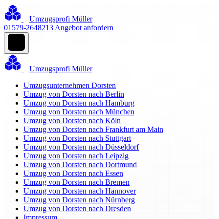
Umzugsprofi Müller
01579-2648213
Angebot anfordern
Umzugsprofi Müller
Umzugsunternehmen Dorsten
Umzug von Dorsten nach Berlin
Umzug von Dorsten nach Hamburg
Umzug von Dorsten nach München
Umzug von Dorsten nach Köln
Umzug von Dorsten nach Frankfurt am Main
Umzug von Dorsten nach Stuttgart
Umzug von Dorsten nach Düsseldorf
Umzug von Dorsten nach Leipzig
Umzug von Dorsten nach Dortmund
Umzug von Dorsten nach Essen
Umzug von Dorsten nach Bremen
Umzug von Dorsten nach Hannover
Umzug von Dorsten nach Nürnberg
Umzug von Dorsten nach Dresden
Impressum