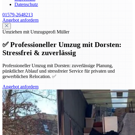
Datenschutz
01579-2648213
Angebot anfordern
Umziehen mit Umzugsprofi Müller
✅ Professioneller Umzug mit Dorsten:
Stressfrei & zuverlässig
Professioneller Umzug mit Dorsten: zuverlässige Planung,
pünktlicher Ablauf und stressfreier Service für privaten und
gewerblichen Relocation. ✅
Angebot anfordern