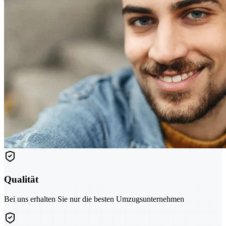
Qualität
Bei uns erhalten Sie nur die besten Umzugsunternehmen