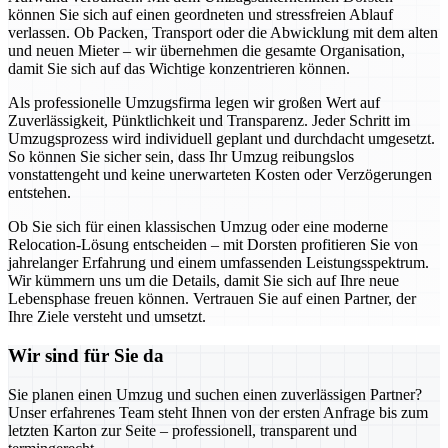
können Sie sich auf einen geordneten und stressfreien Ablauf
verlassen. Ob Packen, Transport oder die Abwicklung mit dem alten
und neuen Mieter – wir übernehmen die gesamte Organisation,
damit Sie sich auf das Wichtige konzentrieren können.
Als professionelle Umzugsfirma legen wir großen Wert auf
Zuverlässigkeit, Pünktlichkeit und Transparenz. Jeder Schritt im
Umzugsprozess wird individuell geplant und durchdacht umgesetzt.
So können Sie sicher sein, dass Ihr Umzug reibungslos
vonstattengeht und keine unerwarteten Kosten oder Verzögerungen
entstehen.
Ob Sie sich für einen klassischen Umzug oder eine moderne
Relocation-Lösung entscheiden – mit Dorsten profitieren Sie von
jahrelanger Erfahrung und einem umfassenden Leistungsspektrum.
Wir kümmern uns um die Details, damit Sie sich auf Ihre neue
Lebensphase freuen können. Vertrauen Sie auf einen Partner, der
Ihre Ziele versteht und umsetzt.
Wir sind für Sie da
Sie planen einen Umzug und suchen einen zuverlässigen Partner?
Unser erfahrenes Team steht Ihnen von der ersten Anfrage bis zum
letzten Karton zur Seite – professionell, transparent und