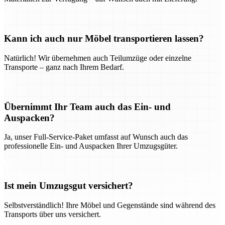
Kann ich auch nur Möbel transportieren lassen?
Natürlich! Wir übernehmen auch Teilumzüge oder einzelne
Transporte – ganz nach Ihrem Bedarf.
Übernimmt Ihr Team auch das Ein- und
Auspacken?
Ja, unser Full-Service-Paket umfasst auf Wunsch auch das
professionelle Ein- und Auspacken Ihrer Umzugsgüter.
Ist mein Umzugsgut versichert?
Selbstverständlich! Ihre Möbel und Gegenstände sind während des
Transports über uns versichert.