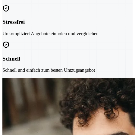
Stressfrei
Unkompliziert Angebote einholen und vergleichen
Schnell
Schnell und einfach zum besten Umzugsangebot