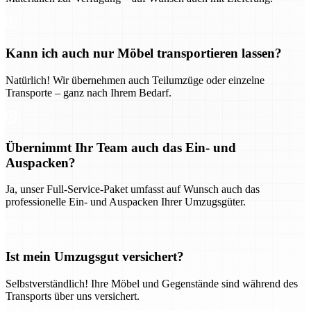
Kann ich auch nur Möbel transportieren lassen?
Natürlich! Wir übernehmen auch Teilumzüge oder einzelne
Transporte – ganz nach Ihrem Bedarf.
Übernimmt Ihr Team auch das Ein- und
Auspacken?
Ja, unser Full-Service-Paket umfasst auf Wunsch auch das
professionelle Ein- und Auspacken Ihrer Umzugsgüter.
Ist mein Umzugsgut versichert?
Selbstverständlich! Ihre Möbel und Gegenstände sind während des
Transports über uns versichert.