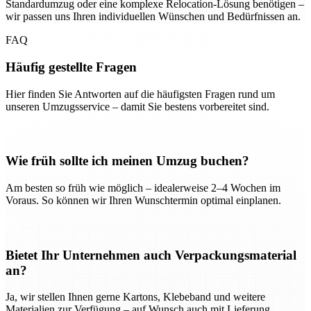
Standardumzug oder eine komplexe Relocation-Lösung benötigen –
wir passen uns Ihren individuellen Wünschen und Bedürfnissen an.
FAQ
Häufig gestellte Fragen
Hier finden Sie Antworten auf die häufigsten Fragen rund um
unseren Umzugsservice – damit Sie bestens vorbereitet sind.
Wie früh sollte ich meinen Umzug buchen?
Am besten so früh wie möglich – idealerweise 2–4 Wochen im
Voraus. So können wir Ihren Wunschtermin optimal einplanen.
Bietet Ihr Unternehmen auch Verpackungsmaterial
an?
Ja, wir stellen Ihnen gerne Kartons, Klebeband und weitere
Materialien zur Verfügung – auf Wunsch auch mit Lieferung.