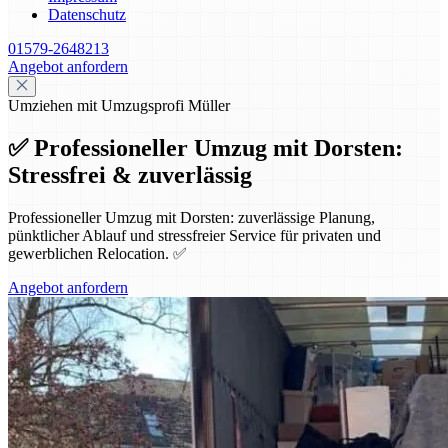
Datenschutz
01579-2648213
Angebot anfordern
Umziehen mit Umzugsprofi Müller
✅ Professioneller Umzug mit Dorsten:
Stressfrei & zuverlässig
Professioneller Umzug mit Dorsten: zuverlässige Planung,
pünktlicher Ablauf und stressfreier Service für privaten und
gewerblichen Relocation. ✅
Angebot anfordern