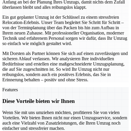
Anfang an bei der Planung Ihres Umzugs, damit nichts dem Zufall
überlassen bleibt und alles reibungslos klappt.
Ein gut geplanter Umzug ist der Schlüssel zu einem stressfreien
Relocation-Erlebnis. Unser Team begleitet Sie Schritt für Schritt –
von der Terminplanung über das Packen bis hin zum Aufbau in
Ihrem neuen Zuhause. Mit professioneller Organisation, moderner
Technik und erfahrenem Personal sorgen wir dafür, dass Ihr Umzug
so einfach wie möglich gestaltet wird.
Mit Dorsten als Partner können Sie sich auf einen zuverlässigen und
sicheren Ablauf verlassen. Wir analysieren Ihre individuellen
Bedürfnisse und erstellen eine maßgeschneiderte Umzugsplanung,
die auf Sie zugeschnitten ist. So wird Ihr Umzug nicht nur
reibungslos, sondern auch ein positives Erlebnis, das Sie in
Erinnerung behalten – positiv und ohne Stress.
Features
Diese Vorteile bieten wir Ihnen
Wenn Sie mit uns umziehen möchten, profitieren Sie von vielen
Vorteilen. Wir bieten Ihnen nicht nur einen Umzugsservice, sondern
auch eine Vielzahl von Zusatzleistungen, die Ihren Umzug noch
einfacher und stressfreier machen.