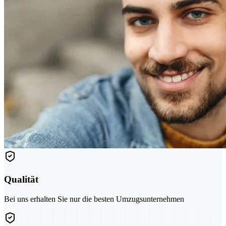
Qualität
Bei uns erhalten Sie nur die besten Umzugsunternehmen