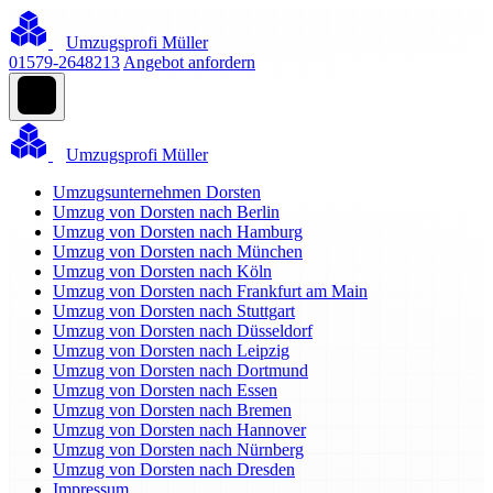
Umzugsprofi Müller
01579-2648213
Angebot anfordern
Umzugsprofi Müller
Umzugsunternehmen Dorsten
Umzug von Dorsten nach Berlin
Umzug von Dorsten nach Hamburg
Umzug von Dorsten nach München
Umzug von Dorsten nach Köln
Umzug von Dorsten nach Frankfurt am Main
Umzug von Dorsten nach Stuttgart
Umzug von Dorsten nach Düsseldorf
Umzug von Dorsten nach Leipzig
Umzug von Dorsten nach Dortmund
Umzug von Dorsten nach Essen
Umzug von Dorsten nach Bremen
Umzug von Dorsten nach Hannover
Umzug von Dorsten nach Nürnberg
Umzug von Dorsten nach Dresden
Impressum