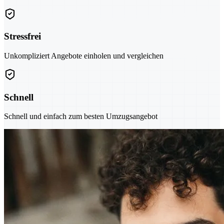
Stressfrei
Unkompliziert Angebote einholen und vergleichen
Schnell
Schnell und einfach zum besten Umzugsangebot