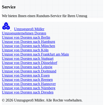
Service
Wir bieten Ihnen einen Rundum-Service für Ihren Umzug
Umzugsprofi Müller
Umzugsunternehmen Dorsten
Umzug von Dorsten nach Berlin
Umzug von Dorsten nach Hamburg
Umzug von Dorsten nach München
Umzug von Dorsten nach Köln
Umzug von Dorsten nach Frankfurt am Main
Umzug von Dorsten nach Stuttgart
Umzug von Dorsten nach Düsseldorf
Umzug von Dorsten nach Leipzig
Umzug von Dorsten nach Dortmund
Umzug von Dorsten nach Essen
Umzug von Dorsten nach Bremen
Umzug von Dorsten nach Hannover
Umzug von Dorsten nach Nürnberg
Umzug von Dorsten nach Dresden
© 2026 Umzugsprofi Müller. Alle Rechte vorbehalten.