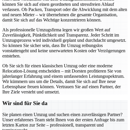
können Sie sich auf einen geordneten und stressfreien Ablauf
verlassen. Ob Packen, Transport oder die Abwicklung mit dem alten
und neuen Mieter – wir übernehmen die gesamte Organisation,
damit Sie sich auf das Wichtige konzentrieren können.
Als professionelle Umzugsfirma legen wir großen Wert auf
Zuverlässigkeit, Pünktlichkeit und Transparenz. Jeder Schritt im
Umzugsprozess wird individuell geplant und durchdacht umgesetzt.
So können Sie sicher sein, dass Ihr Umzug reibungslos
vonstattengeht und keine unerwarteten Kosten oder Verzögerungen
entstehen.
Ob Sie sich für einen klassischen Umzug oder eine moderne
Relocation-Lösung entscheiden – mit Dorsten profitieren Sie von
jahrelanger Erfahrung und einem umfassenden Leistungsspektrum.
Wir kümmern uns um die Details, damit Sie sich auf Ihre neue
Lebensphase freuen können. Vertrauen Sie auf einen Partner, der
Ihre Ziele versteht und umsetzt.
Wir sind für Sie da
Sie planen einen Umzug und suchen einen zuverlässigen Partner?
Unser erfahrenes Team steht Ihnen von der ersten Anfrage bis zum
letzten Karton zur Seite – professionell, transparent und