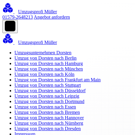
Umzugsprofi Müller
01579-2648213
Angebot anfordern
Umzugsprofi Müller
Umzugsunternehmen Dorsten
Umzug von Dorsten nach Berlin
Umzug von Dorsten nach Hamburg
Umzug von Dorsten nach München
Umzug von Dorsten nach Köln
Umzug von Dorsten nach Frankfurt am Main
Umzug von Dorsten nach Stuttgart
Umzug von Dorsten nach Düsseldorf
Umzug von Dorsten nach Leipzig
Umzug von Dorsten nach Dortmund
Umzug von Dorsten nach Essen
Umzug von Dorsten nach Bremen
Umzug von Dorsten nach Hannover
Umzug von Dorsten nach Nürnberg
Umzug von Dorsten nach Dresden
Impressum