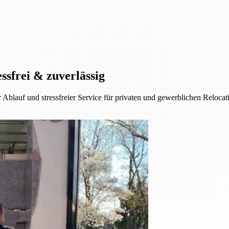
ssfrei & zuverlässig
 Ablauf und stressfreier Service für privaten und gewerblichen Reloca