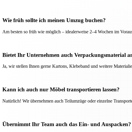
Wie früh sollte ich meinen Umzug buchen?
Am besten so früh wie möglich – idealerweise 2–4 Wochen im Voraus
Bietet Ihr Unternehmen auch Verpackungsmaterial a
Ja, wir stellen Ihnen gerne Kartons, Klebeband und weitere Material
Kann ich auch nur Möbel transportieren lassen?
Natürlich! Wir übernehmen auch Teilumzüge oder einzelne Transport
Übernimmt Ihr Team auch das Ein- und Auspacken?