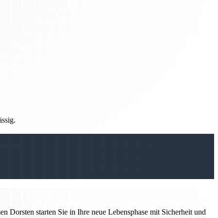
ässig.
 Dorsten starten Sie in Ihre neue Lebensphase mit Sicherheit und