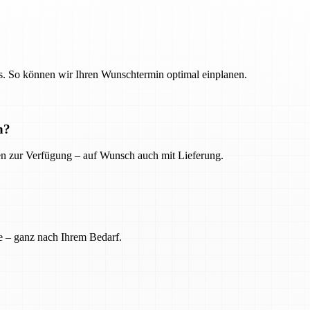
. So können wir Ihren Wunschtermin optimal einplanen.
n?
ien zur Verfügung – auf Wunsch auch mit Lieferung.
e – ganz nach Ihrem Bedarf.