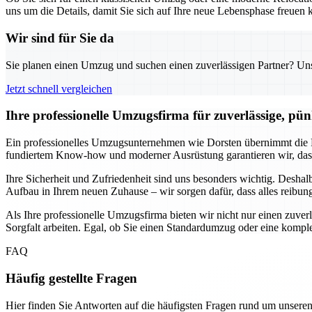
uns um die Details, damit Sie sich auf Ihre neue Lebensphase freuen k
Wir sind für Sie da
Sie planen einen Umzug und suchen einen zuverlässigen Partner? Unser
Jetzt schnell vergleichen
Ihre professionelle Umzugsfirma für zuverlässige, pün
Ein professionelles Umzugsunternehmen wie Dorsten übernimmt die P
fundiertem Know-how und moderner Ausrüstung garantieren wir, dass
Ihre Sicherheit und Zufriedenheit sind uns besonders wichtig. Desha
Aufbau in Ihrem neuen Zuhause – wir sorgen dafür, dass alles reibung
Als Ihre professionelle Umzugsfirma bieten wir nicht nur einen zuve
Sorgfalt arbeiten. Egal, ob Sie einen Standardumzug oder eine komp
FAQ
Häufig gestellte Fragen
Hier finden Sie Antworten auf die häufigsten Fragen rund um unseren