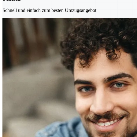
Schnell und einfach zum besten Umzugsangebot