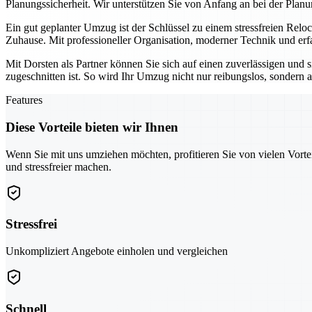
Planungssicherheit. Wir unterstützen Sie von Anfang an bei der Planu
Ein gut geplanter Umzug ist der Schlüssel zu einem stressfreien Relo
Zuhause. Mit professioneller Organisation, moderner Technik und erf
Mit Dorsten als Partner können Sie sich auf einen zuverlässigen und 
zugeschnitten ist. So wird Ihr Umzug nicht nur reibungslos, sondern au
Features
Diese Vorteile bieten wir Ihnen
Wenn Sie mit uns umziehen möchten, profitieren Sie von vielen Vorte
und stressfreier machen.
Stressfrei
Unkompliziert Angebote einholen und vergleichen
Schnell