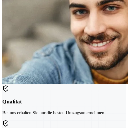
Qualität
Bei uns erhalten Sie nur die besten Umzugsunternehmen