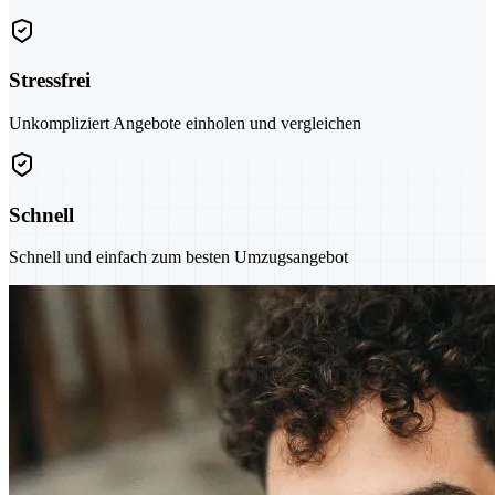
Stressfrei
Unkompliziert Angebote einholen und vergleichen
Schnell
Schnell und einfach zum besten Umzugsangebot