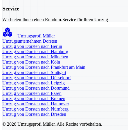
Service
Wir bieten Ihnen einen Rundum-Service für Ihren Umzug
Umzugsprofi Müller
Umzugsunternehmen Dorsten
Umzug von Dorsten nach Berlin
Umzug von Dorsten nach Hamburg
Umzug von Dorsten nach München
Umzug von Dorsten nach Köln
Umzug von Dorsten nach Frankfurt am Main
Umzug von Dorsten nach Stuttgart
Umzug von Dorsten nach Düsseldorf
Umzug von Dorsten nach Leipzig
Umzug von Dorsten nach Dortmund
Umzug von Dorsten nach Essen
Umzug von Dorsten nach Bremen
Umzug von Dorsten nach Hannover
Umzug von Dorsten nach Nürnberg
Umzug von Dorsten nach Dresden
© 2026 Umzugsprofi Müller. Alle Rechte vorbehalten.