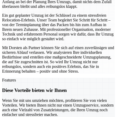
Anfang an bei der Planung Ihres Umzugs, damit nichts dem Zufall
überlassen bleibt und alles reibungslos klappt.
Ein gut geplanter Umzug ist der Schlüssel zu einem stressfreien
Relocation-Erlebnis. Unser Team begleitet Sie Schritt für Schritt –
von der Terminplanung über das Packen bis hin zum Aufbau in
Ihrem neuen Zuhause. Mit professioneller Organisation, moderner
Technik und erfahrenem Personal sorgen wir dafür, dass Ihr Umzug
so einfach wie möglich gestaltet wird.
Mit Dorsten als Partner können Sie sich auf einen zuverlässigen und
sicheren Ablauf verlassen. Wir analysieren Ihre individuellen
Bedürfnisse und erstellen eine maßgeschneiderte Umzugsplanung,
die auf Sie zugeschnitten ist. So wird Ihr Umzug nicht nur
reibungslos, sondern auch ein positives Erlebnis, das Sie in
Erinnerung behalten – positiv und ohne Stress.
Features
Diese Vorteile bieten wir Ihnen
Wenn Sie mit uns umziehen möchten, profitieren Sie von vielen
Vorteilen. Wir bieten Ihnen nicht nur einen Umzugsservice, sondern
auch eine Vielzahl von Zusatzleistungen, die Ihren Umzug noch
einfacher und stressfreier machen.