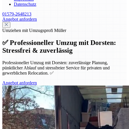
Datenschutz
01579-2648213
Angebot anfordern
Umziehen mit Umzugsprofi Müller
✅ Professioneller Umzug mit Dorsten:
Stressfrei & zuverlässig
Professioneller Umzug mit Dorsten: zuverlässige Planung,
pünktlicher Ablauf und stressfreier Service für privaten und
gewerblichen Relocation. ✅
Angebot anfordern