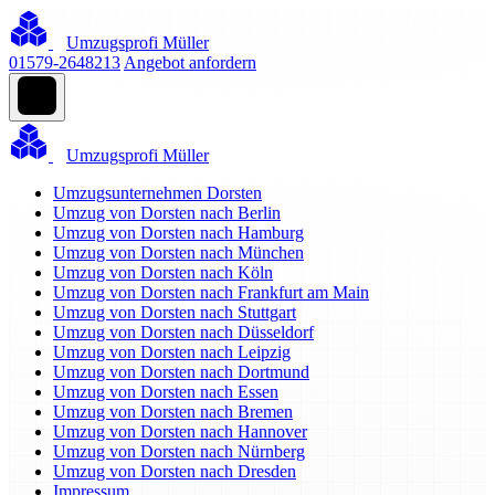
Umzugsprofi Müller
01579-2648213
Angebot anfordern
Umzugsprofi Müller
Umzugsunternehmen Dorsten
Umzug von Dorsten nach Berlin
Umzug von Dorsten nach Hamburg
Umzug von Dorsten nach München
Umzug von Dorsten nach Köln
Umzug von Dorsten nach Frankfurt am Main
Umzug von Dorsten nach Stuttgart
Umzug von Dorsten nach Düsseldorf
Umzug von Dorsten nach Leipzig
Umzug von Dorsten nach Dortmund
Umzug von Dorsten nach Essen
Umzug von Dorsten nach Bremen
Umzug von Dorsten nach Hannover
Umzug von Dorsten nach Nürnberg
Umzug von Dorsten nach Dresden
Impressum