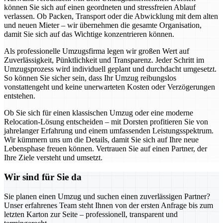
können Sie sich auf einen geordneten und stressfreien Ablauf
verlassen. Ob Packen, Transport oder die Abwicklung mit dem alten
und neuen Mieter – wir übernehmen die gesamte Organisation,
damit Sie sich auf das Wichtige konzentrieren können.
Als professionelle Umzugsfirma legen wir großen Wert auf
Zuverlässigkeit, Pünktlichkeit und Transparenz. Jeder Schritt im
Umzugsprozess wird individuell geplant und durchdacht umgesetzt.
So können Sie sicher sein, dass Ihr Umzug reibungslos
vonstattengeht und keine unerwarteten Kosten oder Verzögerungen
entstehen.
Ob Sie sich für einen klassischen Umzug oder eine moderne
Relocation-Lösung entscheiden – mit Dorsten profitieren Sie von
jahrelanger Erfahrung und einem umfassenden Leistungsspektrum.
Wir kümmern uns um die Details, damit Sie sich auf Ihre neue
Lebensphase freuen können. Vertrauen Sie auf einen Partner, der
Ihre Ziele versteht und umsetzt.
Wir sind für Sie da
Sie planen einen Umzug und suchen einen zuverlässigen Partner?
Unser erfahrenes Team steht Ihnen von der ersten Anfrage bis zum
letzten Karton zur Seite – professionell, transparent und