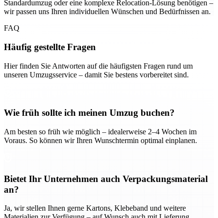
Standardumzug oder eine komplexe Relocation-Lösung benötigen –
wir passen uns Ihren individuellen Wünschen und Bedürfnissen an.
FAQ
Häufig gestellte Fragen
Hier finden Sie Antworten auf die häufigsten Fragen rund um
unseren Umzugsservice – damit Sie bestens vorbereitet sind.
Wie früh sollte ich meinen Umzug buchen?
Am besten so früh wie möglich – idealerweise 2–4 Wochen im
Voraus. So können wir Ihren Wunschtermin optimal einplanen.
Bietet Ihr Unternehmen auch Verpackungsmaterial
an?
Ja, wir stellen Ihnen gerne Kartons, Klebeband und weitere
Materialien zur Verfügung – auf Wunsch auch mit Lieferung.