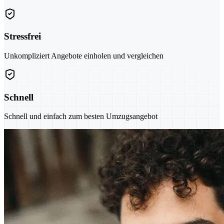
Stressfrei
Unkompliziert Angebote einholen und vergleichen
Schnell
Schnell und einfach zum besten Umzugsangebot