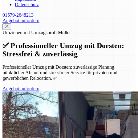
Datenschutz
01579-2648213
Angebot anfordern
Umziehen mit Umzugsprofi Müller
✅ Professioneller Umzug mit Dorsten:
Stressfrei & zuverlässig
Professioneller Umzug mit Dorsten: zuverlässige Planung,
pünktlicher Ablauf und stressfreier Service für privaten und
gewerblichen Relocation. ✅
Angebot anfordern