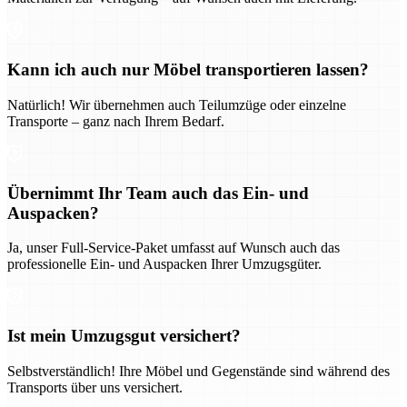
Kann ich auch nur Möbel transportieren lassen?
Natürlich! Wir übernehmen auch Teilumzüge oder einzelne
Transporte – ganz nach Ihrem Bedarf.
Übernimmt Ihr Team auch das Ein- und
Auspacken?
Ja, unser Full-Service-Paket umfasst auf Wunsch auch das
professionelle Ein- und Auspacken Ihrer Umzugsgüter.
Ist mein Umzugsgut versichert?
Selbstverständlich! Ihre Möbel und Gegenstände sind während des
Transports über uns versichert.