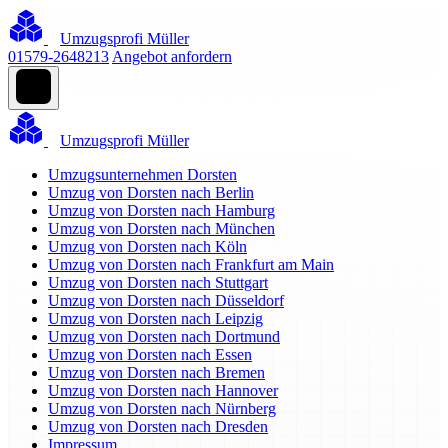
Umzugsprofi Müller
01579-2648213
Angebot anfordern
Umzugsprofi Müller
Umzugsunternehmen Dorsten
Umzug von Dorsten nach Berlin
Umzug von Dorsten nach Hamburg
Umzug von Dorsten nach München
Umzug von Dorsten nach Köln
Umzug von Dorsten nach Frankfurt am Main
Umzug von Dorsten nach Stuttgart
Umzug von Dorsten nach Düsseldorf
Umzug von Dorsten nach Leipzig
Umzug von Dorsten nach Dortmund
Umzug von Dorsten nach Essen
Umzug von Dorsten nach Bremen
Umzug von Dorsten nach Hannover
Umzug von Dorsten nach Nürnberg
Umzug von Dorsten nach Dresden
Impressum