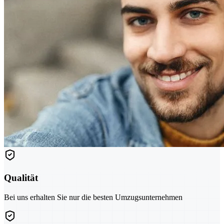
Qualität
Bei uns erhalten Sie nur die besten Umzugsunternehmen