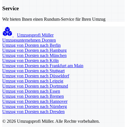
Service
Wir bieten Ihnen einen Rundum-Service für Ihren Umzug
Umzugsprofi Müller
Umzugsunternehmen Dorsten
Umzug von Dorsten nach Berlin
Umzug von Dorsten nach Hamburg
Umzug von Dorsten nach München
Umzug von Dorsten nach Köln
Umzug von Dorsten nach Frankfurt am Main
Umzug von Dorsten nach Stuttgart
Umzug von Dorsten nach Düsseldorf
Umzug von Dorsten nach Leipzig
Umzug von Dorsten nach Dortmund
Umzug von Dorsten nach Essen
Umzug von Dorsten nach Bremen
Umzug von Dorsten nach Hannover
Umzug von Dorsten nach Nürnberg
Umzug von Dorsten nach Dresden
© 2026 Umzugsprofi Müller. Alle Rechte vorbehalten.