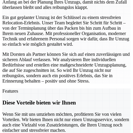
Anfang an bei der Planung Ihres Umzugs, damit nichts dem Zufall
überlassen bleibt und alles reibungslos klappt.
Ein gut geplanter Umzug ist der Schlüssel zu einem stressfreien
Relocation-Erlebnis. Unser Team begleitet Sie Schritt für Schritt –
von der Terminplanung über das Packen bis hin zum Aufbau in
Ihrem neuen Zuhause. Mit professioneller Organisation, moderner
Technik und erfahrenem Personal sorgen wir dafür, dass Ihr Umzug
so einfach wie möglich gestaltet wird.
Mit Dorsten als Partner können Sie sich auf einen zuverlässigen und
sicheren Ablauf verlassen. Wir analysieren Ihre individuellen
Bedürfnisse und erstellen eine maßgeschneiderte Umzugsplanung,
die auf Sie zugeschnitten ist. So wird Ihr Umzug nicht nur
reibungslos, sondern auch ein positives Erlebnis, das Sie in
Erinnerung behalten – positiv und ohne Stress.
Features
Diese Vorteile bieten wir Ihnen
Wenn Sie mit uns umziehen möchten, profitieren Sie von vielen
Vorteilen. Wir bieten Ihnen nicht nur einen Umzugsservice, sondern
auch eine Vielzahl von Zusatzleistungen, die Ihren Umzug noch
einfacher und stressfreier machen.