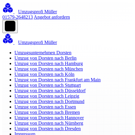
Umzugsprofi Müller
01579-2648213
Angebot anfordern
Umzugsprofi Müller
Umzugsunternehmen Dorsten
Umzug von Dorsten nach Berlin
Umzug von Dorsten nach Hamburg
Umzug von Dorsten nach München
Umzug von Dorsten nach Köln
Umzug von Dorsten nach Frankfurt am Main
Umzug von Dorsten nach Stuttgart
Umzug von Dorsten nach Düsseldorf
Umzug von Dorsten nach Leipzig
Umzug von Dorsten nach Dortmund
Umzug von Dorsten nach Essen
Umzug von Dorsten nach Bremen
Umzug von Dorsten nach Hannover
Umzug von Dorsten nach Nürnberg
Umzug von Dorsten nach Dresden
Impressum