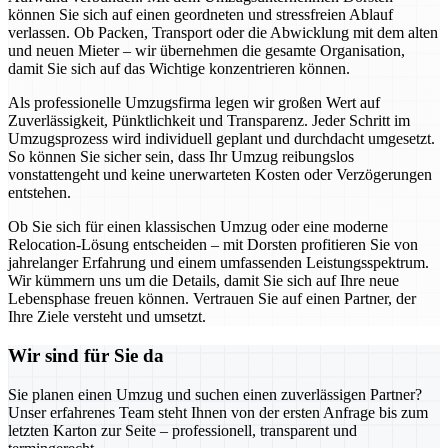
können Sie sich auf einen geordneten und stressfreien Ablauf
verlassen. Ob Packen, Transport oder die Abwicklung mit dem alten
und neuen Mieter – wir übernehmen die gesamte Organisation,
damit Sie sich auf das Wichtige konzentrieren können.
Als professionelle Umzugsfirma legen wir großen Wert auf
Zuverlässigkeit, Pünktlichkeit und Transparenz. Jeder Schritt im
Umzugsprozess wird individuell geplant und durchdacht umgesetzt.
So können Sie sicher sein, dass Ihr Umzug reibungslos
vonstattengeht und keine unerwarteten Kosten oder Verzögerungen
entstehen.
Ob Sie sich für einen klassischen Umzug oder eine moderne
Relocation-Lösung entscheiden – mit Dorsten profitieren Sie von
jahrelanger Erfahrung und einem umfassenden Leistungsspektrum.
Wir kümmern uns um die Details, damit Sie sich auf Ihre neue
Lebensphase freuen können. Vertrauen Sie auf einen Partner, der
Ihre Ziele versteht und umsetzt.
Wir sind für Sie da
Sie planen einen Umzug und suchen einen zuverlässigen Partner?
Unser erfahrenes Team steht Ihnen von der ersten Anfrage bis zum
letzten Karton zur Seite – professionell, transparent und