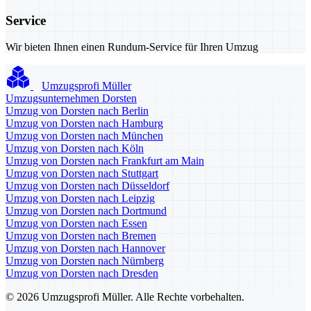
Service
Wir bieten Ihnen einen Rundum-Service für Ihren Umzug
Umzugsprofi Müller
Umzugsunternehmen Dorsten
Umzug von Dorsten nach Berlin
Umzug von Dorsten nach Hamburg
Umzug von Dorsten nach München
Umzug von Dorsten nach Köln
Umzug von Dorsten nach Frankfurt am Main
Umzug von Dorsten nach Stuttgart
Umzug von Dorsten nach Düsseldorf
Umzug von Dorsten nach Leipzig
Umzug von Dorsten nach Dortmund
Umzug von Dorsten nach Essen
Umzug von Dorsten nach Bremen
Umzug von Dorsten nach Hannover
Umzug von Dorsten nach Nürnberg
Umzug von Dorsten nach Dresden
© 2026 Umzugsprofi Müller. Alle Rechte vorbehalten.