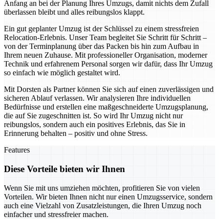
Anfang an bei der Planung Ihres Umzugs, damit nichts dem Zufall
überlassen bleibt und alles reibungslos klappt.
Ein gut geplanter Umzug ist der Schlüssel zu einem stressfreien
Relocation-Erlebnis. Unser Team begleitet Sie Schritt für Schritt –
von der Terminplanung über das Packen bis hin zum Aufbau in
Ihrem neuen Zuhause. Mit professioneller Organisation, moderner
Technik und erfahrenem Personal sorgen wir dafür, dass Ihr Umzug
so einfach wie möglich gestaltet wird.
Mit Dorsten als Partner können Sie sich auf einen zuverlässigen und
sicheren Ablauf verlassen. Wir analysieren Ihre individuellen
Bedürfnisse und erstellen eine maßgeschneiderte Umzugsplanung,
die auf Sie zugeschnitten ist. So wird Ihr Umzug nicht nur
reibungslos, sondern auch ein positives Erlebnis, das Sie in
Erinnerung behalten – positiv und ohne Stress.
Features
Diese Vorteile bieten wir Ihnen
Wenn Sie mit uns umziehen möchten, profitieren Sie von vielen
Vorteilen. Wir bieten Ihnen nicht nur einen Umzugsservice, sondern
auch eine Vielzahl von Zusatzleistungen, die Ihren Umzug noch
einfacher und stressfreier machen.