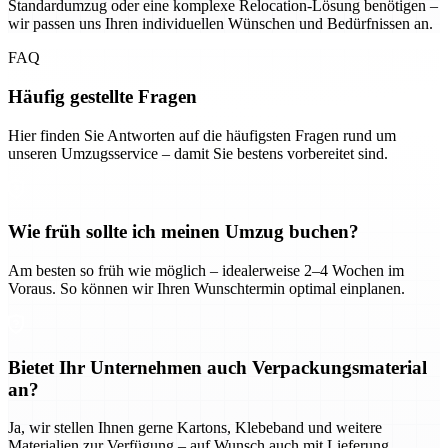
Standardumzug oder eine komplexe Relocation-Lösung benötigen –
wir passen uns Ihren individuellen Wünschen und Bedürfnissen an.
FAQ
Häufig gestellte Fragen
Hier finden Sie Antworten auf die häufigsten Fragen rund um
unseren Umzugsservice – damit Sie bestens vorbereitet sind.
Wie früh sollte ich meinen Umzug buchen?
Am besten so früh wie möglich – idealerweise 2–4 Wochen im
Voraus. So können wir Ihren Wunschtermin optimal einplanen.
Bietet Ihr Unternehmen auch Verpackungsmaterial
an?
Ja, wir stellen Ihnen gerne Kartons, Klebeband und weitere
Materialien zur Verfügung – auf Wunsch auch mit Lieferung.