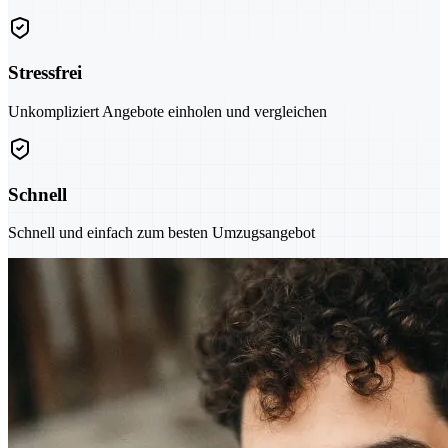
Stressfrei
Unkompliziert Angebote einholen und vergleichen
Schnell
Schnell und einfach zum besten Umzugsangebot