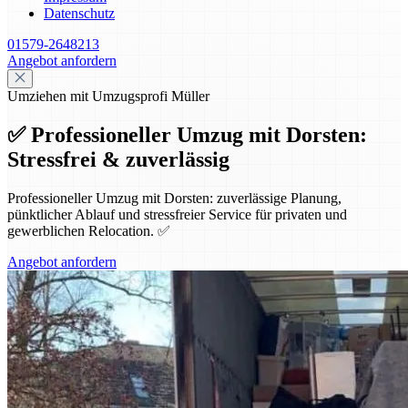
Datenschutz
01579-2648213
Angebot anfordern
Umziehen mit Umzugsprofi Müller
✅ Professioneller Umzug mit Dorsten:
Stressfrei & zuverlässig
Professioneller Umzug mit Dorsten: zuverlässige Planung,
pünktlicher Ablauf und stressfreier Service für privaten und
gewerblichen Relocation. ✅
Angebot anfordern