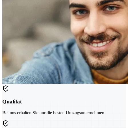
Qualität
Bei uns erhalten Sie nur die besten Umzugsunternehmen