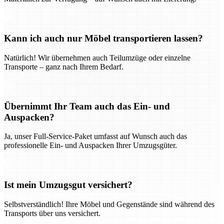
Kann ich auch nur Möbel transportieren lassen?
Natürlich! Wir übernehmen auch Teilumzüge oder einzelne
Transporte – ganz nach Ihrem Bedarf.
Übernimmt Ihr Team auch das Ein- und
Auspacken?
Ja, unser Full-Service-Paket umfasst auf Wunsch auch das
professionelle Ein- und Auspacken Ihrer Umzugsgüter.
Ist mein Umzugsgut versichert?
Selbstverständlich! Ihre Möbel und Gegenstände sind während des
Transports über uns versichert.