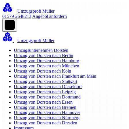
Umzugsprofi Müller
01579-2648213
Angebot anfordern
Umzugsprofi Müller
Umzugsunternehmen Dorsten
Umzug von Dorsten nach Berlin
Umzug von Dorsten nach Hamburg
Umzug von Dorsten nach München
Umzug von Dorsten nach Köln
Umzug von Dorsten nach Frankfurt am Main
Umzug von Dorsten nach Stuttgart
Umzug von Dorsten nach Düsseldorf
Umzug von Dorsten nach Leipzig
Umzug von Dorsten nach Dortmund
Umzug von Dorsten nach Essen
Umzug von Dorsten nach Bremen
Umzug von Dorsten nach Hannover
Umzug von Dorsten nach Nürnberg
Umzug von Dorsten nach Dresden
Impressum