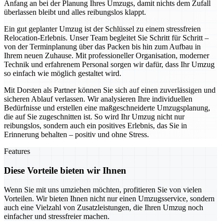
Anfang an bei der Planung Ihres Umzugs, damit nichts dem Zufall
überlassen bleibt und alles reibungslos klappt.
Ein gut geplanter Umzug ist der Schlüssel zu einem stressfreien
Relocation-Erlebnis. Unser Team begleitet Sie Schritt für Schritt –
von der Terminplanung über das Packen bis hin zum Aufbau in
Ihrem neuen Zuhause. Mit professioneller Organisation, moderner
Technik und erfahrenem Personal sorgen wir dafür, dass Ihr Umzug
so einfach wie möglich gestaltet wird.
Mit Dorsten als Partner können Sie sich auf einen zuverlässigen und
sicheren Ablauf verlassen. Wir analysieren Ihre individuellen
Bedürfnisse und erstellen eine maßgeschneiderte Umzugsplanung,
die auf Sie zugeschnitten ist. So wird Ihr Umzug nicht nur
reibungslos, sondern auch ein positives Erlebnis, das Sie in
Erinnerung behalten – positiv und ohne Stress.
Features
Diese Vorteile bieten wir Ihnen
Wenn Sie mit uns umziehen möchten, profitieren Sie von vielen
Vorteilen. Wir bieten Ihnen nicht nur einen Umzugsservice, sondern
auch eine Vielzahl von Zusatzleistungen, die Ihren Umzug noch
einfacher und stressfreier machen.