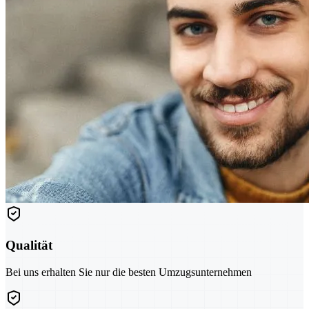
Qualität
Bei uns erhalten Sie nur die besten Umzugsunternehmen