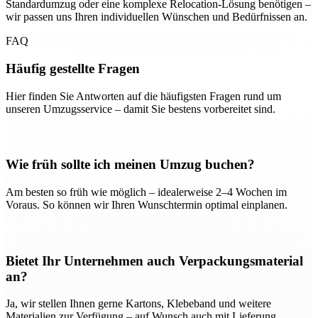
Standardumzug oder eine komplexe Relocation-Lösung benötigen –
wir passen uns Ihren individuellen Wünschen und Bedürfnissen an.
FAQ
Häufig gestellte Fragen
Hier finden Sie Antworten auf die häufigsten Fragen rund um
unseren Umzugsservice – damit Sie bestens vorbereitet sind.
Wie früh sollte ich meinen Umzug buchen?
Am besten so früh wie möglich – idealerweise 2–4 Wochen im
Voraus. So können wir Ihren Wunschtermin optimal einplanen.
Bietet Ihr Unternehmen auch Verpackungsmaterial
an?
Ja, wir stellen Ihnen gerne Kartons, Klebeband und weitere
Materialien zur Verfügung – auf Wunsch auch mit Lieferung.