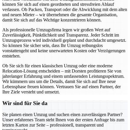
können Sie sich auf einen geordneten und stressfreien Ablauf
verlassen. Ob Packen, Transport oder die Abwicklung mit dem alten
und neuen Mieter – wir übernehmen die gesamte Organisation,
damit Sie sich auf das Wichtige konzentrieren können.
Als professionelle Umzugsfirma legen wir großen Wert auf
Zuverlässigkeit, Pünktlichkeit und Transparenz. Jeder Schritt im
Umzugsprozess wird individuell geplant und durchdacht umgesetzt.
So können Sie sicher sein, dass Ihr Umzug reibungslos
vonstattengeht und keine unerwarteten Kosten oder Verzögerungen
entstehen.
Ob Sie sich für einen klassischen Umzug oder eine moderne
Relocation-Lösung entscheiden – mit Dorsten profitieren Sie von
jahrelanger Erfahrung und einem umfassenden Leistungsspektrum.
Wir kümmern uns um die Details, damit Sie sich auf Ihre neue
Lebensphase freuen können. Vertrauen Sie auf einen Partner, der
Ihre Ziele versteht und umsetzt.
Wir sind für Sie da
Sie planen einen Umzug und suchen einen zuverlässigen Partner?
Unser erfahrenes Team steht Ihnen von der ersten Anfrage bis zum
letzten Karton zur Seite – professionell, transparent und