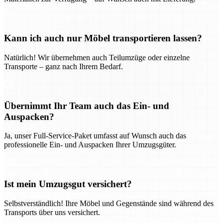
Kann ich auch nur Möbel transportieren lassen?
Natürlich! Wir übernehmen auch Teilumzüge oder einzelne
Transporte – ganz nach Ihrem Bedarf.
Übernimmt Ihr Team auch das Ein- und
Auspacken?
Ja, unser Full-Service-Paket umfasst auf Wunsch auch das
professionelle Ein- und Auspacken Ihrer Umzugsgüter.
Ist mein Umzugsgut versichert?
Selbstverständlich! Ihre Möbel und Gegenstände sind während des
Transports über uns versichert.