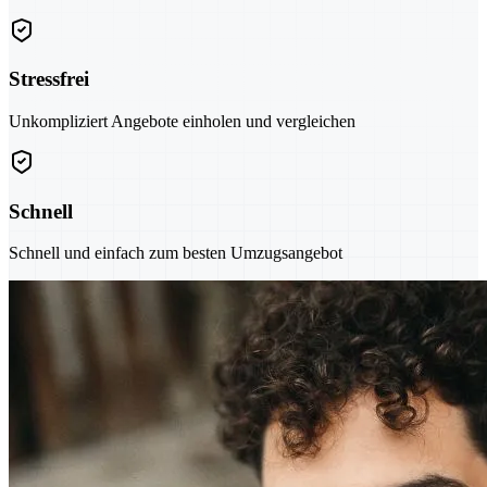
Stressfrei
Unkompliziert Angebote einholen und vergleichen
Schnell
Schnell und einfach zum besten Umzugsangebot