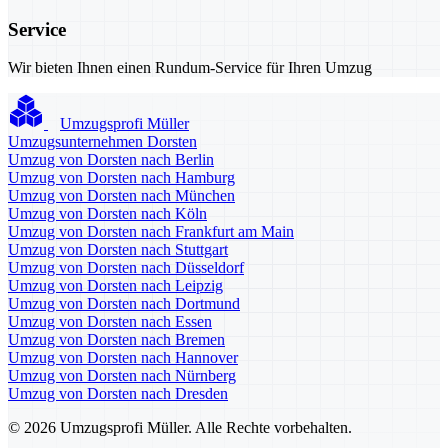
Service
Wir bieten Ihnen einen Rundum-Service für Ihren Umzug
Umzugsprofi Müller
Umzugsunternehmen Dorsten
Umzug von Dorsten nach Berlin
Umzug von Dorsten nach Hamburg
Umzug von Dorsten nach München
Umzug von Dorsten nach Köln
Umzug von Dorsten nach Frankfurt am Main
Umzug von Dorsten nach Stuttgart
Umzug von Dorsten nach Düsseldorf
Umzug von Dorsten nach Leipzig
Umzug von Dorsten nach Dortmund
Umzug von Dorsten nach Essen
Umzug von Dorsten nach Bremen
Umzug von Dorsten nach Hannover
Umzug von Dorsten nach Nürnberg
Umzug von Dorsten nach Dresden
© 2026 Umzugsprofi Müller. Alle Rechte vorbehalten.