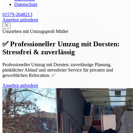
Datenschutz
01579-2648213
Angebot anfordern
Umziehen mit Umzugsprofi Müller
✅ Professioneller Umzug mit Dorsten:
Stressfrei & zuverlässig
Professioneller Umzug mit Dorsten: zuverlässige Planung,
pünktlicher Ablauf und stressfreier Service für privaten und
gewerblichen Relocation. ✅
Angebot anfordern