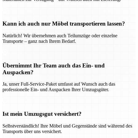
Kann ich auch nur Möbel transportieren lassen?
Natürlich! Wir übernehmen auch Teilumzüge oder einzelne
Transporte – ganz nach Ihrem Bedarf.
Übernimmt Ihr Team auch das Ein- und
Auspacken?
Ja, unser Full-Service-Paket umfasst auf Wunsch auch das
professionelle Ein- und Auspacken Ihrer Umzugsgüter.
Ist mein Umzugsgut versichert?
Selbstverständlich! Ihre Möbel und Gegenstände sind während des
Transports über uns versichert.