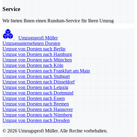
Service
Wir bieten Ihnen einen Rundum-Service für Ihren Umzug
Umzugsprofi Müller
Umzugsunternehmen Dorsten
Umzug von Dorsten nach Berlin
Umzug von Dorsten nach Hamburg
Umzug von Dorsten nach München
Umzug von Dorsten nach Köln
Umzug von Dorsten nach Frankfurt am Main
Umzug von Dorsten nach Stuttgart
Umzug von Dorsten nach Düsseldorf
Umzug von Dorsten nach Leipzig
Umzug von Dorsten nach Dortmund
Umzug von Dorsten nach Essen
Umzug von Dorsten nach Bremen
Umzug von Dorsten nach Hannover
Umzug von Dorsten nach Nürnberg
Umzug von Dorsten nach Dresden
© 2026 Umzugsprofi Müller. Alle Rechte vorbehalten.