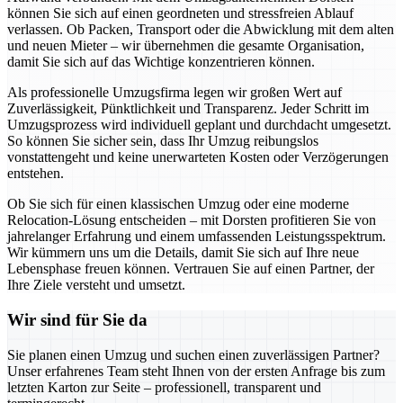
können Sie sich auf einen geordneten und stressfreien Ablauf
verlassen. Ob Packen, Transport oder die Abwicklung mit dem alten
und neuen Mieter – wir übernehmen die gesamte Organisation,
damit Sie sich auf das Wichtige konzentrieren können.
Als professionelle Umzugsfirma legen wir großen Wert auf
Zuverlässigkeit, Pünktlichkeit und Transparenz. Jeder Schritt im
Umzugsprozess wird individuell geplant und durchdacht umgesetzt.
So können Sie sicher sein, dass Ihr Umzug reibungslos
vonstattengeht und keine unerwarteten Kosten oder Verzögerungen
entstehen.
Ob Sie sich für einen klassischen Umzug oder eine moderne
Relocation-Lösung entscheiden – mit Dorsten profitieren Sie von
jahrelanger Erfahrung und einem umfassenden Leistungsspektrum.
Wir kümmern uns um die Details, damit Sie sich auf Ihre neue
Lebensphase freuen können. Vertrauen Sie auf einen Partner, der
Ihre Ziele versteht und umsetzt.
Wir sind für Sie da
Sie planen einen Umzug und suchen einen zuverlässigen Partner?
Unser erfahrenes Team steht Ihnen von der ersten Anfrage bis zum
letzten Karton zur Seite – professionell, transparent und