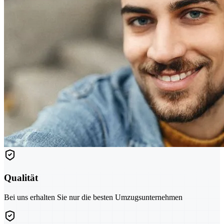
Qualität
Bei uns erhalten Sie nur die besten Umzugsunternehmen