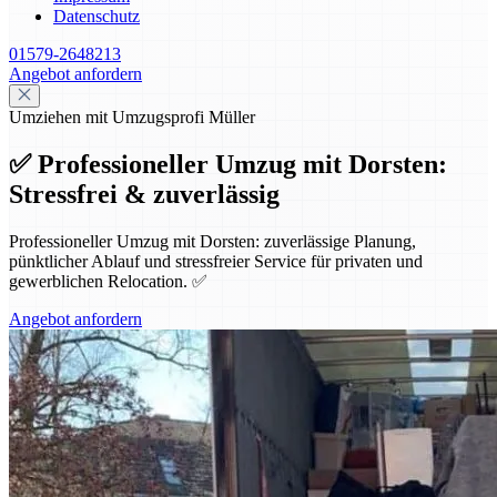
Datenschutz
01579-2648213
Angebot anfordern
Umziehen mit Umzugsprofi Müller
✅ Professioneller Umzug mit Dorsten:
Stressfrei & zuverlässig
Professioneller Umzug mit Dorsten: zuverlässige Planung,
pünktlicher Ablauf und stressfreier Service für privaten und
gewerblichen Relocation. ✅
Angebot anfordern