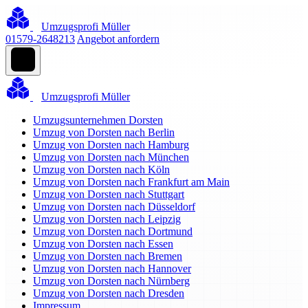
Umzugsprofi Müller
01579-2648213
Angebot anfordern
Umzugsprofi Müller
Umzugsunternehmen Dorsten
Umzug von Dorsten nach Berlin
Umzug von Dorsten nach Hamburg
Umzug von Dorsten nach München
Umzug von Dorsten nach Köln
Umzug von Dorsten nach Frankfurt am Main
Umzug von Dorsten nach Stuttgart
Umzug von Dorsten nach Düsseldorf
Umzug von Dorsten nach Leipzig
Umzug von Dorsten nach Dortmund
Umzug von Dorsten nach Essen
Umzug von Dorsten nach Bremen
Umzug von Dorsten nach Hannover
Umzug von Dorsten nach Nürnberg
Umzug von Dorsten nach Dresden
Impressum