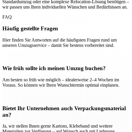
Standardumzug oder eine komplexe Relocation-Lösung benötigen –
wir passen uns Ihren individuellen Wünschen und Bedürfnissen an.
FAQ
Häufig gestellte Fragen
Hier finden Sie Antworten auf die häufigsten Fragen rund um
unseren Umzugsservice – damit Sie bestens vorbereitet sind.
Wie früh sollte ich meinen Umzug buchen?
Am besten so früh wie möglich – idealerweise 2–4 Wochen im
Voraus. So können wir Ihren Wunschtermin optimal einplanen.
Bietet Ihr Unternehmen auch Verpackungsmaterial
an?
Ja, wir stellen Ihnen gerne Kartons, Klebeband und weitere
Materialien zur Verfügung – auf Wunsch auch mit Lieferung.