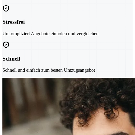
Stressfrei
Unkompliziert Angebote einholen und vergleichen
Schnell
Schnell und einfach zum besten Umzugsangebot