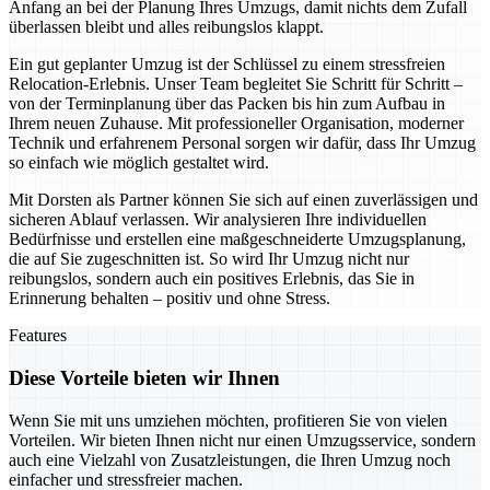
Anfang an bei der Planung Ihres Umzugs, damit nichts dem Zufall
überlassen bleibt und alles reibungslos klappt.
Ein gut geplanter Umzug ist der Schlüssel zu einem stressfreien
Relocation-Erlebnis. Unser Team begleitet Sie Schritt für Schritt –
von der Terminplanung über das Packen bis hin zum Aufbau in
Ihrem neuen Zuhause. Mit professioneller Organisation, moderner
Technik und erfahrenem Personal sorgen wir dafür, dass Ihr Umzug
so einfach wie möglich gestaltet wird.
Mit Dorsten als Partner können Sie sich auf einen zuverlässigen und
sicheren Ablauf verlassen. Wir analysieren Ihre individuellen
Bedürfnisse und erstellen eine maßgeschneiderte Umzugsplanung,
die auf Sie zugeschnitten ist. So wird Ihr Umzug nicht nur
reibungslos, sondern auch ein positives Erlebnis, das Sie in
Erinnerung behalten – positiv und ohne Stress.
Features
Diese Vorteile bieten wir Ihnen
Wenn Sie mit uns umziehen möchten, profitieren Sie von vielen
Vorteilen. Wir bieten Ihnen nicht nur einen Umzugsservice, sondern
auch eine Vielzahl von Zusatzleistungen, die Ihren Umzug noch
einfacher und stressfreier machen.