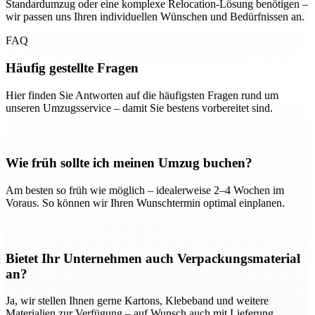
Standardumzug oder eine komplexe Relocation-Lösung benötigen –
wir passen uns Ihren individuellen Wünschen und Bedürfnissen an.
FAQ
Häufig gestellte Fragen
Hier finden Sie Antworten auf die häufigsten Fragen rund um
unseren Umzugsservice – damit Sie bestens vorbereitet sind.
Wie früh sollte ich meinen Umzug buchen?
Am besten so früh wie möglich – idealerweise 2–4 Wochen im
Voraus. So können wir Ihren Wunschtermin optimal einplanen.
Bietet Ihr Unternehmen auch Verpackungsmaterial
an?
Ja, wir stellen Ihnen gerne Kartons, Klebeband und weitere
Materialien zur Verfügung – auf Wunsch auch mit Lieferung.