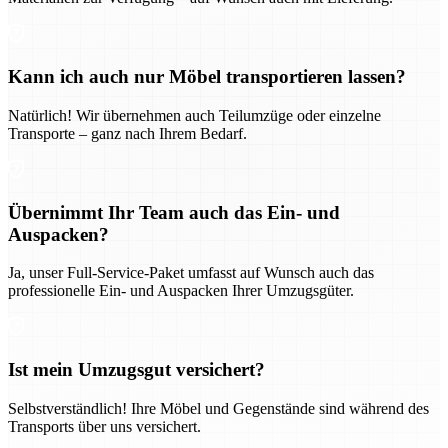
Kann ich auch nur Möbel transportieren lassen?
Natürlich! Wir übernehmen auch Teilumzüge oder einzelne
Transporte – ganz nach Ihrem Bedarf.
Übernimmt Ihr Team auch das Ein- und
Auspacken?
Ja, unser Full-Service-Paket umfasst auf Wunsch auch das
professionelle Ein- und Auspacken Ihrer Umzugsgüter.
Ist mein Umzugsgut versichert?
Selbstverständlich! Ihre Möbel und Gegenstände sind während des
Transports über uns versichert.