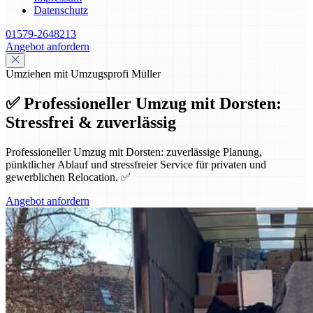
Datenschutz
01579-2648213
Angebot anfordern
Umziehen mit Umzugsprofi Müller
✅ Professioneller Umzug mit Dorsten:
Stressfrei & zuverlässig
Professioneller Umzug mit Dorsten: zuverlässige Planung,
pünktlicher Ablauf und stressfreier Service für privaten und
gewerblichen Relocation. ✅
Angebot anfordern