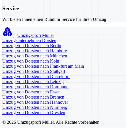
Service
Wir bieten Ihnen einen Rundum-Service für Ihren Umzug
Umzugsprofi Müller
Umzugsunternehmen Dorsten
Umzug von Dorsten nach Berlin
Umzug von Dorsten nach Hamburg
Umzug von Dorsten nach München
Umzug von Dorsten nach Köln
Umzug von Dorsten nach Frankfurt am Main
Umzug von Dorsten nach Stuttgart
Umzug von Dorsten nach Düsseldorf
Umzug von Dorsten nach Leipzig
Umzug von Dorsten nach Dortmund
Umzug von Dorsten nach Essen
Umzug von Dorsten nach Bremen
Umzug von Dorsten nach Hannover
Umzug von Dorsten nach Nürnberg
Umzug von Dorsten nach Dresden
© 2026 Umzugsprofi Müller. Alle Rechte vorbehalten.