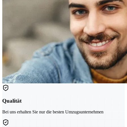
Qualität
Bei uns erhalten Sie nur die besten Umzugsunternehmen