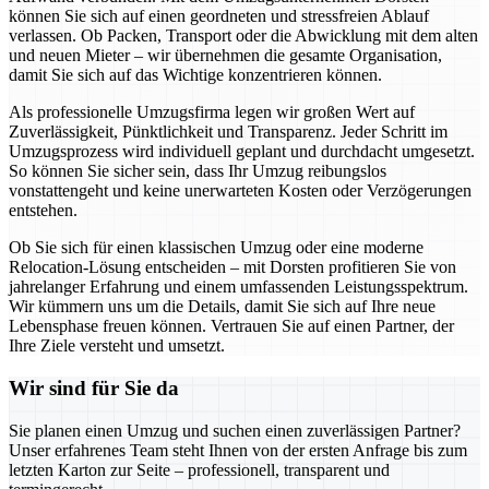
können Sie sich auf einen geordneten und stressfreien Ablauf
verlassen. Ob Packen, Transport oder die Abwicklung mit dem alten
und neuen Mieter – wir übernehmen die gesamte Organisation,
damit Sie sich auf das Wichtige konzentrieren können.
Als professionelle Umzugsfirma legen wir großen Wert auf
Zuverlässigkeit, Pünktlichkeit und Transparenz. Jeder Schritt im
Umzugsprozess wird individuell geplant und durchdacht umgesetzt.
So können Sie sicher sein, dass Ihr Umzug reibungslos
vonstattengeht und keine unerwarteten Kosten oder Verzögerungen
entstehen.
Ob Sie sich für einen klassischen Umzug oder eine moderne
Relocation-Lösung entscheiden – mit Dorsten profitieren Sie von
jahrelanger Erfahrung und einem umfassenden Leistungsspektrum.
Wir kümmern uns um die Details, damit Sie sich auf Ihre neue
Lebensphase freuen können. Vertrauen Sie auf einen Partner, der
Ihre Ziele versteht und umsetzt.
Wir sind für Sie da
Sie planen einen Umzug und suchen einen zuverlässigen Partner?
Unser erfahrenes Team steht Ihnen von der ersten Anfrage bis zum
letzten Karton zur Seite – professionell, transparent und