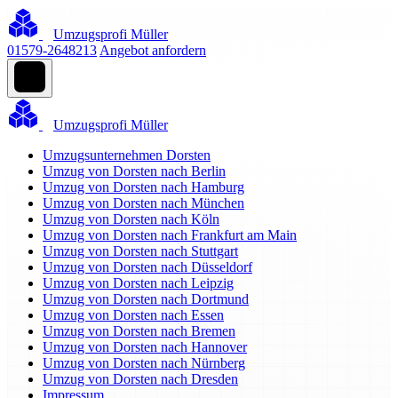
Umzugsprofi Müller
01579-2648213
Angebot anfordern
Umzugsprofi Müller
Umzugsunternehmen Dorsten
Umzug von Dorsten nach Berlin
Umzug von Dorsten nach Hamburg
Umzug von Dorsten nach München
Umzug von Dorsten nach Köln
Umzug von Dorsten nach Frankfurt am Main
Umzug von Dorsten nach Stuttgart
Umzug von Dorsten nach Düsseldorf
Umzug von Dorsten nach Leipzig
Umzug von Dorsten nach Dortmund
Umzug von Dorsten nach Essen
Umzug von Dorsten nach Bremen
Umzug von Dorsten nach Hannover
Umzug von Dorsten nach Nürnberg
Umzug von Dorsten nach Dresden
Impressum