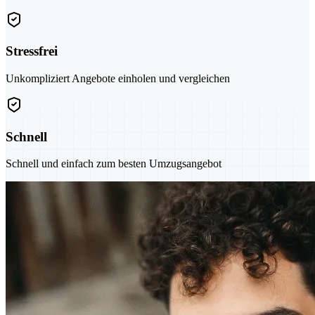
Stressfrei
Unkompliziert Angebote einholen und vergleichen
Schnell
Schnell und einfach zum besten Umzugsangebot