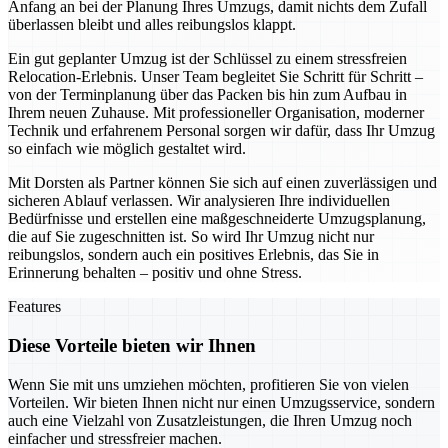
Anfang an bei der Planung Ihres Umzugs, damit nichts dem Zufall
überlassen bleibt und alles reibungslos klappt.
Ein gut geplanter Umzug ist der Schlüssel zu einem stressfreien
Relocation-Erlebnis. Unser Team begleitet Sie Schritt für Schritt –
von der Terminplanung über das Packen bis hin zum Aufbau in
Ihrem neuen Zuhause. Mit professioneller Organisation, moderner
Technik und erfahrenem Personal sorgen wir dafür, dass Ihr Umzug
so einfach wie möglich gestaltet wird.
Mit Dorsten als Partner können Sie sich auf einen zuverlässigen und
sicheren Ablauf verlassen. Wir analysieren Ihre individuellen
Bedürfnisse und erstellen eine maßgeschneiderte Umzugsplanung,
die auf Sie zugeschnitten ist. So wird Ihr Umzug nicht nur
reibungslos, sondern auch ein positives Erlebnis, das Sie in
Erinnerung behalten – positiv und ohne Stress.
Features
Diese Vorteile bieten wir Ihnen
Wenn Sie mit uns umziehen möchten, profitieren Sie von vielen
Vorteilen. Wir bieten Ihnen nicht nur einen Umzugsservice, sondern
auch eine Vielzahl von Zusatzleistungen, die Ihren Umzug noch
einfacher und stressfreier machen.