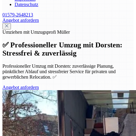
Datenschutz
01579-2648213
Angebot anfordern
Umziehen mit Umzugsprofi Müller
✅ Professioneller Umzug mit Dorsten:
Stressfrei & zuverlässig
Professioneller Umzug mit Dorsten: zuverlässige Planung,
pünktlicher Ablauf und stressfreier Service für privaten und
gewerblichen Relocation. ✅
Angebot anfordern