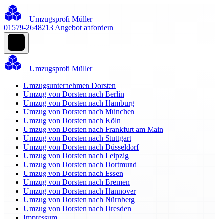
Umzugsprofi Müller
01579-2648213
Angebot anfordern
Umzugsprofi Müller
Umzugsunternehmen Dorsten
Umzug von Dorsten nach Berlin
Umzug von Dorsten nach Hamburg
Umzug von Dorsten nach München
Umzug von Dorsten nach Köln
Umzug von Dorsten nach Frankfurt am Main
Umzug von Dorsten nach Stuttgart
Umzug von Dorsten nach Düsseldorf
Umzug von Dorsten nach Leipzig
Umzug von Dorsten nach Dortmund
Umzug von Dorsten nach Essen
Umzug von Dorsten nach Bremen
Umzug von Dorsten nach Hannover
Umzug von Dorsten nach Nürnberg
Umzug von Dorsten nach Dresden
Impressum