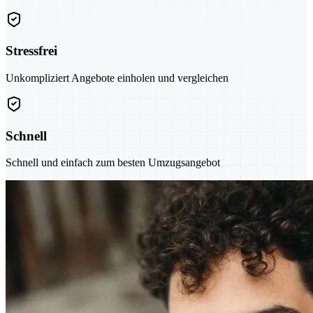
Stressfrei
Unkompliziert Angebote einholen und vergleichen
Schnell
Schnell und einfach zum besten Umzugsangebot