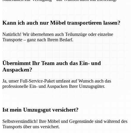
Kann ich auch nur Möbel transportieren lassen?
Natürlich! Wir übernehmen auch Teilumzüge oder einzelne
Transporte – ganz nach Ihrem Bedarf.
Übernimmt Ihr Team auch das Ein- und
Auspacken?
Ja, unser Full-Service-Paket umfasst auf Wunsch auch das
professionelle Ein- und Auspacken Ihrer Umzugsgüter.
Ist mein Umzugsgut versichert?
Selbstverständlich! Ihre Möbel und Gegenstände sind während des
Transports über uns versichert.