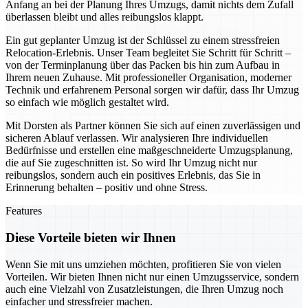
Anfang an bei der Planung Ihres Umzugs, damit nichts dem Zufall
überlassen bleibt und alles reibungslos klappt.
Ein gut geplanter Umzug ist der Schlüssel zu einem stressfreien
Relocation-Erlebnis. Unser Team begleitet Sie Schritt für Schritt –
von der Terminplanung über das Packen bis hin zum Aufbau in
Ihrem neuen Zuhause. Mit professioneller Organisation, moderner
Technik und erfahrenem Personal sorgen wir dafür, dass Ihr Umzug
so einfach wie möglich gestaltet wird.
Mit Dorsten als Partner können Sie sich auf einen zuverlässigen und
sicheren Ablauf verlassen. Wir analysieren Ihre individuellen
Bedürfnisse und erstellen eine maßgeschneiderte Umzugsplanung,
die auf Sie zugeschnitten ist. So wird Ihr Umzug nicht nur
reibungslos, sondern auch ein positives Erlebnis, das Sie in
Erinnerung behalten – positiv und ohne Stress.
Features
Diese Vorteile bieten wir Ihnen
Wenn Sie mit uns umziehen möchten, profitieren Sie von vielen
Vorteilen. Wir bieten Ihnen nicht nur einen Umzugsservice, sondern
auch eine Vielzahl von Zusatzleistungen, die Ihren Umzug noch
einfacher und stressfreier machen.