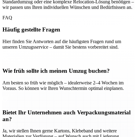
Standardumzug oder eine komplexe Relocation-Lösung benötigen –
wir passen uns Ihren individuellen Wünschen und Bedürfnissen an.
FAQ
Häufig gestellte Fragen
Hier finden Sie Antworten auf die häufigsten Fragen rund um
unseren Umzugsservice – damit Sie bestens vorbereitet sind.
Wie früh sollte ich meinen Umzug buchen?
Am besten so früh wie möglich – idealerweise 2–4 Wochen im
Voraus. So können wir Ihren Wunschtermin optimal einplanen.
Bietet Ihr Unternehmen auch Verpackungsmaterial
an?
Ja, wir stellen Ihnen gerne Kartons, Klebeband und weitere
Materialien zur Verfügung – auf Wunsch auch mit Lieferung.