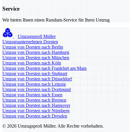
Service
Wir bieten Ihnen einen Rundum-Service für Ihren Umzug
Umzugsprofi Müller
Umzugsunternehmen Dorsten
Umzug von Dorsten nach Berlin
Umzug von Dorsten nach Hamburg
Umzug von Dorsten nach München
Umzug von Dorsten nach Köln
Umzug von Dorsten nach Frankfurt am Main
Umzug von Dorsten nach Stuttgart
Umzug von Dorsten nach Düsseldorf
Umzug von Dorsten nach Leipzig
Umzug von Dorsten nach Dortmund
Umzug von Dorsten nach Essen
Umzug von Dorsten nach Bremen
Umzug von Dorsten nach Hannover
Umzug von Dorsten nach Nürnberg
Umzug von Dorsten nach Dresden
© 2026 Umzugsprofi Müller. Alle Rechte vorbehalten.