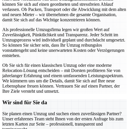
können Sie sich auf einen geordneten und stressfreien Ablauf
verlassen. Ob Packen, Transport oder die Abwicklung mit dem alten
und neuen Mieter – wir übernehmen die gesamte Organisation,
damit Sie sich auf das Wichtige konzentrieren können.
Als professionelle Umzugsfirma legen wir großen Wert auf
Zuverlässigkeit, Pünktlichkeit und Transparenz. Jeder Schritt im
Umzugsprozess wird individuell geplant und durchdacht umgesetzt.
So können Sie sicher sein, dass Ihr Umzug reibungslos
vonstattengeht und keine unerwarteten Kosten oder Verzögerungen
entstehen.
Ob Sie sich für einen klassischen Umzug oder eine moderne
Relocation-Lösung entscheiden – mit Dorsten profitieren Sie von
jahrelanger Erfahrung und einem umfassenden Leistungsspektrum.
Wir kümmern uns um die Details, damit Sie sich auf Ihre neue
Lebensphase freuen können. Vertrauen Sie auf einen Partner, der
Ihre Ziele versteht und umsetzt.
Wir sind für Sie da
Sie planen einen Umzug und suchen einen zuverlässigen Partner?
Unser erfahrenes Team steht Ihnen von der ersten Anfrage bis zum
letzten Karton zur Seite – professionell, transparent und