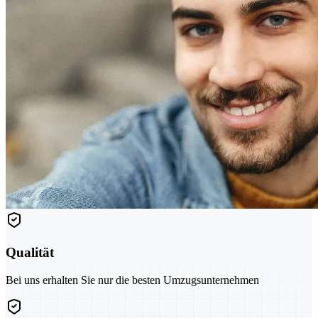
Qualität
Bei uns erhalten Sie nur die besten Umzugsunternehmen